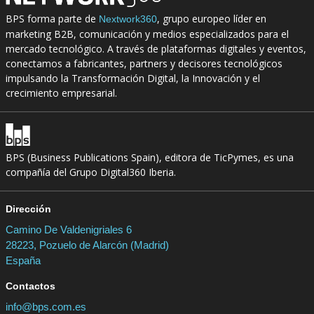
BPS forma parte de
, grupo europeo líder en
Nextwork360
marketing B2B, comunicación y medios especializados para el
mercado tecnológico. A través de plataformas digitales y eventos,
conectamos a fabricantes, partners y decisores tecnológicos
impulsando la Transformación Digital, la Innovación y el
crecimiento empresarial.
BPS (Business Publications Spain), editora de TicPymes, es una
compañía del Grupo Digital360 Iberia.
Dirección
Camino De Valdenigriales 6
28223, Pozuelo de Alarcón (Madrid)
España
Contactos
info@bps.com.es