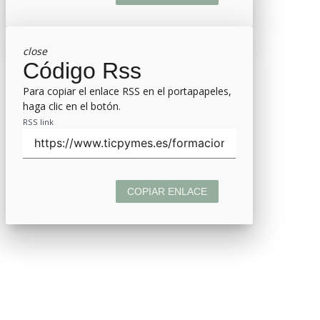
close
Código Rss
Para copiar el enlace RSS en el portapapeles,
haga clic en el botón.
RSS link
COPIAR ENLACE