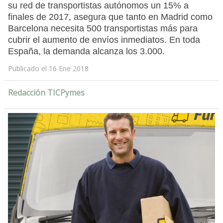
su red de transportistas autónomos un 15% a
finales de 2017, asegura que tanto en Madrid como
Barcelona necesita 500 transportistas más para
cubrir el aumento de envíos inmediatos. En toda
España, la demanda alcanza los 3.000.
Publicado el 16 Ene 2018
Redacción TICPymes