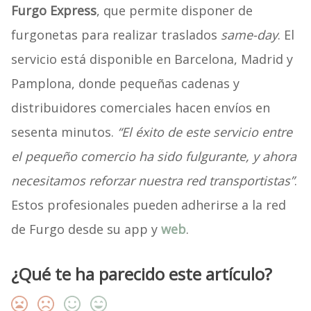
Furgo Express
, que permite disponer de
furgonetas para realizar traslados
same-day
. El
servicio está disponible en Barcelona, Madrid y
Pamplona, donde pequeñas cadenas y
distribuidores comerciales hacen envíos en
sesenta minutos.
“El éxito de este servicio entre
el pequeño comercio ha sido fulgurante, y ahora
necesitamos reforzar nuestra red transportistas”
.
Estos profesionales pueden adherirse a la red
de Furgo desde su app y
web
.
¿Qué te ha parecido este artículo?