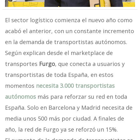
El sector logístico comienza el nuevo año como
acabó el anterior, con un constante incremento
en la demanda de transportistas autónomos.
Según explican desde el marketplace de
transportes
Furgo
, que conecta a usuarios y
transportistas de toda España, en estos
momentos
necesita 3.000 transportistas
autónomos
más para reforzar su red en toda
España. Solo en Barcelona y Madrid necesita de
media unos 500 más por ciudad. A finales de
año, la red de Furgo ya se reforzó un 15%.