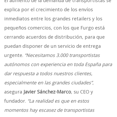
El aumento de la demanda de transportistas se
explica por el crecimiento de los envíos
inmediatos entre los grandes retailers y los
pequeños comercios, con los que Furgo está
cerrando acuerdos de distribución, para que
puedan disponer de un servicio de entrega
urgente.
“Necesitamos 3.000 transportistas
autónomos con experiencia en toda España para
dar respuesta a todos nuestros clientes,
especialmente en las grandes ciudades”
,
asegura
Javier Sánchez-Marco
, su CEO y
fundador.
“La realidad es que en estos
momentos hay escasez de transportistas