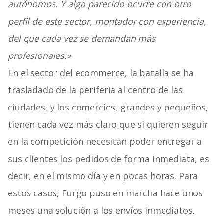
autónomos. Y algo parecido ocurre con otro
perfil de este sector, montador con experiencia,
del que cada vez se demandan más
profesionales.»
En el sector del ecommerce, la batalla se ha
trasladado de la periferia al centro de las
ciudades, y los comercios, grandes y pequeños,
tienen cada vez más claro que si quieren seguir
en la competición necesitan poder entregar a
sus clientes los pedidos de forma inmediata, es
decir, en el mismo día y en pocas horas. Para
estos casos, Furgo puso en marcha hace unos
meses una solución a los envíos inmediatos,