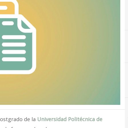
postgrado de la
Universidad Politécnica de