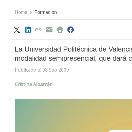
Home
Formación
La Universidad Politécnica de Valenci
modalidad semipresencial, que dará 
Publicado el 08 Sep 2009
Cristina Albarrán