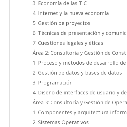
3. Economía de las TIC
4. Internet y la nueva economía
5. Gestión de proyectos
6. Técnicas de presentación y comunic
7. Cuestiones legales y éticas
Área 2: Consultoría y Gestión de Const
1. Proceso y métodos de desarrollo de
2. Gestión de datos y bases de datos
3. Programación
4. Diseño de interfaces de usuario y d
Área 3: Consultoría y Gestión de Oper
1. Componentes y arquitectura inform
2. Sistemas Operativos