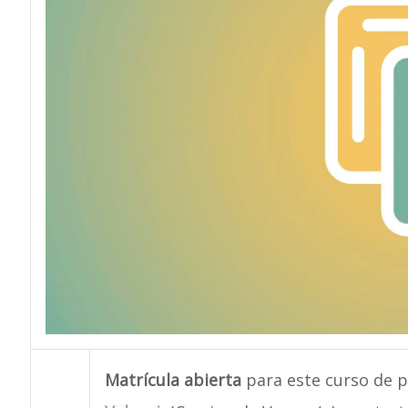
Matrícula abierta
para este curso de 