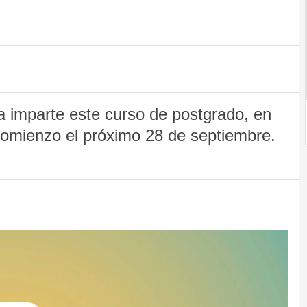
a imparte este curso de postgrado, en
comienzo el próximo 28 de septiembre.