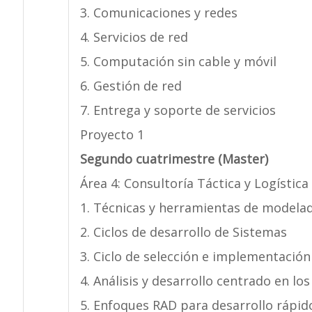
3. Comunicaciones y redes
4. Servicios de red
5. Computación sin cable y móvil
6. Gestión de red
7. Entrega y soporte de servicios
Proyecto 1
Segundo cuatrimestre (Master)
Área 4: Consultoría Táctica y Logística
1. Técnicas y herramientas de modela
2. Ciclos de desarrollo de Sistemas
3. Ciclo de selección e implementació
4. Análisis y desarrollo centrado en lo
5. Enfoques RAD para desarrollo rápid