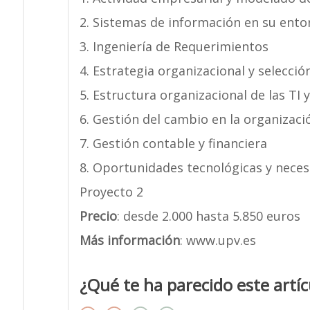
2. Sistemas de información en su ento
3. Ingeniería de Requerimientos
4. Estrategia organizacional y selecci
5. Estructura organizacional de las TI 
6. Gestión del cambio en la organizaci
7. Gestión contable y financiera
8. Oportunidades tecnológicas y neces
Proyecto 2
Precio
: desde 2.000 hasta 5.850 euros
Más información
: www.upv.es
¿Qué te ha parecido este artíc