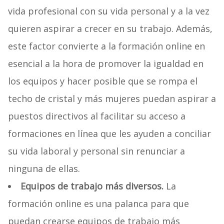
vida profesional con su vida personal y a la vez
quieren aspirar a crecer en su trabajo. Además,
este factor convierte a la formación online en
esencial a la hora de promover la igualdad en
los equipos y hacer posible que se rompa el
techo de cristal y más mujeres puedan aspirar a
puestos directivos al facilitar su acceso a
formaciones en línea que les ayuden a conciliar
su vida laboral y personal sin renunciar a
ninguna de ellas.
Equipos de trabajo más diversos
.
La
formación online es una palanca para que
puedan crearse equipos de trabajo más