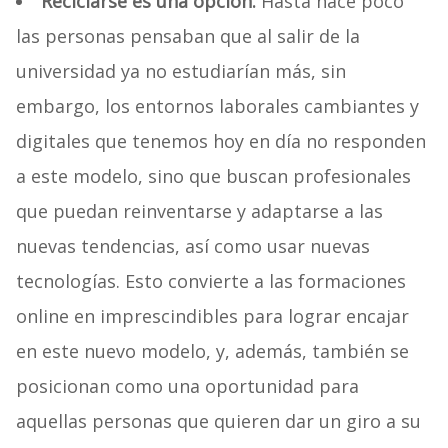
Reciclarse es una opción
.
Hasta hace poco
las personas pensaban que al salir de la
universidad ya no estudiarían más, sin
embargo, los entornos laborales cambiantes y
digitales que tenemos hoy en día no responden
a este modelo, sino que buscan profesionales
que puedan reinventarse y adaptarse a las
nuevas tendencias, así como usar nuevas
tecnologías. Esto convierte a las formaciones
online en imprescindibles para lograr encajar
en este nuevo modelo, y, además, también se
posicionan como una oportunidad para
aquellas personas que quieren dar un giro a su