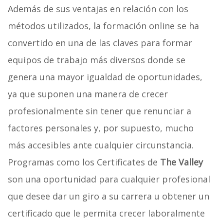
Además de sus ventajas en relación con los
métodos utilizados, la formación online se ha
convertido en una de las claves para formar
equipos de trabajo más diversos donde se
genera una mayor igualdad de oportunidades,
ya que suponen una manera de crecer
profesionalmente sin tener que renunciar a
factores personales y, por supuesto, mucho
más accesibles ante cualquier circunstancia.
Programas como los Certificates de
The Valley
son una oportunidad para cualquier profesional
que desee dar un giro a su carrera u obtener un
certificado que le permita crecer laboralmente