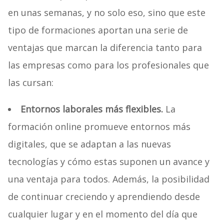
en unas semanas, y no solo eso, sino que este
tipo de formaciones aportan una serie de
ventajas que marcan la diferencia tanto para
las empresas como para los profesionales que
las cursan:
Entornos laborales más flexibles
.
La
formación online promueve entornos más
digitales, que se adaptan a las nuevas
tecnologías y cómo estas suponen un avance y
una ventaja para todos. Además, la posibilidad
de continuar creciendo y aprendiendo desde
cualquier lugar y en el momento del día que