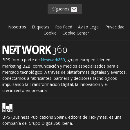
Síguenos
Nosotros
Etiquetas
Rss Feed
Aviso Legal
Privacidad
Cookie
Cookie Center
BPS forma parte de
, grupo europeo líder en
Nextwork360
marketing B2B, comunicación y medios especializados para el
mercado tecnológico. A través de plataformas digitales y eventos,
conectamos a fabricantes, partners y decisores tecnológicos
impulsando la Transformación Digital, la Innovación y el
crecimiento empresarial.
BPS (Business Publications Spain), editora de TicPymes, es una
compañía del Grupo Digital360 Iberia.