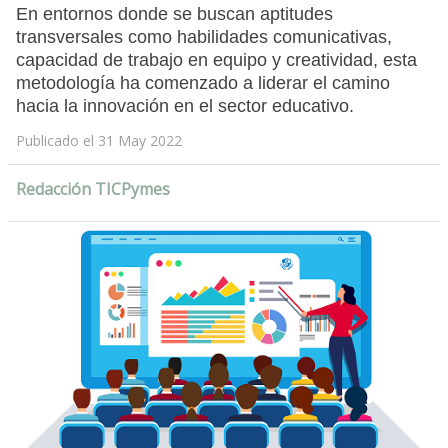
En entornos donde se buscan aptitudes
transversales como habilidades comunicativas,
capacidad de trabajo en equipo y creatividad, esta
metodología ha comenzado a liderar el camino
hacia la innovación en el sector educativo.
Publicado el 31 May 2022
Redacción TICPymes