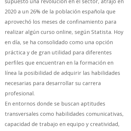
supuesto una revolución en el sector, atrajo en
2020 a un 26% de la población española que
aprovechó los meses de confinamiento para
realizar algún curso online, según Statista. Hoy
en día, se ha consolidado como una opción
práctica y de gran utilidad para diferentes
perfiles que encuentran en la formación en
línea la posibilidad de adquirir las habilidades
necesarias para desarrollar su carrera
profesional.
En entornos donde se buscan aptitudes
transversales como habilidades comunicativas,
capacidad de trabajo en equipo y creatividad,