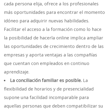
cada persona elija, ofrece a los profesionales
más oportunidades para encontrar el momento
idóneo para adquirir nuevas habilidades.
Facilitar el acceso a la formación como lo hace
la posibilidad de hacerla online implica ampliar
las oportunidades de crecimiento dentro de las
empresas y aporta ventajas a las compañías
que cuentan con empleados en continuo
aprendizaje.
La conciliación familiar es posible
.
La
flexibilidad de horarios y de presencialidad
supone una facilidad incomparable para
aquellas personas que deben compatibilizar su