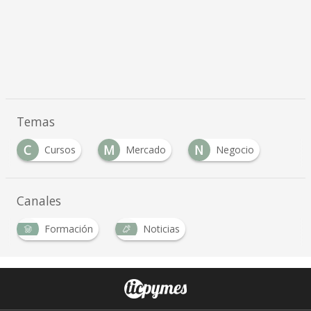
Temas
C
M
N
Cursos
Mercado
Negocio
Canales
Formación
Noticias