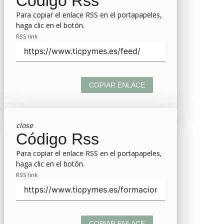
Código Rss
Para copiar el enlace RSS en el portapapeles,
haga clic en el botón.
RSS link
COPIAR ENLACE
close
Código Rss
Para copiar el enlace RSS en el portapapeles,
haga clic en el botón.
RSS link
COPIAR ENLACE