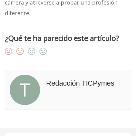
carrera y atreverse a probar una profesión
diferente.
¿Qué te ha parecido este artículo?
T
Redacción TICPymes