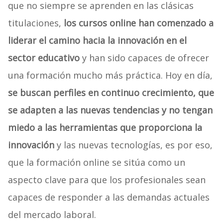
que no siempre se aprenden en las clásicas
titulaciones,
los cursos online han comenzado a
liderar el camino hacia la innovación en el
sector educativo
y han sido capaces de ofrecer
una formación mucho más práctica. Hoy en día,
se buscan perfiles en continuo crecimiento, que
se adapten a las nuevas tendencias y no tengan
miedo a las herramientas que proporciona la
innovación
y las nuevas tecnologías, es por eso,
que la formación online se sitúa como un
aspecto clave para que los profesionales sean
capaces de responder a las demandas actuales
del mercado laboral.