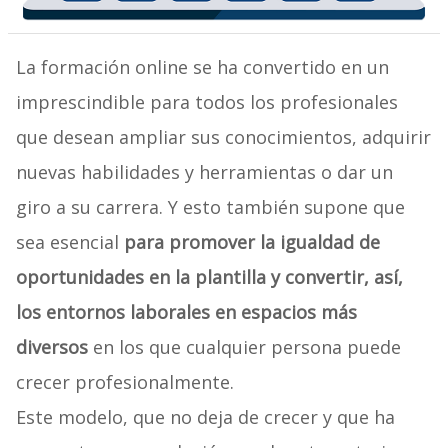
La formación online se ha convertido en un
imprescindible para todos los profesionales
que desean ampliar sus conocimientos, adquirir
nuevas habilidades y herramientas o dar un
giro a su carrera. Y esto también supone que
sea esencial
para promover la igualdad de
oportunidades en la plantilla y convertir, así,
los entornos laborales en espacios más
diversos
en los que cualquier persona puede
crecer profesionalmente.
Este modelo, que no deja de crecer y que ha