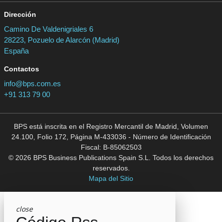
Dirección
Camino De Valdenigriales 6
28223, Pozuelo de Alarcón (Madrid)
España
Contactos
info@bps.com.es
+91 313 79 00
BPS está inscrita en el Registro Mercantil de Madrid, Volumen
24.100, Folio 172, Página M-433036 - Número de Identificación
Fiscal: B-85062503
© 2026 BPS Business Publications Spain S.L. Todos los derechos
reservados.
Mapa del Sitio
close