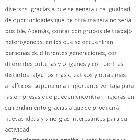
diversos, gracias a que se genera una igualdad
de oportunidades que de otra manera no sería
posible. Además, contar con grupos de trabajo
heterogéneos, en los que se encuentran
personas de diferentes generaciones, con
diferentes culturas y orígenes y con perfiles
distintos -algunos más creativos y otras más
analíticos- supone una importante ventaja para
las empresas que pueden encontrar mejoras en
su rendimiento gracias a que se producirán
nuevas ideas y sinergias interesantes para su
actividad.