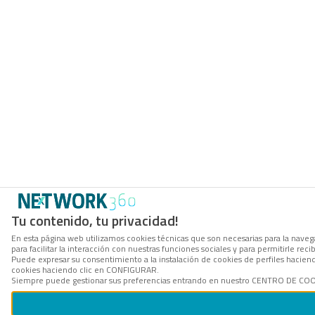
Tu contenido, tu privacidad!
En esta página web utilizamos cookies técnicas que son necesarias para la naveg
para facilitar la interacción con nuestras funciones sociales y para permitirle r
Puede expresar su consentimiento a la instalación de cookies de perfiles hacie
cookies haciendo clic en CONFIGURAR.
Siempre puede gestionar sus preferencias entrando en nuestro CENTRO DE COOKI