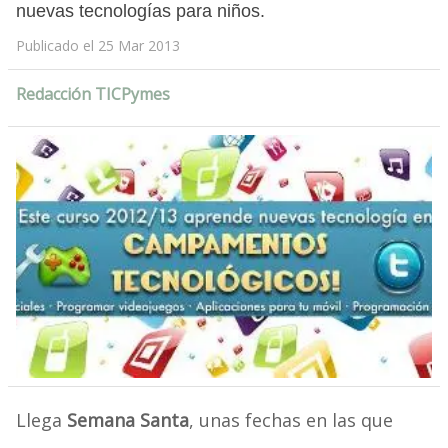
nuevas tecnologías para niños.
Publicado el 25 Mar 2013
Redacción TICPymes
Llega
Semana Santa
, unas fechas en las que