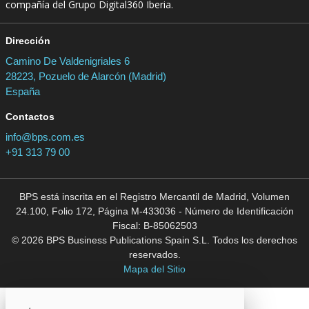
compañía del Grupo Digital360 Iberia.
Dirección
Camino De Valdenigriales 6
28223, Pozuelo de Alarcón (Madrid)
España
Contactos
info@bps.com.es
+91 313 79 00
BPS está inscrita en el Registro Mercantil de Madrid, Volumen
24.100, Folio 172, Página M-433036 - Número de Identificación
Fiscal: B-85062503
© 2026 BPS Business Publications Spain S.L. Todos los derechos
reservados.
Mapa del Sitio