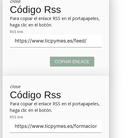
close
Código Rss
Para copiar el enlace RSS en el portapapeles,
haga clic en el botón.
RSS link
COPIAR ENLACE
close
Código Rss
Para copiar el enlace RSS en el portapapeles,
haga clic en el botón.
RSS link