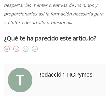
despertar las mentes creativas de los niños y
proporcionarles así la formación necesaria para
su futuro desarrollo profesional».
¿Qué te ha parecido este artículo?
T
Redacción TICPymes