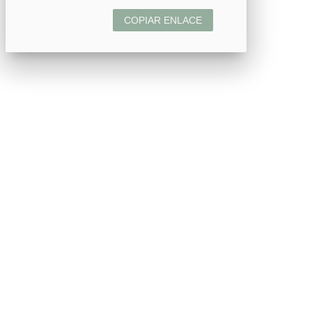
COPIAR ENLACE