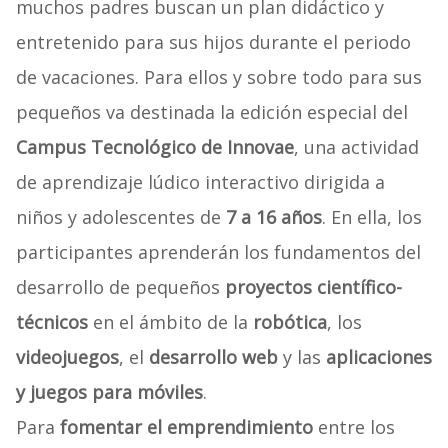
muchos padres buscan un plan didáctico y
entretenido para sus hijos durante el periodo
de vacaciones. Para ellos y sobre todo para sus
pequeños va destinada la edición especial del
Campus Tecnológico de Innovae
, una actividad
de aprendizaje lúdico interactivo dirigida a
niños y adolescentes de
7 a 16 años
. En ella, los
participantes aprenderán los fundamentos del
desarrollo de pequeños
proyectos científico-
técnicos
en el ámbito de la
robótica
, los
videojuegos
, el
desarrollo web
y las
aplicaciones
y juegos para móviles
.
Para
fomentar el emprendimiento
entre los