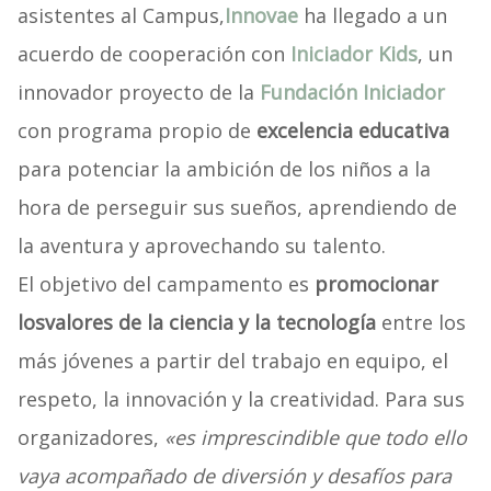
asistentes al Campus,
Innovae
ha llegado a un
acuerdo de cooperación con
Iniciador Kids
, un
innovador proyecto de la
Fundación Iniciador
con programa propio de
excelencia educativa
para potenciar la ambición de los niños a la
hora de perseguir sus sueños, aprendiendo de
la aventura y aprovechando su talento.
El objetivo del campamento es
promocionar
los
valores de la ciencia y la tecnología
entre los
más jóvenes a partir del trabajo en equipo, el
respeto, la innovación y la creatividad. Para sus
organizadores,
«es imprescindible que todo ello
vaya acompañado de diversión y desafíos para