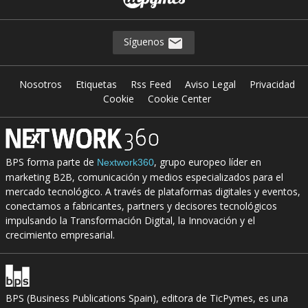
Síguenos
Nosotros
Etiquetas
Rss Feed
Aviso Legal
Privacidad
Cookie
Cookie Center
BPS forma parte de
, grupo europeo líder en
Nextwork360
marketing B2B, comunicación y medios especializados para el
mercado tecnológico. A través de plataformas digitales y eventos,
conectamos a fabricantes, partners y decisores tecnológicos
impulsando la Transformación Digital, la Innovación y el
crecimiento empresarial.
BPS (Business Publications Spain), editora de TicPymes, es una