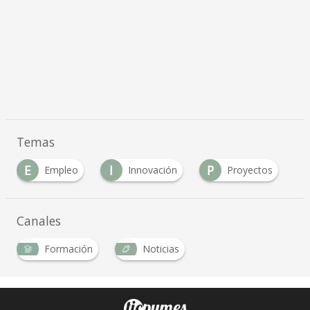
Temas
E
I
P
Empleo
Innovación
Proyectos
Canales
Formación
Noticias