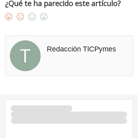
¿Qué te ha parecido este artículo?
T
Redacción TICPymes