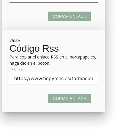
COPIAR ENLACE
close
Código Rss
Para copiar el enlace RSS en el portapapeles,
haga clic en el botón.
RSS link
COPIAR ENLACE