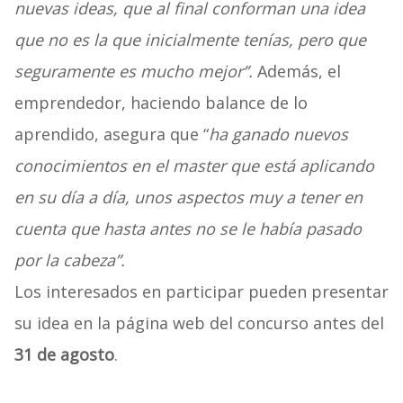
nuevas ideas, que al final conforman una idea
que no es la que inicialmente tenías, pero que
seguramente es mucho mejor”.
Además, el
emprendedor, haciendo balance de lo
aprendido, asegura que “
ha ganado nuevos
conocimientos en el master que está aplicando
en su día a día, unos aspectos muy a tener en
cuenta que hasta antes no se le había pasado
por la cabeza”.
Los interesados en participar pueden presentar
su idea en la página web del concurso antes del
31 de agosto
.