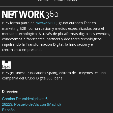
BPS forma parte de
, grupo europeo líder en
Nextwork360
marketing B2B, comunicación y medios especializados para el
mercado tecnológico. A través de plataformas digitales y eventos,
conectamos a fabricantes, partners y decisores tecnológicos
impulsando la Transformación Digital, la Innovación y el
crecimiento empresarial.
BPS (Business Publications Spain), editora de TicPymes, es una
compañía del Grupo Digital360 Iberia.
Dirección
Camino De Valdenigriales 6
28223, Pozuelo de Alarcón (Madrid)
España