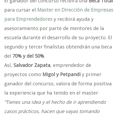
El ganador del concurso recibirá una
Beca Total
para cursar el
Master en Dirección de Empresas
para Emprendedores
y recibirá ayuda y
asesoramiento por parte de mentores de la
escuela durante el desarrollo de su proyecto. El
segundo y tercer finalistas obtendrán una beca
del
70% y del 50%
.
Así,
Salvador Zapata
, emprendedor de
proyectos como
Migol y Petpandi
y primer
ganador del concurso, valora de forma positiva
la experiencia que ha tenido en el master:
“Tienes una idea y el hecho de ir aprendiendo
casos prácticos, hacen que vayas tomando