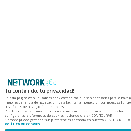
Tu contenido, tu privacidad!
En esta página web utilizamos cookies técnicas que son necesarias para la navega
mejor experiencia de navegación, para facilitar la interacción con nuestras func
sus hábitos de navegación e intereses.
Puede expresar su consentimiento a la instalación de cookies de perfiles haci
configurar las preferencias de cookies haciendo clic en CONFIGURAR.
Siempre puede gestionar sus preferencias entrando en nuestro CENTRO DE COOKI
POLÍTICA DE COOKIES
.