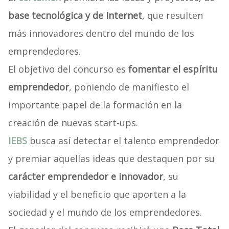
base tecnológica y de Internet
, que resulten
más innovadores dentro del mundo de los
emprendedores.
El objetivo del concurso es
fomentar el espíritu
emprendedor
, poniendo de manifiesto el
importante papel de la formación en la
creación de nuevas start-ups.
IEBS
busca así detectar el talento emprendedor
y premiar aquellas ideas que destaquen por su
carácter emprendedor e innovador
, su
viabilidad y el beneficio que aporten a la
sociedad y el mundo de los emprendedores.