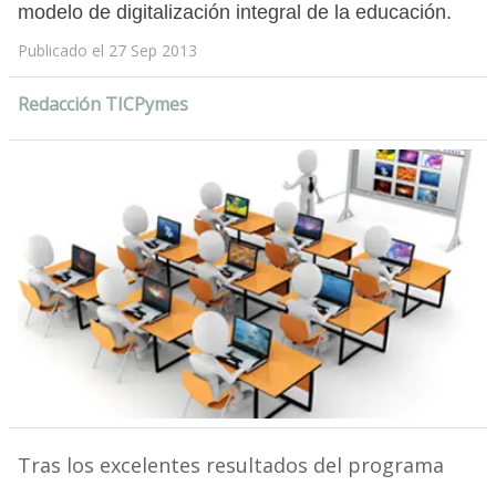
modelo de digitalización integral de la educación.
Publicado el 27 Sep 2013
Redacción TICPymes
Tras los excelentes resultados del programa