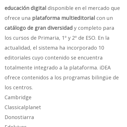
educación digital
disponible en el mercado que
ofrece una
plataforma multieditorial
con un
catálogo de gran diversidad
y completo para
los cursos de Primaria, 1º y 2º de ESO. En la
actualidad, el sistema ha incorporado 10
editoriales cuyo contenido se encuentra
totalmente integrado a la plataforma. iDEA
ofrece contenidos a los programas bilingüe de
los centros.
Cambridge
Classicalplanet
Donostiarra