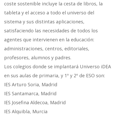
coste sostenible incluye la cesta de libros, la
tableta y el acceso a todo el universo del
sistema y sus distintas aplicaciones,
satisfaciendo las necesidades de todos los
agentes que intervienen en la educación:
administraciones, centros, editoriales,
profesores, alumnos y padres.
Los colegios donde se implantará Universo iDEA
en sus aulas de primaria, y 1º y 2º de ESO son:
IES Arturo Soria, Madrid
IES Santamarca, Madrid
IES Josefina Aldecoa, Madrid
IES Alquibla, Murcia