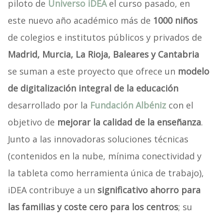
piloto de
Universo iDEA
el curso pasado, en
este nuevo año académico más de
1000 niños
de colegios e institutos públicos y privados de
Madrid, Murcia, La Rioja, Baleares y Cantabria
se suman a este proyecto que ofrece un
modelo
de digitalización integral de la educación
desarrollado por la
Fundación Albéniz
con el
objetivo de
mejorar la calidad de la enseñanza
.
Junto a las innovadoras soluciones técnicas
(contenidos en la nube, mínima conectividad y
la tableta como herramienta única de trabajo),
iDEA contribuye a un
significativo ahorro para
las familias y coste cero para los centros
; su