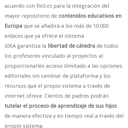
acuerdo con
Red.es
para la integración del
mayor repositorio de
contenidos educativos en
Europa
que se añadirá a los más de 10.000
enlaces que ya ofrece el sistema.
iDEA garantiza la
libertad de cátedra
de todos
los profesores vinculado al proyectos al
proporcionarles acceso ilimitado a las opciones
editoriales sin cambiar de plataforma y los
recursos que el propio sistema a través de
internet ofrece. Cientos de padres podrán
tutelar el proceso de aprendizaje de sus hijos
de manera efectiva y en tiempo real a través del
propio sistema.