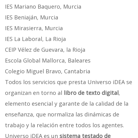
IES Mariano Baquero, Murcia
IES Beniaján, Murcia
IES Mirasierra, Murcia
IES La Laboral, La Rioja
CEIP Vélez de Guevara, la Rioja
Escola Global Mallorca, Baleares
Colegio Miguel Bravo, Cantabria
Todos los servicios que presta Universo iDEA se
organizan en torno al
libro de texto digital
,
elemento esencial y garante de la calidad de la
enseñanza, que normaliza las dinámicas de
trabajo y la relación entre todos los agentes.
Universo iDEA es un
sistema testado de