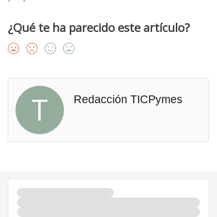
¿Qué te ha parecido este artículo?
T
Redacción TICPymes