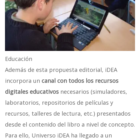
Educación
Además de esta propuesta editorial, iDEA
incorpora un
canal con todos los recursos
digitales educativos
necesarios (simuladores,
laboratorios, repositorios de películas y
recursos, talleres de lectura, etc.) presentados
desde el contenido del libro a nivel de concepto.
Para ello, Universo iDEA ha llegado a un