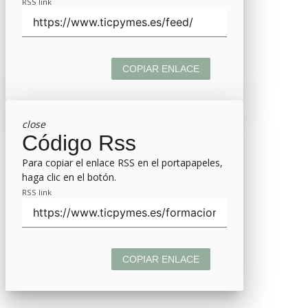
RSS link
COPIAR ENLACE
close
Código Rss
Para copiar el enlace RSS en el portapapeles,
haga clic en el botón.
RSS link
COPIAR ENLACE