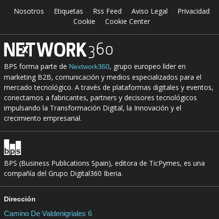
Nosotros
Etiquetas
Rss Feed
Aviso Legal
Privacidad
Cookie
Cookie Center
BPS forma parte de
, grupo europeo líder en
Nextwork360
marketing B2B, comunicación y medios especializados para el
mercado tecnológico. A través de plataformas digitales y eventos,
conectamos a fabricantes, partners y decisores tecnológicos
impulsando la Transformación Digital, la Innovación y el
crecimiento empresarial.
BPS (Business Publications Spain), editora de TicPymes, es una
compañía del Grupo Digital360 Iberia.
Dirección
Camino De Valdenigriales 6