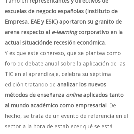
También
representantes y directivos de
escuelas de negocio españolas (Instituto de
Empresa, EAE y ESIC) aportaron su granito de
arena respecto al
e-learning
corporativo en la
actual situación
de recesión económica
.
Y es que este congreso, que se plantea como
foro de debate anual sobre la aplicación de las
TIC en el aprendizaje, celebra su séptima
edición tratando de
analizar los nuevos
métodos de enseñanza
online
aplicados tanto
al mundo académico como empresarial
. De
hecho, se trata de un evento de referencia en el
sector a la hora de establecer qué se está