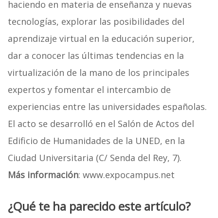
haciendo en materia de enseñanza y nuevas
tecnologías, explorar las posibilidades del
aprendizaje virtual en la educación superior,
dar a conocer las últimas tendencias en la
virtualización de la mano de los principales
expertos y fomentar el intercambio de
experiencias entre las universidades españolas.
El acto se desarrolló en el Salón de Actos del
Edificio de Humanidades de la UNED, en la
Ciudad Universitaria (C/ Senda del Rey, 7).
Más información
: www.expocampus.net
¿Qué te ha parecido este artículo?