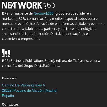
BPS forma parte de
, grupo europeo líder en
Nextwork360
marketing B2B, comunicación y medios especializados para el
mercado tecnológico. A través de plataformas digitales y eventos,
conectamos a fabricantes, partners y decisores tecnológicos
impulsando la Transformación Digital, la Innovación y el
crecimiento empresarial.
BPS (Business Publications Spain), editora de TicPymes, es una
compañía del Grupo Digital360 Iberia.
Dirección
Camino De Valdenigriales 6
28223, Pozuelo de Alarcón (Madrid)
España
Contactos