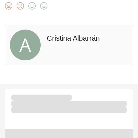
A
Cristina Albarrán