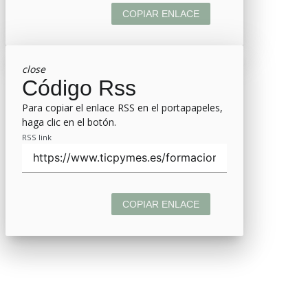
COPIAR ENLACE
close
Código Rss
Para copiar el enlace RSS en el portapapeles,
haga clic en el botón.
RSS link
COPIAR ENLACE