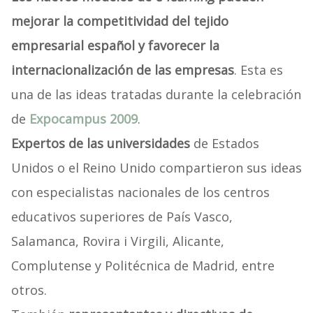
mejorar la competitividad del tejido
empresarial español y favorecer la
internacionalización de las empresas
. Esta es
una de las ideas tratadas durante la celebración
de
Expocampus 2009
.
Expertos de las universidades
de Estados
Unidos o el Reino Unido compartieron sus ideas
con especialistas nacionales de los centros
educativos superiores de País Vasco,
Salamanca, Rovira i Virgili, Alicante,
Complutense y Politécnica de Madrid, entre
otros.