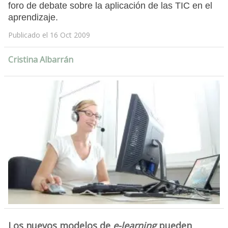
foro de debate sobre la aplicación de las TIC en el
aprendizaje.
Publicado el 16 Oct 2009
Cristina Albarrán
Los nuevos modelos de
e-learning
pueden