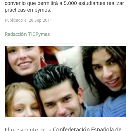
convenio que permitirá a 5.000 estudiantes realizar
prácticas en pymes.
Publicado el 28 Sep 2011
Redacción TICPymes
El presidente de la
Confederación Española de