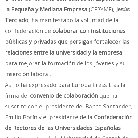
la Pequeña y Mediana Empresa
(CEPYME),
Jesús
Terciado
, ha manifestado la voluntad de la
confederación de
colaborar con instituciones
públicas y privadas que persigan fortalecer las
relaciones entre la universidad y la empresa
para mejorar la formación de los jóvenes y su
inserción laboral.
Así lo ha expresado para Europa Press tras la
firma del
convenio de colaboración
que ha
suscrito con el presidente del Banco Santander,
Emilio Botín y el presidente de la
Confederación
de Rectores de las Universidades Españolas