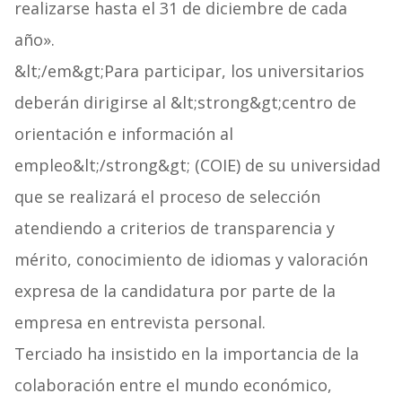
realizarse hasta el 31 de diciembre de cada
año».
&lt;/em&gt;Para participar, los universitarios
deberán dirigirse al &lt;strong&gt;centro de
orientación e información al
empleo&lt;/strong&gt; (COIE) de su universidad
que se realizará el proceso de selección
atendiendo a criterios de transparencia y
mérito, conocimiento de idiomas y valoración
expresa de la candidatura por parte de la
empresa en entrevista personal.
Terciado ha insistido en la importancia de la
colaboración entre el mundo económico,