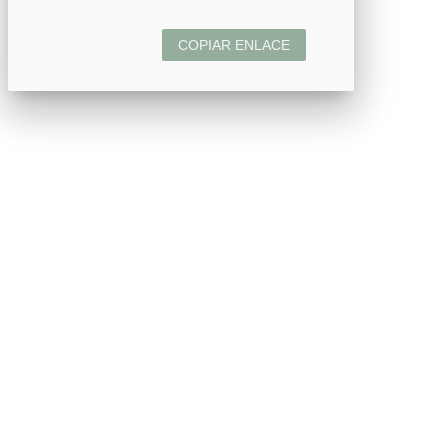
COPIAR ENLACE