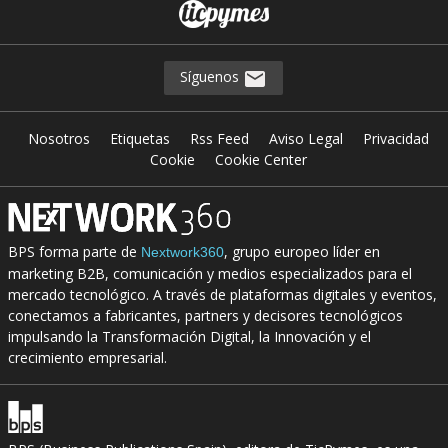
Síguenos
Nosotros
Etiquetas
Rss Feed
Aviso Legal
Privacidad
Cookie
Cookie Center
BPS forma parte de
, grupo europeo líder en
Nextwork360
marketing B2B, comunicación y medios especializados para el
mercado tecnológico. A través de plataformas digitales y eventos,
conectamos a fabricantes, partners y decisores tecnológicos
impulsando la Transformación Digital, la Innovación y el
crecimiento empresarial.