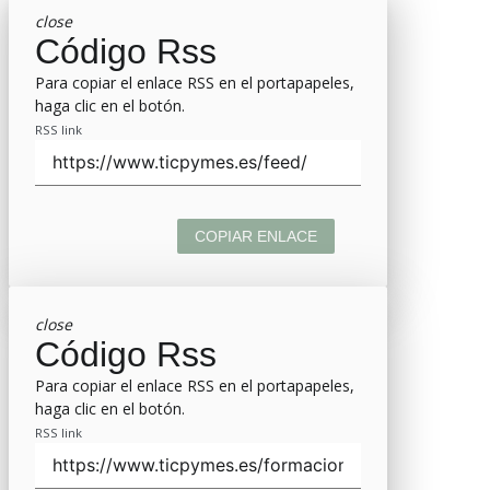
close
Código Rss
Para copiar el enlace RSS en el portapapeles,
haga clic en el botón.
RSS link
COPIAR ENLACE
close
Código Rss
Para copiar el enlace RSS en el portapapeles,
haga clic en el botón.
RSS link