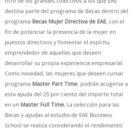
otro de los grandes colectivos a los que EAE
destina parte del programa de Becas dentro del
programa
Becas Mujer Directiva de EAE
, con el
fin de potenciar la presencia de la mujer en
puestos directivos y fomentar el espíritu
emprendedor de aquellas que deseen
desarrollar su propia experiencia empresarial.
Como novedad, las mujeres que deseen cursar
programa
Master Part Time
, podrán acogerse a
esta ayuda del 25 por ciento del importe total
en un
Master Full Time.
La selección para las
Becas y ayudas al estudio de EAE Business
School se realiza considerando el rendimiento