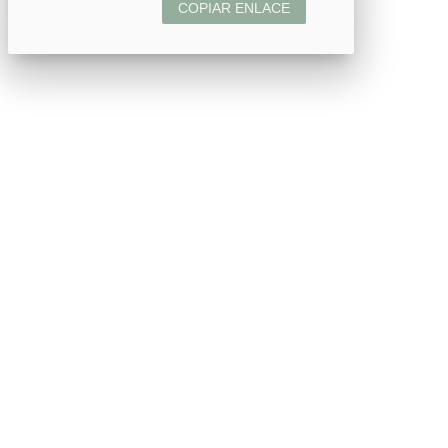
COPIAR ENLACE