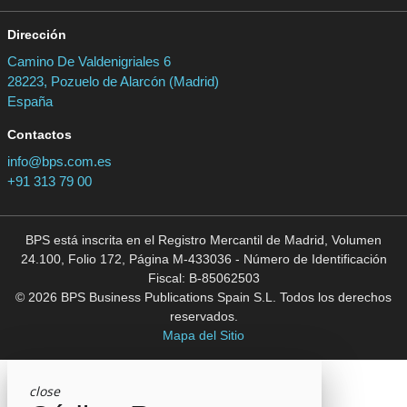
Dirección
Camino De Valdenigriales 6
28223, Pozuelo de Alarcón (Madrid)
España
Contactos
info@bps.com.es
+91 313 79 00
BPS está inscrita en el Registro Mercantil de Madrid, Volumen
24.100, Folio 172, Página M-433036 - Número de Identificación
Fiscal: B-85062503
© 2026 BPS Business Publications Spain S.L. Todos los derechos
reservados.
Mapa del Sitio
close