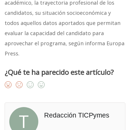
académico, la trayectoria profesional de los
candidatos, su situación socioeconómica y
todos aquellos datos aportados que permitan
evaluar la capacidad del candidato para
aprovechar el programa, según informa Europa
Press.
¿Qué te ha parecido este artículo?
T
Redacción TICPymes