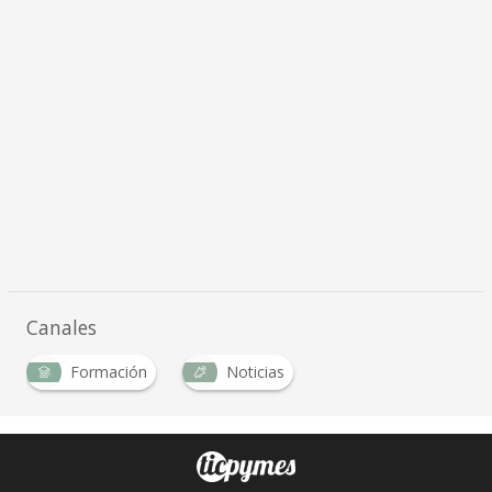
Canales
Formación
Noticias