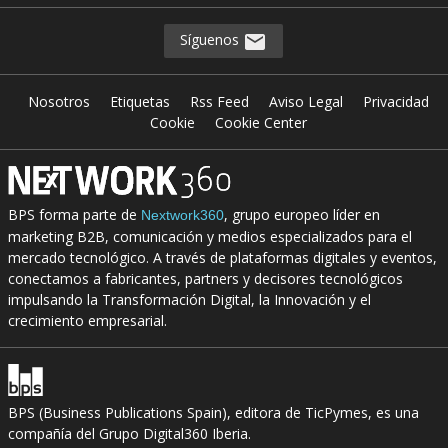
Síguenos
Nosotros
Etiquetas
Rss Feed
Aviso Legal
Privacidad
Cookie
Cookie Center
BPS forma parte de
, grupo europeo líder en
Nextwork360
marketing B2B, comunicación y medios especializados para el
mercado tecnológico. A través de plataformas digitales y eventos,
conectamos a fabricantes, partners y decisores tecnológicos
impulsando la Transformación Digital, la Innovación y el
crecimiento empresarial.
BPS (Business Publications Spain), editora de TicPymes, es una
compañía del Grupo Digital360 Iberia.