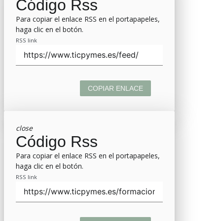
Código Rss
Para copiar el enlace RSS en el portapapeles,
haga clic en el botón.
RSS link
COPIAR ENLACE
close
Código Rss
Para copiar el enlace RSS en el portapapeles,
haga clic en el botón.
RSS link