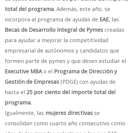
total del programa
. Además, este año, se
incorpora al programa de ayudas de
EAE
, las
Becas de Desarrollo Integral de Pymes
creadas
para ayudar a mejorar la competitividad
empresarial de autónomos y candidatos que
formen parte de pymes y que desen estudiar el
Executive MBA
o el
Programa de Dirección y
Gestión de Empresas
(PDGE) con ayudas de
hasta el
25 por ciento del importe total del
programa.
Igualmente, las
mujeres directivas
se
consolidan como cuarto año consecutivo como