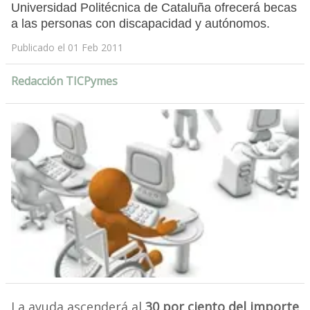
Universidad Politécnica de Cataluña ofrecerá becas
a las personas con discapacidad y autónomos.
Publicado el 01 Feb 2011
Redacción TICPymes
La ayuda ascenderá al
30 por ciento del importe