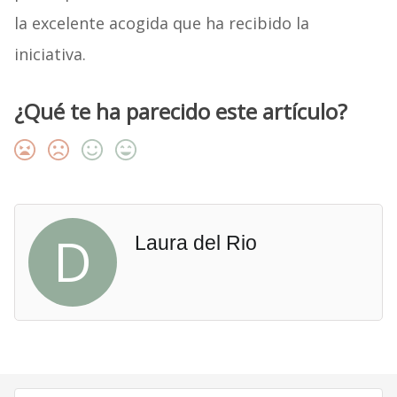
la excelente acogida que ha recibido la
iniciativa.
¿Qué te ha parecido este artículo?
D
Laura del Rio