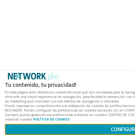
Tu contenido, tu privacidad!
En esta página web utilizamos cookies técnicas que son necesarias para la navega
ofrecerle una mejor experiencia de navegación, para facilitar la interacción con 
de marketing que coincidan con sus hábitos de navegación e intereses.
Puede expresar su consentimiento a la instalación de cookies de perfiles hacien
RECHAZAR. Puede configurar las preferencias de cookies haciendo clic en CON
Siempre puede gestionar sus preferencias entrando en nuestro CENTRO DE COOK
visitando nuestra
POLÍTICA DE COOKIES
.
CONFIGU