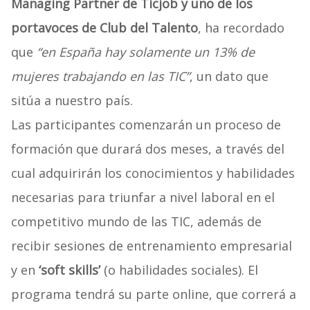
Managing Partner de Ticjob y uno de los
portavoces de Club del Talento
, ha recordado
que
“en España hay solamente un 13% de
mujeres trabajando en las TIC”
, un dato que
sitúa a nuestro país.
Las participantes comenzarán un proceso de
formación que durará dos meses, a través del
cual adquirirán los conocimientos y habilidades
necesarias para triunfar a nivel laboral en el
competitivo mundo de las TIC, además de
recibir sesiones de entrenamiento empresarial
y en
‘soft skills’
(o habilidades sociales). El
programa tendrá su parte online, que correrá a