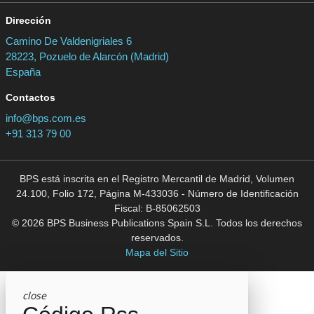
Dirección
Camino De Valdenigriales 6
28223, Pozuelo de Alarcón (Madrid)
España
Contactos
info@bps.com.es
+91 313 79 00
BPS está inscrita en el Registro Mercantil de Madrid, Volumen
24.100, Folio 172, Página M-433036 - Número de Identificación
Fiscal: B-85062503
© 2026 BPS Business Publications Spain S.L. Todos los derechos
reservados.
Mapa del Sitio
close