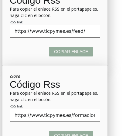
Código Rss
Para copiar el enlace RSS en el portapapeles,
haga clic en el botón.
RSS link
COPIAR ENLACE
close
Código Rss
Para copiar el enlace RSS en el portapapeles,
haga clic en el botón.
RSS link
COPIAR ENLACE