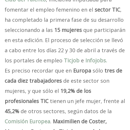
fomentar el empleo femenino en el
sector TIC
,
ha completado la primera fase de su desarrollo
seleccionando a las
15 mujeres
que participarán
en esta edición. El proceso de selección se llevó
a cabo entre los días 22 y 30 de abril a través de
los portales de empleo
Ticjob
e
Infojobs.
Es preciso recordar que en
Europa
sólo
tres de
cada diez trabajadores
de este sector son
mujeres, y que sólo el
19,2% de los
profesionales TIC
tienen un jefe mujer, frente al
45,2%
de otros sectores, según datos de la
Comisión Europea
.
Maximilien de Coster,