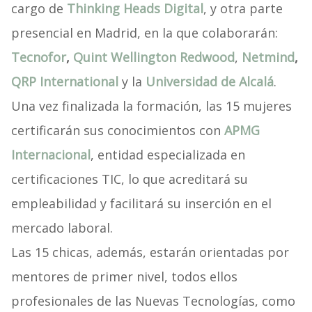
cargo de
Thinking Heads Digital
, y otra parte
presencial en Madrid, en la que colaborarán:
Tecnofor
,
Quint Wellington Redwood
,
Netmind
,
QRP International
y la
Universidad de Alcalá
.
Una vez finalizada la formación, las 15 mujeres
certificarán sus conocimientos con
APMG
Internacional
, entidad especializada en
certificaciones TIC, lo que acreditará su
empleabilidad y facilitará su inserción en el
mercado laboral.
Las 15 chicas, además, estarán orientadas por
mentores de primer nivel, todos ellos
profesionales de las Nuevas Tecnologías, como