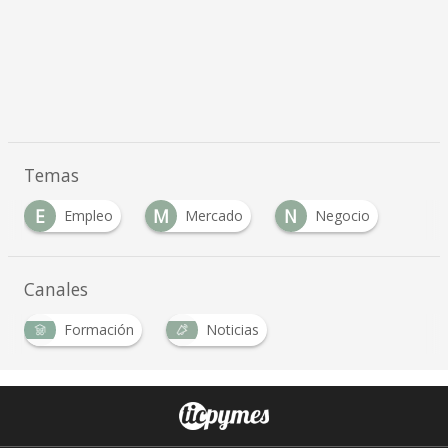
Temas
E
M
N
Empleo
Mercado
Negocio
Canales
Formación
Noticias