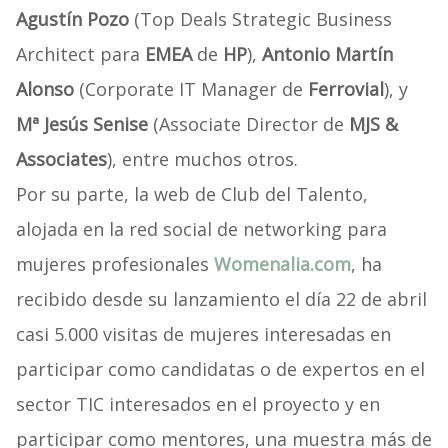
Agustín Pozo
(Top Deals Strategic Business
Architect para
EMEA
de
HP
),
Antonio Martín
Alonso
(Corporate IT Manager de
Ferrovial
), y
Mª Jesús Senise
(Associate Director de
MJS &
Associates
), entre muchos otros.
Por su parte, la web de Club del Talento,
alojada en la red social de networking para
mujeres profesionales
Womenalia.com
, ha
recibido desde su lanzamiento el día 22 de abril
casi 5.000 visitas de mujeres interesadas en
participar como candidatas o de expertos en el
sector TIC interesados en el proyecto y en
participar como mentores, una muestra más de