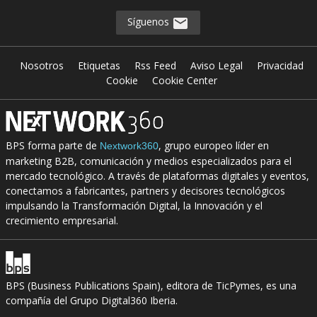
Síguenos
Nosotros
Etiquetas
Rss Feed
Aviso Legal
Privacidad
Cookie
Cookie Center
BPS forma parte de
, grupo europeo líder en
Nextwork360
marketing B2B, comunicación y medios especializados para el
mercado tecnológico. A través de plataformas digitales y eventos,
conectamos a fabricantes, partners y decisores tecnológicos
impulsando la Transformación Digital, la Innovación y el
crecimiento empresarial.
BPS (Business Publications Spain), editora de TicPymes, es una
compañía del Grupo Digital360 Iberia.