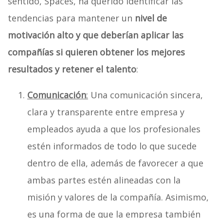
sentido, Spaces, ha querido identificar las
tendencias para mantener un
nivel de
motivación alto y que deberían aplicar las
compañías si quieren obtener los mejores
resultados y retener el talento
:
Comunicación
:
Una comunicación sincera,
clara y transparente entre empresa y
empleados ayuda a que los profesionales
estén informados de todo lo que sucede
dentro de ella, además de favorecer a que
ambas partes estén alineadas con la
misión y valores de la compañía. Asimismo,
es una forma de que la empresa también