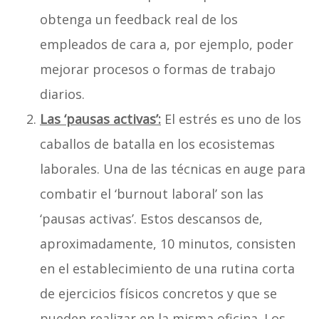
obtenga un feedback real de los
empleados de cara a, por ejemplo, poder
mejorar procesos o formas de trabajo
diarios.
Las ‘pausas activas’:
El estrés es uno de los
caballos de batalla en los ecosistemas
laborales. Una de las técnicas en auge para
combatir el ‘burnout laboral’ son las
‘pausas activas’. Estos descansos de,
aproximadamente, 10 minutos, consisten
en el establecimiento de una rutina corta
de ejercicios físicos concretos y que se
pueden realizar en la misma oficina. Los