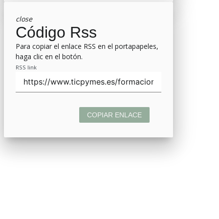
close
Código Rss
Para copiar el enlace RSS en el portapapeles,
haga clic en el botón.
RSS link
COPIAR ENLACE