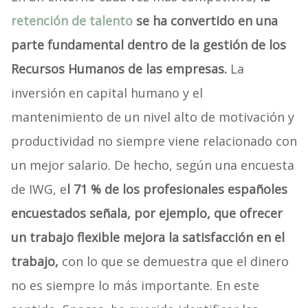
retención de talento
se ha convertido en una
parte fundamental dentro de la gestión de los
Recursos Humanos de las empresas.
La
inversión en capital humano y el
mantenimiento de un nivel alto de motivación y
productividad no siempre viene relacionado con
un mejor salario. De hecho, según una encuesta
de IWG, e
l 71 % de los profesionales españoles
encuestados señala, por ejemplo, que ofrecer
un trabajo flexible mejora la satisfacción en el
trabajo,
con lo que se demuestra que el dinero
no es siempre lo más importante. En este