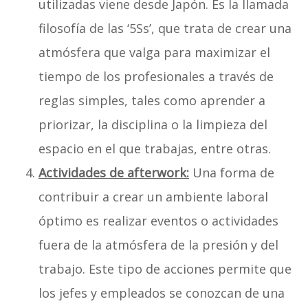
utilizadas viene desde Japón. Es la llamada
filosofía de las ‘5Ss’, que trata de crear una
atmósfera que valga para maximizar el
tiempo de los profesionales a través de
reglas simples, tales como aprender a
priorizar, la disciplina o la limpieza del
espacio en el que trabajas, entre otras.
Actividades de afterwork:
Una forma de
contribuir a crear un ambiente laboral
óptimo es realizar eventos o actividades
fuera de la atmósfera de la presión y del
trabajo. Este tipo de acciones permite que
los jefes y empleados se conozcan de una