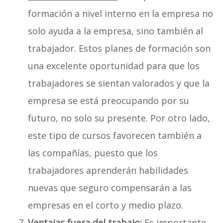
formación a nivel interno en la empresa no
solo ayuda a la empresa, sino también al
trabajador. Estos planes de formación son
una excelente oportunidad para que los
trabajadores se sientan valorados y que la
empresa se está preocupando por su
futuro, no solo su presente. Por otro lado,
este tipo de cursos favorecen también a
las compañías, puesto que los
trabajadores aprenderán habilidades
nuevas que seguro compensarán a las
empresas en el corto y medio plazo.
Ventajas fuera del trabajo:
Es importante