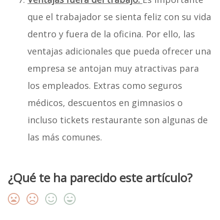
que el trabajador se sienta feliz con su vida
dentro y fuera de la oficina. Por ello, las
ventajas adicionales que pueda ofrecer una
empresa se antojan muy atractivas para
los empleados. Extras como seguros
médicos, descuentos en gimnasios o
incluso tickets restaurante son algunas de
las más comunes.
¿Qué te ha parecido este artículo?