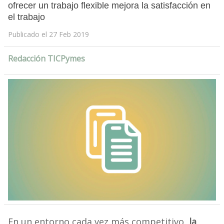
ofrecer un trabajo flexible mejora la satisfacción en
el trabajo
Publicado el 27 Feb 2019
Redacción TICPymes
En un entorno cada vez más competitivo,
la