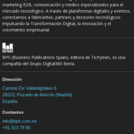
marketing B2B, comunicación y medios especializados para el
mercado tecnológico. A través de plataformas digitales y eventos,
conectamos a fabricantes, partners y decisores tecnológicos
impulsando la Transformación Digital, la Innovación y el
crecimiento empresarial.
BPS (Business Publications Spain), editora de TicPymes, es una
compañía del Grupo Digital360 Iberia.
Dirección
Camino De Valdenigriales 6
28223, Pozuelo de Alarcón (Madrid)
España
Contactos
info@bps.com.es
+91 313 79 00