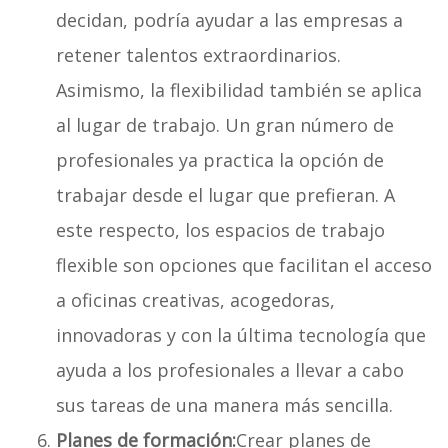
decidan, podría ayudar a las empresas a
retener talentos extraordinarios.
Asimismo, la flexibilidad también se aplica
al lugar de trabajo. Un gran número de
profesionales ya practica la opción de
trabajar desde el lugar que prefieran. A
este respecto, los espacios de trabajo
flexible son opciones que facilitan el acceso
a oficinas creativas, acogedoras,
innovadoras y con la última tecnología que
ayuda a los profesionales a llevar a cabo
sus tareas de una manera más sencilla.
Planes de formación:
Crear planes de