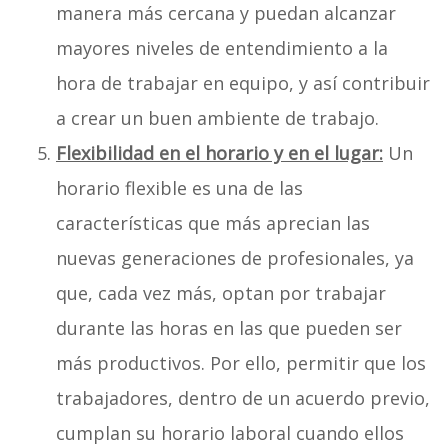
manera más cercana y puedan alcanzar
mayores niveles de entendimiento a la
hora de trabajar en equipo, y así contribuir
a crear un buen ambiente de trabajo.
Flexibilidad en el horario y en el lugar:
Un
horario flexible es una de las
características que más aprecian las
nuevas generaciones de profesionales, ya
que, cada vez más, optan por trabajar
durante las horas en las que pueden ser
más productivos. Por ello, permitir que los
trabajadores, dentro de un acuerdo previo,
cumplan su horario laboral cuando ellos