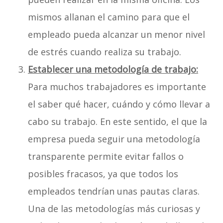
mismos allanan el camino para que el
empleado pueda alcanzar un menor nivel
de estrés cuando realiza su trabajo.
Establecer una metodología de trabajo:
Para muchos trabajadores es importante
el saber qué hacer, cuándo y cómo llevar a
cabo su trabajo. En este sentido, el que la
empresa pueda seguir una metodología
transparente permite evitar fallos o
posibles fracasos, ya que todos los
empleados tendrían unas pautas claras.
Una de las metodologías más curiosas y