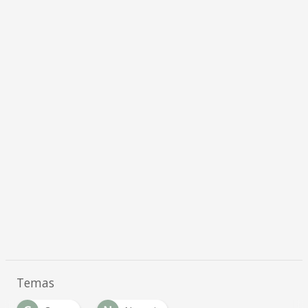
Temas