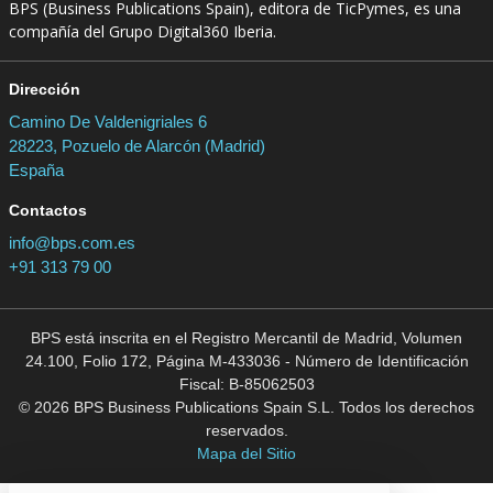
BPS (Business Publications Spain), editora de TicPymes, es una
compañía del Grupo Digital360 Iberia.
Dirección
Camino De Valdenigriales 6
28223, Pozuelo de Alarcón (Madrid)
España
Contactos
info@bps.com.es
+91 313 79 00
BPS está inscrita en el Registro Mercantil de Madrid, Volumen
24.100, Folio 172, Página M-433036 - Número de Identificación
Fiscal: B-85062503
© 2026 BPS Business Publications Spain S.L. Todos los derechos
reservados.
Mapa del Sitio