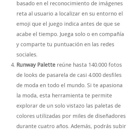
basado en el reconocimiento de imágenes
reta al usuario a localizar en su entorno el
emoji que el juego indica antes de que se
acabe el tiempo. Juega solo o en compañía
y comparte tu puntuación en las redes
sociales.
Runway Palette
reúne hasta 140.000 fotos
de looks de pasarela de casi 4.000 desfiles
de moda en todo el mundo. Si te apasiona
la moda, esta herramienta te permite
explorar de un solo vistazo las paletas de
colores utilizadas por miles de diseñadores
durante cuatro años. Además, podrás subir