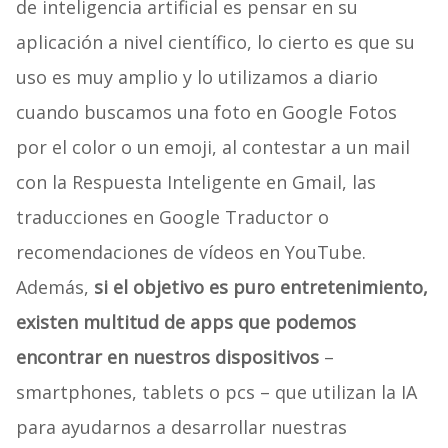
de inteligencia artificial es pensar en su
aplicación a nivel científico, lo cierto es que su
uso es muy amplio y lo utilizamos a diario
cuando buscamos una foto en Google Fotos
por el color o un emoji, al contestar a un mail
con la Respuesta Inteligente en Gmail, las
traducciones en Google Traductor o
recomendaciones de vídeos en YouTube.
Además,
si el objetivo es puro entretenimiento,
existen multitud de apps que podemos
encontrar en nuestros dispositivos
–
smartphones, tablets o pcs – que utilizan la IA
para ayudarnos a desarrollar nuestras