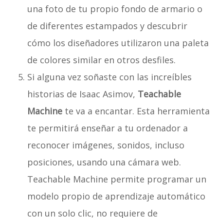
una foto de tu propio fondo de armario o
de diferentes estampados y descubrir
cómo los diseñadores utilizaron una paleta
de colores similar en otros desfiles.
Si alguna vez soñaste con las increíbles
historias de Isaac Asimov,
Teachable
Machine
te va a encantar. Esta herramienta
te permitirá enseñar a tu ordenador a
reconocer imágenes, sonidos, incluso
posiciones, usando una cámara web.
Teachable Machine permite programar un
modelo propio de aprendizaje automático
con un solo clic, no requiere de