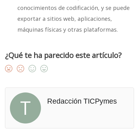
conocimientos de codificación, y se puede
exportar a sitios web, aplicaciones,
máquinas físicas y otras plataformas.
¿Qué te ha parecido este artículo?
T
Redacción TICPymes