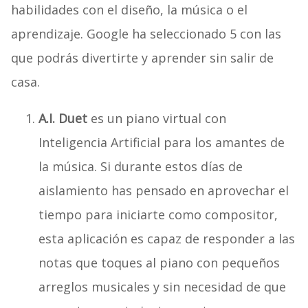
habilidades con el diseño, la música o el
aprendizaje. Google ha seleccionado 5 con las
que podrás divertirte y aprender sin salir de
casa.
A.I. Duet
es un piano virtual con
Inteligencia Artificial para los amantes de
la música. Si durante estos días de
aislamiento has pensado en aprovechar el
tiempo para iniciarte como compositor,
esta aplicación es capaz de responder a las
notas que toques al piano con pequeños
arreglos musicales y sin necesidad de que