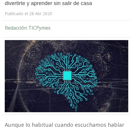
divertirte y aprender sin salir de casa
Publicado el 28 Abr 2020
Redacción TICPymes
Aunque lo habitual cuando escuchamos hablar