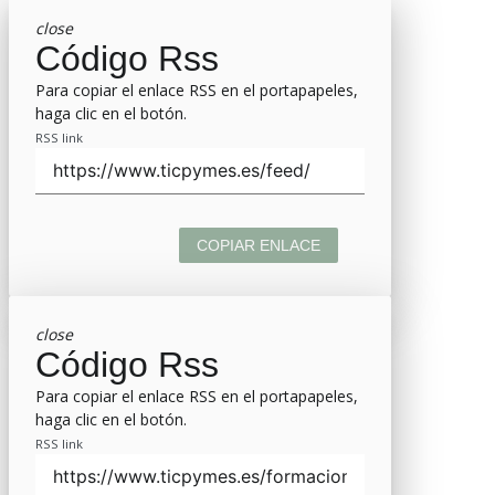
close
Código Rss
Para copiar el enlace RSS en el portapapeles,
haga clic en el botón.
RSS link
COPIAR ENLACE
close
Código Rss
Para copiar el enlace RSS en el portapapeles,
haga clic en el botón.
RSS link