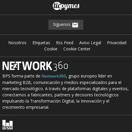
Síguenos
Nosotros
Etiquetas
Rss Feed
Aviso Legal
Privacidad
Cookie
Cookie Center
BPS forma parte de
, grupo europeo líder en
Nextwork360
marketing B2B, comunicación y medios especializados para el
mercado tecnológico. A través de plataformas digitales y eventos,
conectamos a fabricantes, partners y decisores tecnológicos
impulsando la Transformación Digital, la Innovación y el
crecimiento empresarial.