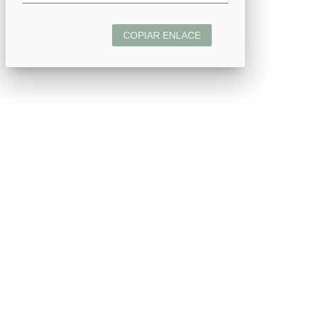
COPIAR ENLACE