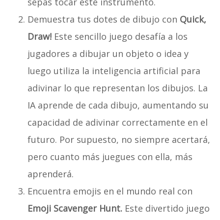
sepas tocar este instrumento.
Demuestra tus dotes de dibujo con
Quick,
Draw!
Este sencillo juego desafía a los
jugadores a dibujar un objeto o idea y
luego utiliza la inteligencia artificial para
adivinar lo que representan los dibujos. La
IA aprende de cada dibujo, aumentando su
capacidad de adivinar correctamente en el
futuro. Por supuesto, no siempre acertará,
pero cuanto más juegues con ella, más
aprenderá.
Encuentra emojis en el mundo real con
Emoji Scavenger Hunt.
Este divertido juego