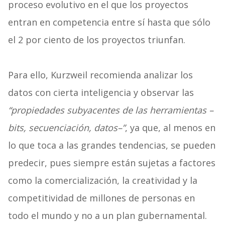
proceso evolutivo en el que los proyectos
entran en competencia entre sí hasta que sólo
el 2 por ciento de los proyectos triunfan.
Para ello, Kurzweil recomienda analizar los
datos con cierta inteligencia y observar las
“propiedades subyacentes de las herramientas –
bits, secuenciación, datos–”
, ya que, al menos en
lo que toca a las grandes tendencias, se pueden
predecir, pues siempre están sujetas a factores
como la comercialización, la creatividad y la
competitividad de millones de personas en
todo el mundo y no a un plan gubernamental.