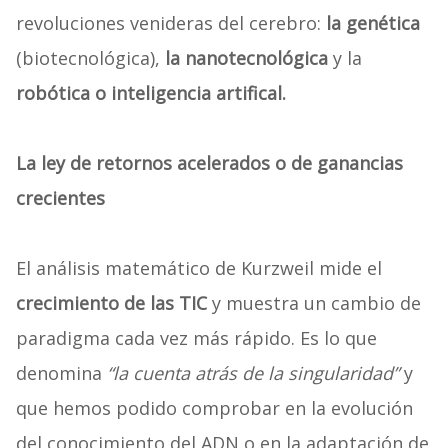
revoluciones venideras del cerebro:
la genética
(biotecnológica),
la nanotecnológica
y la
robótica o inteligencia artifical.
La ley de retornos acelerados o de ganancias
crecientes
El análisis matemático de Kurzweil mide el
crecimiento de las TIC
y muestra un cambio de
paradigma cada vez más rápido. Es lo que
denomina
“la cuenta atrás de la singularidad”
y
que hemos podido comprobar en la evolución
del conocimiento del ADN o en la adaptación de