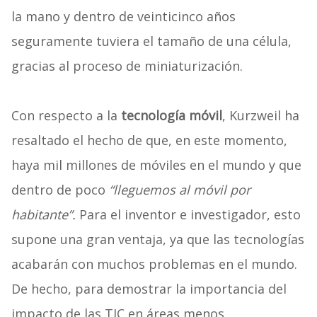
la mano y dentro de veinticinco años
seguramente tuviera el tamaño de una célula,
gracias al proceso de miniaturización.
Con respecto a la
tecnología móvil
, Kurzweil ha
resaltado el hecho de que, en este momento,
haya mil millones de móviles en el mundo y que
dentro de poco
“lleguemos al móvil por
habitante”.
Para el inventor e investigador, esto
supone una gran ventaja, ya que las tecnologías
acabarán con muchos problemas en el mundo.
De hecho, para demostrar la importancia del
impacto de las TIC en áreas menos