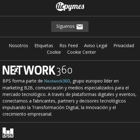
Síguenos
Nosotros
Etiquetas
Rss Feed
Aviso Legal
Privacidad
Cookie
Cookie Center
BPS forma parte de
, grupo europeo líder en
Nextwork360
marketing B2B, comunicación y medios especializados para el
mercado tecnológico. A través de plataformas digitales y eventos,
conectamos a fabricantes, partners y decisores tecnológicos
impulsando la Transformación Digital, la Innovación y el
crecimiento empresarial.