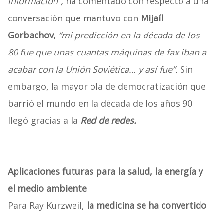
información”,
ha comentado con respecto a una
conversación que mantuvo con
Mijaíl
Gorbachov,
“mi predicción en la década de los
80 fue que unas cuantas máquinas de fax iban a
acabar con la Unión Soviética… y así fue”.
Sin
embargo, la mayor ola de democratización que
barrió el mundo en la década de los años 90
llegó gracias a la
Red de redes.
Aplicaciones futuras para la salud, la energía y
el medio ambiente
Para Ray Kurzweil,
la medicina se ha convertido