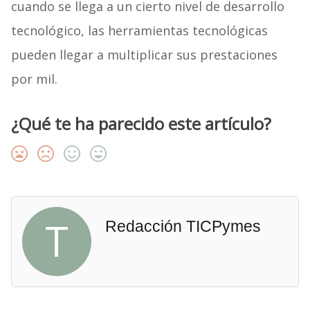
cuando se llega a un cierto nivel de desarrollo
tecnológico, las herramientas tecnológicas
pueden llegar a multiplicar sus prestaciones
por mil.
¿Qué te ha parecido este artículo?
T
Redacción TICPymes