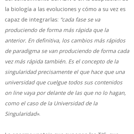
la biología a las evoluciones y cómo a su vez es
capaz de integrarlas:
“cada fase se va
produciendo de forma más rápida que la
anterior. En definitiva, los cambios más rápidos
de paradigma se van produciendo de forma cada
vez más rápida también. Es el concepto de la
singularidad precisamente el que hace que una
universidad que cuelgue todos sus contenidos
on line vaya por delante de las que no lo hagan,
como el caso de la Universidad de la
Singularidad»
.