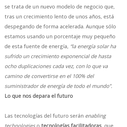
se trata de un nuevo modelo de negocio que,
tras un crecimiento lento de unos años, está
despegando de forma acelerada. Aunque sólo
estamos usando un porcentaje muy pequeño
de esta fuente de energía,
“la energía solar ha
sufrido un crecimiento exponencial de hasta
ocho duplicaciones cada vez, con lo que va
camino de convertirse en el 100% del
suministrador de energía de todo el mundo”.
Lo que nos depara el futuro
Las tecnologías del futuro serán
enabling
technologies
o
tecnologías facilitadoras
, que