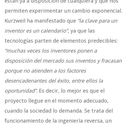
están ya a disposición de cualquiera y que nos
permiten experimentar un cambio exponencial.
Kurzweil ha manifestado que
“la clave para un
inventor es un calendario”
, ya que las
tecnologías parten de elementos predecibles:
“muchas veces los inventores ponen a
disposición del mercado sus inventos y fracasan
porque no atienden a los factores
desencadenantes del éxito, entre ellos la
oportunidad”
. Es decir, lo mejor es que el
proyecto llegue en el momento adecuado,
cuando la sociedad lo demanda. Se trata del
funcionamiento de la ingeniería reversa, un