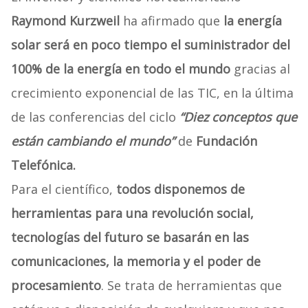
Raymond Kurzweil
ha afirmado que
la energía
solar será en poco tiempo el suministrador del
100% de la energía en todo el mundo
gracias al
crecimiento exponencial de las TIC, en la última
de las conferencias del ciclo
“Diez conceptos que
están cambiando el mundo”
de
Fundación
Telefónica.
Para el científico,
todos disponemos de
herramientas para una revolución social,
tecnologías del futuro se basarán en las
comunicaciones, la memoria y el poder de
procesamiento
. Se trata de herramientas que