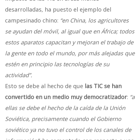
desarrolladas, ha puesto el ejemplo del
campesinado chino:
“en China, los agricultores
se ayudan del móvil, al igual que en África; todos
estos aparatos capacitan y mejoran el trabajo de
la gente en todo el mundo, por más alejadas que
estén en principio las tecnologías de su
actividad”.
Esto se debe al hecho de que
las TIC se han
convertido en un medio muy democratizador
:
“a
ellas se debe el hecho de la caída de la Unión
Soviética, precisamente cuando el Gobierno
soviético ya no tuvo el control de los canales de