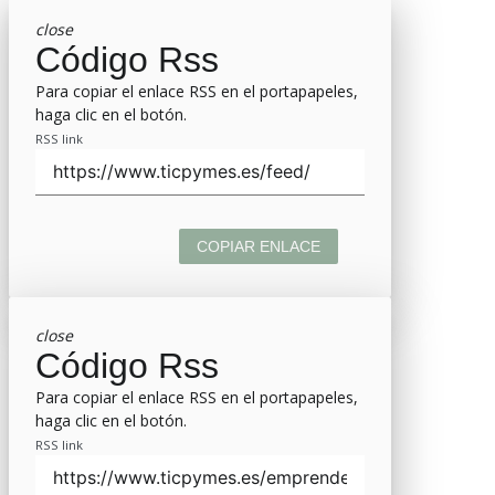
close
Código Rss
Para copiar el enlace RSS en el portapapeles,
haga clic en el botón.
RSS link
COPIAR ENLACE
close
Código Rss
Para copiar el enlace RSS en el portapapeles,
haga clic en el botón.
RSS link