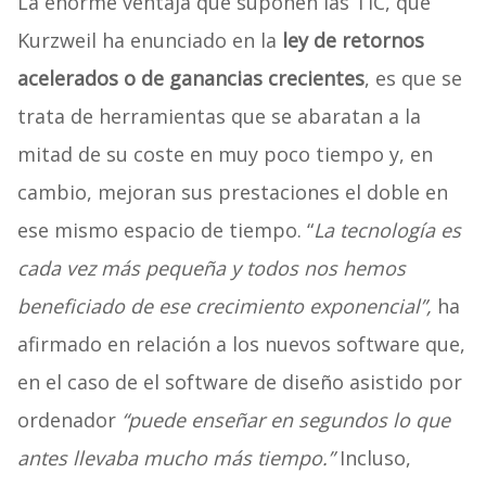
La enorme ventaja que suponen las TIC, que
Kurzweil ha enunciado en la
ley de retornos
acelerados o de ganancias crecientes
, es que se
trata de herramientas que se abaratan a la
mitad de su coste en muy poco tiempo y, en
cambio, mejoran sus prestaciones el doble en
ese mismo espacio de tiempo. “
La tecnología es
cada vez más pequeña y todos nos hemos
beneficiado de ese crecimiento exponencial”,
ha
afirmado en relación a los nuevos software que,
en el caso de el software de diseño asistido por
ordenador
“puede enseñar en segundos lo que
antes llevaba mucho más tiempo.”
Incluso,