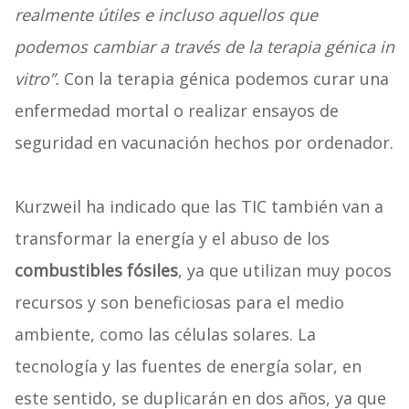
realmente útiles e incluso aquellos que
podemos cambiar a través de la terapia génica in
vitro”.
Con la terapia génica podemos curar una
enfermedad mortal o realizar ensayos de
seguridad en vacunación hechos por ordenador.
Kurzweil ha indicado que las TIC también van a
transformar la energía y el abuso de los
combustibles fósiles
, ya que utilizan muy pocos
recursos y son beneficiosas para el medio
ambiente, como las células solares. La
tecnología y las fuentes de energía solar, en
este sentido, se duplicarán en dos años, ya que