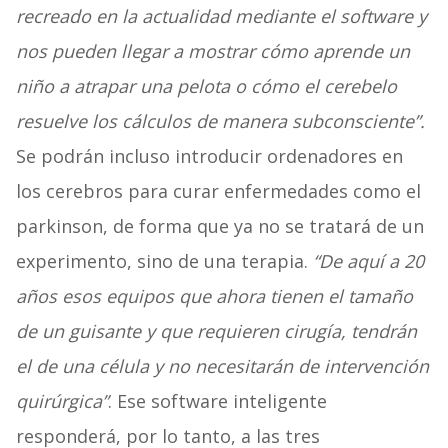
recreado en la actualidad mediante el software y
nos pueden llegar a mostrar cómo aprende un
niño a atrapar una pelota o cómo el cerebelo
resuelve los cálculos de manera subconsciente”.
Se podrán incluso introducir ordenadores en
los cerebros para curar enfermedades como el
parkinson, de forma que ya no se tratará de un
experimento, sino de una terapia.
“De aquí a 20
años esos equipos que ahora tienen el tamaño
de un guisante y que requieren cirugía, tendrán
el de una célula y no necesitarán de intervención
quirúrgica”
. Ese software inteligente
responderá, por lo tanto, a las tres