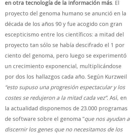
en otra tecnología de la información más
. El
proyecto del genoma humano se anunció en la
década de los años 90 y fue acogido con gran
escepticismo entre los científicos: a mitad del
proyecto tan sólo se había descifrado el 1 por
ciento del genoma, pero luego se experimentó
un crecimiento exponencial, multiplicándose
por dos los hallazgos cada año. Según Kurzweil
“esto supuso una progresión espectacular y los
costes se redujeron a la mitad cada vez”.
Así, en
la actualidad disponemos de 23.000 programas
de software sobre el genoma “
que nos ayudan a
discernir los genes que no necesitamos de los