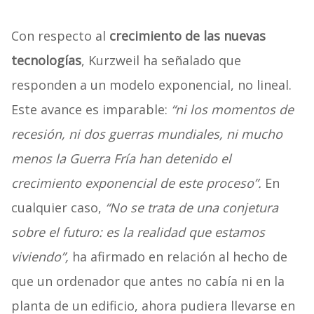
Con respecto al
crecimiento de las nuevas
tecnologías
, Kurzweil ha señalado que
responden a un modelo exponencial, no lineal.
Este avance es imparable:
“ni los momentos de
recesión, ni dos guerras mundiales, ni mucho
menos la Guerra Fría han detenido el
crecimiento exponencial de este proceso”.
En
cualquier caso,
“No se trata de una conjetura
sobre el futuro: es la realidad que estamos
viviendo”,
ha afirmado en relación al hecho de
que un ordenador que antes no cabía ni en la
planta de un edificio, ahora pudiera llevarse en