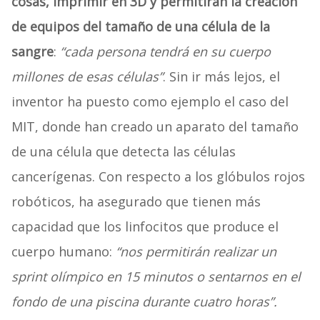
cosas, imprimir en 3D y permitirán la creación
de equipos del tamaño de una célula de la
sangre
:
“cada persona tendrá en su cuerpo
millones de esas células”
. Sin ir más lejos, el
inventor ha puesto como ejemplo el caso del
MIT, donde han creado un aparato del tamaño
de una célula que detecta las células
cancerígenas. Con respecto a los glóbulos rojos
robóticos, ha asegurado que tienen más
capacidad que los linfocitos que produce el
cuerpo humano:
“nos permitirán realizar un
sprint olímpico en 15 minutos o sentarnos en el
fondo de una piscina durante cuatro horas”.