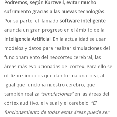
Podremos, según Kurzweil, evitar mucho
sufrimiento gracias a las nuevas tecnologías
.
Por su parte, el llamado
software inteligente
anuncia un gran progreso en el ámbito de la
Inteligencia Artificial.
En la actualidad se usan
modelos y datos para realizar simulaciones del
funcionamiento del neocórtex cerebral, las
áreas más evolucionadas del córtex. Para ello se
utilizan símbolos que dan forma una idea, al
igual que funciona nuestro cerebro, que
también realiza
“simulaciones”
en las áreas del
córtex auditivo, el visual y el cerebelo.
“El
funcionamiento de todas estas áreas puede ser