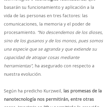
basarán su funcionamiento y aplicación a la
vida de las personas en tres factores: las
comunicaciones, la memoria y el poder de
procesamiento.
“No descendemos de los dioses,
sino de los gusanos y de los monos, pues somos
una especie que se agranda y que extiende su
capacidad de atrapar cosas mediante
herramientas”,
ha asegurado con respecto a
nuestra evolución.
Según ha predicho Kurzweil,
las promesas de la
nanotecnología nos permitirán, entre otras