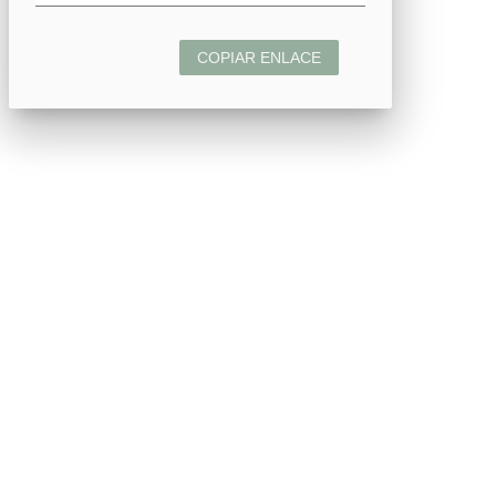
COPIAR ENLACE