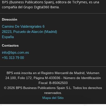
BPS (Business Publications Spain), editora de TicPymes, es una
compañía del Grupo Digital360 Iberia.
Dirección
Camino De Valdenigriales 6
28223, Pozuelo de Alarcón (Madrid)
España
Contactos
info@bps.com.es
+91 313 79 00
BPS está inscrita en el Registro Mercantil de Madrid, Volumen
24.100, Folio 172, Página M-433036 - Número de Identificación
Fiscal: B-85062503
© 2026 BPS Business Publications Spain S.L. Todos los derechos
reservados.
Mapa del Sitio