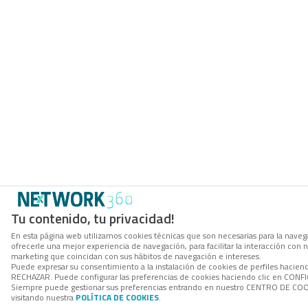
Tu contenido, tu privacidad!
En esta página web utilizamos cookies técnicas que son necesarias para la navega
ofrecerle una mejor experiencia de navegación, para facilitar la interacción con 
marketing que coincidan con sus hábitos de navegación e intereses.
Puede expresar su consentimiento a la instalación de cookies de perfiles hacien
RECHAZAR. Puede configurar las preferencias de cookies haciendo clic en CON
Siempre puede gestionar sus preferencias entrando en nuestro CENTRO DE COOK
visitando nuestra
POLÍTICA DE COOKIES
.