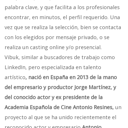
palabra clave, y que facilita a los profesionales
encontrar, en minutos, el perfil requerido. Una
vez que se realiza la selección, bien se contacta
con los elegidos por mensaje privado, o se
realiza un casting online y/o presencial.
Vibuk, similar a buscadores de trabajo como
LinkedIn, pero especializada en talento
artístico
, nació en España en 2013 de la mano
del empresario y productor Jorge Martínez, y
del conocido actor y ex presidente de la
Academia Española de Cine Antonio Resines,
un
proyecto al que se ha unido recientemente el
reconocido actor y empresario
Antonio