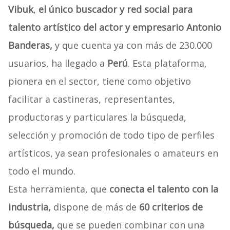
Vibuk
,
el único buscador y red social para
talento artístico del actor y empresario Antonio
Banderas,
y que cuenta ya con más de 230.000
usuarios, ha llegado a
Perú
. Esta plataforma,
pionera en el sector, tiene como objetivo
facilitar a castineras, representantes,
productoras y particulares la búsqueda,
selección y promoción de todo tipo de perfiles
artísticos, ya sean profesionales o amateurs en
todo el mundo.
Esta herramienta, que
conecta el talento con la
industria,
dispone de más de
60 criterios de
búsqueda,
que se pueden combinar con una