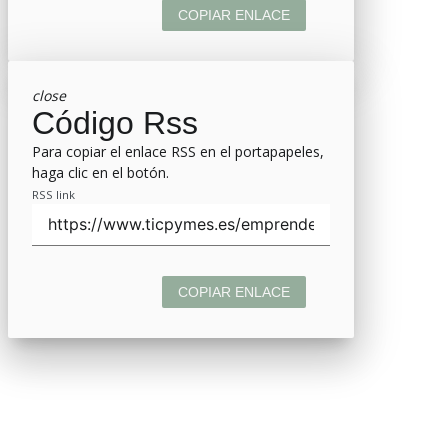
COPIAR ENLACE
close
Código Rss
Para copiar el enlace RSS en el portapapeles,
haga clic en el botón.
RSS link
COPIAR ENLACE