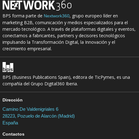
BPS forma parte de
, grupo europeo líder en
Nextwork360
marketing B2B, comunicación y medios especializados para el
mercado tecnológico. A través de plataformas digitales y eventos,
conectamos a fabricantes, partners y decisores tecnológicos
impulsando la Transformación Digital, la Innovación y el
crecimiento empresarial.
BPS (Business Publications Spain), editora de TicPymes, es una
compañía del Grupo Digital360 Iberia.
Dirección
Camino De Valdenigriales 6
28223, Pozuelo de Alarcón (Madrid)
España
Contactos