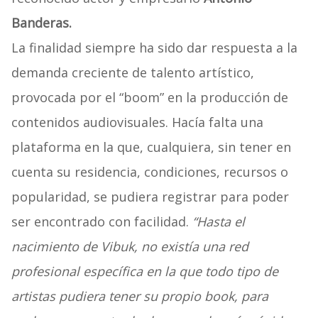
Banderas.
La finalidad siempre ha sido dar respuesta a la
demanda creciente de talento artístico,
provocada por el “boom” en la producción de
contenidos audiovisuales. Hacía falta una
plataforma en la que, cualquiera, sin tener en
cuenta su residencia, condiciones, recursos o
popularidad, se pudiera registrar para poder
ser encontrado con facilidad.
“Hasta el
nacimiento de Vibuk, no existía una red
profesional específica en la que todo tipo de
artistas pudiera tener su propio book, para