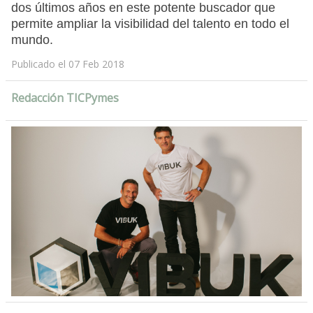
dos últimos años en este potente buscador que
permite ampliar la visibilidad del talento en todo el
mundo.
Publicado el 07 Feb 2018
Redacción TICPymes