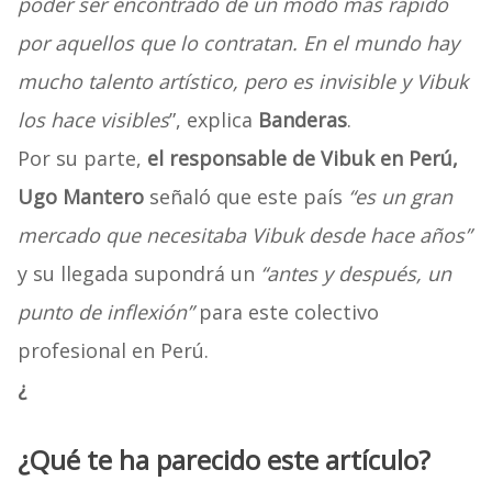
poder ser encontrado de un modo más rápido
por aquellos que lo contratan. En el mundo hay
mucho talento artístico, pero es invisible y Vibuk
los hace visibles
”, explica
Banderas
.
Por su parte,
el responsable de Vibuk en Perú,
Ugo Mantero
señaló que este país
“es un gran
mercado que necesitaba Vibuk desde hace años”
y su llegada supondrá un
“antes y después, un
punto de inflexión”
para este colectivo
profesional en Perú.
¿
¿Qué te ha parecido este artículo?