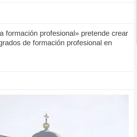
a formación profesional» pretende crear
egrados de formación profesional en