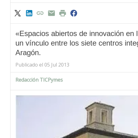
«Espacios abiertos de innovación en l
un vínculo entre los siete centros int
Aragón.
Publicado el 05 Jul 2013
Redacción TICPymes