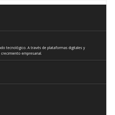
o tecnológico. A través de plataformas digitales y
 crecimiento empresarial.