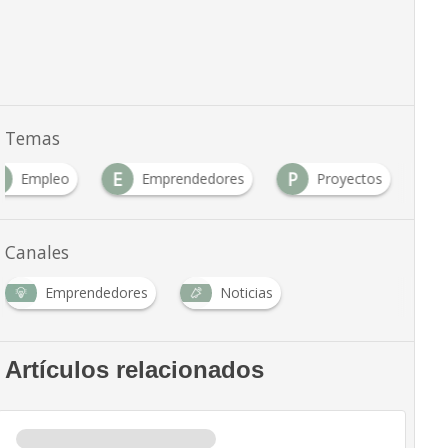
Temas
E
E
P
Empleo
Emprendedores
Proyectos
Canales
Emprendedores
Noticias
Artículos relacionados