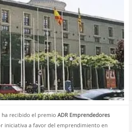
) ha recibido el premio
ADR Emprendedores
or iniciativa a favor del emprendimiento en