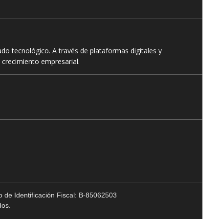
o tecnológico. A través de plataformas digitales y
 crecimiento empresarial.
 de Identificación Fiscal: B-85062503
dos.