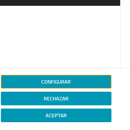
CONFIGURAR
RECHAZAR
ACEPTAR