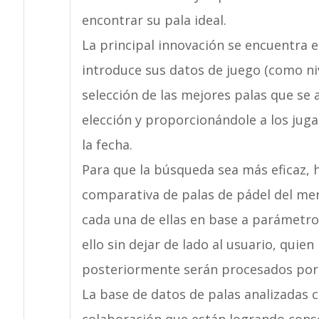
encontrar su pala ideal.
La principal innovación se encuentra 
introduce sus datos de juego (como nive
selección de las mejores palas que se 
elección y proporcionándole a los jug
la fecha.
Para que la búsqueda sea más eficaz, 
comparativa de palas de pádel del me
cada una de ellas en base a parámetro
ello sin dejar de lado al usuario, quien
posteriormente serán procesados por 
La base de datos de palas analizadas c