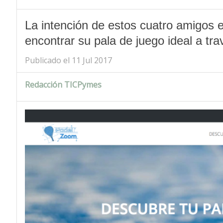
La intención de estos cuatro amigos e
encontrar su pala de juego ideal a tr
Publicado el 11 Jul 2017
Redacción TICPymes