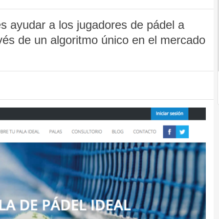
s ayudar a los jugadores de pádel a
avés de un algoritmo único en el mercado