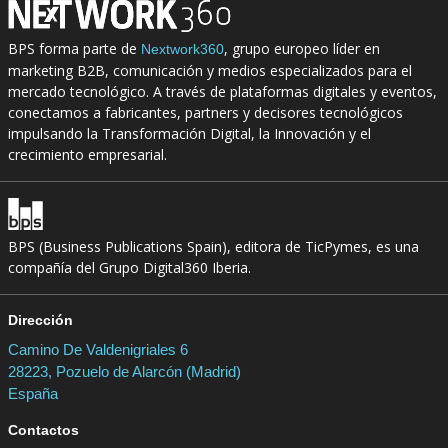
BPS forma parte de
, grupo europeo líder en
Nextwork360
marketing B2B, comunicación y medios especializados para el
mercado tecnológico. A través de plataformas digitales y eventos,
conectamos a fabricantes, partners y decisores tecnológicos
impulsando la Transformación Digital, la Innovación y el
crecimiento empresarial.
BPS (Business Publications Spain), editora de TicPymes, es una
compañía del Grupo Digital360 Iberia.
Dirección
Camino De Valdenigriales 6
28223, Pozuelo de Alarcón (Madrid)
España
Contactos