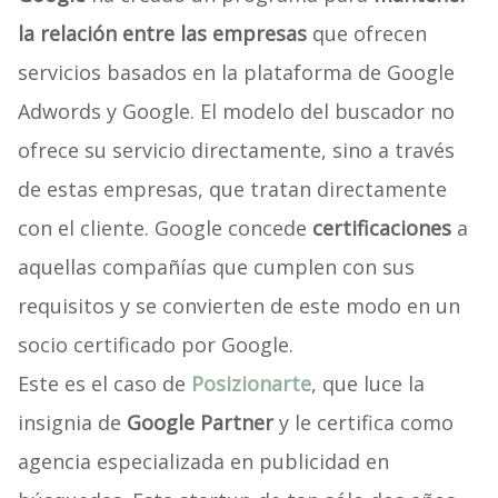
la relación entre las empresas
que ofrecen
servicios basados en la plataforma de Google
Adwords y Google. El modelo del buscador no
ofrece su servicio directamente, sino a través
de estas empresas, que tratan directamente
con el cliente. Google concede
certificaciones
a
aquellas compañías que cumplen con sus
requisitos y se convierten de este modo en un
socio certificado por Google.
Este es el caso de
Posizionarte
, que luce la
insignia de
Google Partner
y le certifica como
agencia especializada en publicidad en