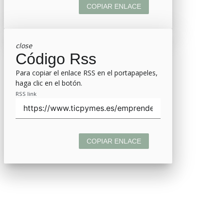
COPIAR ENLACE
close
Código Rss
Para copiar el enlace RSS en el portapapeles,
haga clic en el botón.
RSS link
COPIAR ENLACE