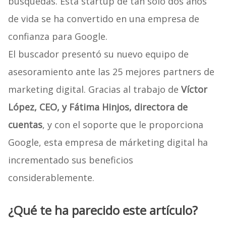
búsquedas. Esta startup de tan sólo dos años
de vida se ha convertido en una empresa de
confianza para Google.
El buscador presentó su nuevo equipo de
asesoramiento ante las 25 mejores partners de
marketing digital. Gracias al trabajo de
Víctor
López, CEO, y Fátima Hinjos, directora de
cuentas
, y con el soporte que le proporciona
Google, esta empresa de márketing digital ha
incrementado sus beneficios
considerablemente.
¿Qué te ha parecido este artículo?