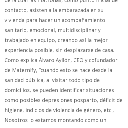
de la cual las matronas, como punto inicial de
contacto, asisten a la embarazada en su
vivienda para hacer un acompañamiento
sanitario, emocional, multidisciplinar y
trabajado en equipo, creando así la mejor
experiencia posible, sin desplazarse de casa.
Como explica Álvaro Ayllón, CEO y cofundador
de Maternify, “cuando esto se hace desde la
sanidad pública, al visitar todo tipo de
domicilios, se pueden identificar situaciones
como posibles depresiones posparto, déficit de
higiene, indicios de violencia de género, etc.,
Nosotros lo estamos montando como un