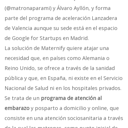
(@matronaparami) y Álvaro Ayllón, y forma
parte del programa de aceleración Lanzadera
de Valencia aunque su sede está en el espacio
de Google for Startups en Madrid.
La solución de Maternify quiere atajar una
necesidad que, en países como Alemania o
Reino Unido, se ofrece a través de la sanidad
pública y que, en España, ni existe en el Servicio
Nacional de Salud ni en los hospitales privados.
Se trata de un
programa de atención al
embarazo
y posparto a domicilio y online, que
consiste en una atención sociosanitaria a través