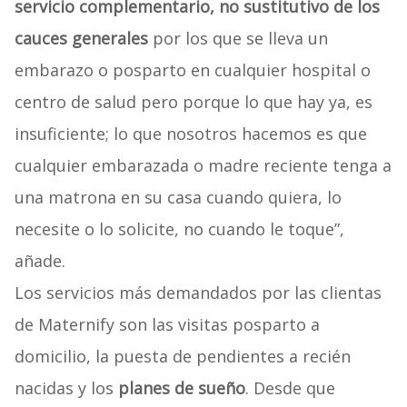
servicio complementario, no sustitutivo de los
cauces generales
por los que se lleva un
embarazo o posparto en cualquier hospital o
centro de salud pero porque lo que hay ya, es
insuficiente; lo que nosotros hacemos es que
cualquier embarazada o madre reciente tenga a
una matrona en su casa cuando quiera, lo
necesite o lo solicite, no cuando le toque”,
añade.
Los servicios más demandados por las clientas
de Maternify son las visitas posparto a
domicilio, la puesta de pendientes a recién
nacidas y los
planes de sueño
. Desde que