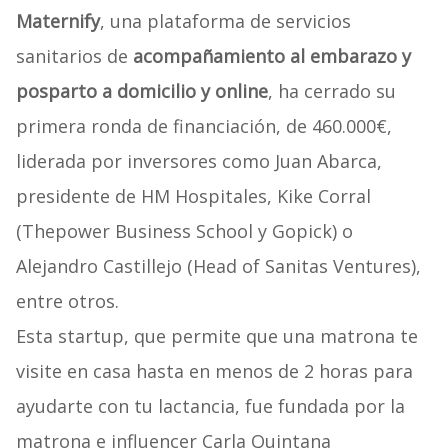
Maternify
, una plataforma de servicios
sanitarios de
acompañamiento al embarazo y
posparto a domicilio y online
, ha cerrado su
primera ronda de financiación, de 460.000€,
liderada por inversores como Juan Abarca,
presidente de HM Hospitales, Kike Corral
(Thepower Business School y Gopick) o
Alejandro Castillejo (Head of Sanitas Ventures),
entre otros.
Esta startup, que permite que una matrona te
visite en casa hasta en menos de 2 horas para
ayudarte con tu lactancia, fue fundada por la
matrona e influencer Carla Quintana