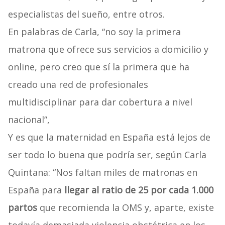
especialistas del sueño, entre otros.
En palabras de Carla, “no soy la primera
matrona que ofrece sus servicios a domicilio y
online, pero creo que sí la primera que ha
creado una red de profesionales
multidisciplinar para dar cobertura a nivel
nacional”,
Y es que la maternidad en España está lejos de
ser todo lo buena que podría ser, según Carla
Quintana: “Nos faltan miles de matronas en
España para
llegar al ratio de 25 por cada 1.000
partos
que recomienda la OMS y, aparte, existe