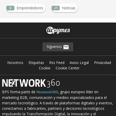
Emprendedores
Noticias
Síguenos
Nosotros
Etiquetas
Rss Feed
Aviso Legal
Privacidad
Cookie
Cookie Center
BPS forma parte de
, grupo europeo líder en
Nextwork360
marketing B2B, comunicación y medios especializados para el
mercado tecnológico. A través de plataformas digitales y eventos,
conectamos a fabricantes, partners y decisores tecnológicos
impulsando la Transformación Digital, la Innovación y el