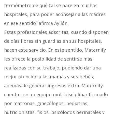
termómetro de qué tal se pare en muchos
hospitales, para poder aconsejar a las madres
en ese sentido” afirma Ayllón.
Estas profesionales adscritas, cuando disponen
de días libres sin guardias en sus hospitales,
hacen este servicio. En este sentido, Maternify
les ofrece la posibilidad de sentirse más
realizadas con su trabajo, pudiendo dar una
mejor atención a las mamás y sus bebés,
además de generar ingresos extra. Maternify
cuenta con un equipo multidisciplinar formado
por matronas, ginecólogos, pediatras,
nutricionistas, fisios, psicólogos perinatales y