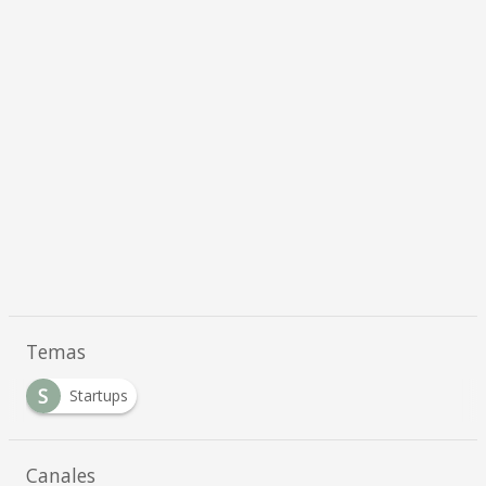
Temas
S
Startups
Canales