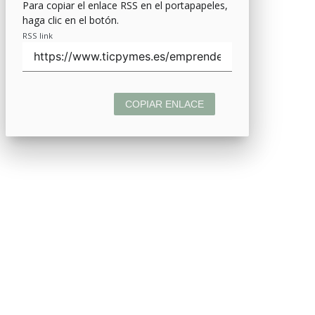
Para copiar el enlace RSS en el portapapeles,
haga clic en el botón.
RSS link
COPIAR ENLACE