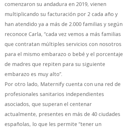
comenzaron su andadura en 2019, vienen
multiplicando su facturación por 2 cada año y
han atendido ya a más de 2.000 familias y según
reconoce Carla, “cada vez vemos a más familias
que contratan múltiples servicios con nosotros
para el mismo embarazo o bebé y el porcentaje
de madres que repiten para su siguiente
embarazo es muy alto”.
Por otro lado, Maternify cuenta con una red de
profesionales sanitarios independientes
asociados, que superan el centenar
actualmente, presentes en más de 40 ciudades
españolas, lo que les permite “tener un