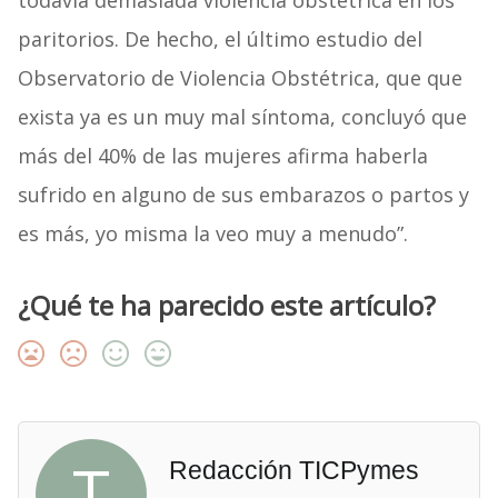
todavía demasiada violencia obstétrica en los
paritorios. De hecho, el último estudio del
Observatorio de Violencia Obstétrica, que que
exista ya es un muy mal síntoma, concluyó que
más del 40% de las mujeres afirma haberla
sufrido en alguno de sus embarazos o partos y
es más, yo misma la veo muy a menudo”.
¿Qué te ha parecido este artículo?
T
Redacción TICPymes