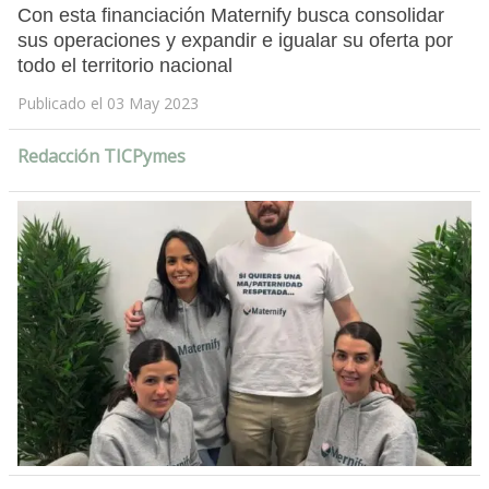
Con esta financiación Maternify busca consolidar
sus operaciones y expandir e igualar su oferta por
todo el territorio nacional
Publicado el 03 May 2023
Redacción TICPymes