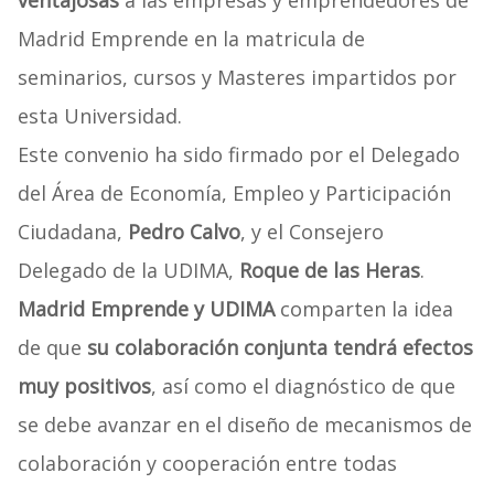
ventajosas
a las empresas y emprendedores de
Madrid Emprende en la matricula de
seminarios, cursos y Masteres impartidos por
esta Universidad.
Este convenio ha sido firmado por el Delegado
del Área de Economía, Empleo y Participación
Ciudadana,
Pedro Calvo
, y el Consejero
Delegado de la UDIMA,
Roque de las Heras
.
Madrid Emprende y UDIMA
comparten la idea
de que
su colaboración conjunta tendrá efectos
muy positivos
, así como el diagnóstico de que
se debe avanzar en el diseño de mecanismos de
colaboración y cooperación entre todas