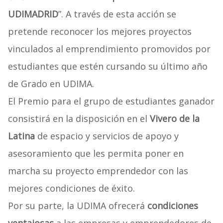
UDIMADRID
”. A través de esta acción se
pretende reconocer los mejores proyectos
vinculados al emprendimiento promovidos por
estudiantes que estén cursando su último año
de Grado en UDIMA.
El Premio para el grupo de estudiantes ganador
consistirá en la disposición en el
Vivero de la
Latina
de espacio y servicios de apoyo y
asesoramiento que les permita poner en
marcha su proyecto emprendedor con las
mejores condiciones de éxito.
Por su parte, la UDIMA ofrecerá
condiciones