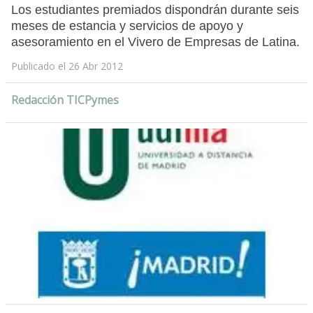
Los estudiantes premiados dispondrán durante seis
meses de estancia y servicios de apoyo y
asesoramiento en el Vivero de Empresas de Latina.
Publicado el 26 Abr 2012
Redacción TICPymes