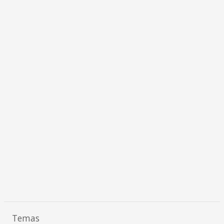
Temas