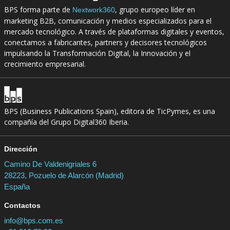
BPS forma parte de
, grupo europeo líder en
Nextwork360
marketing B2B, comunicación y medios especializados para el
mercado tecnológico. A través de plataformas digitales y eventos,
conectamos a fabricantes, partners y decisores tecnológicos
impulsando la Transformación Digital, la Innovación y el
crecimiento empresarial.
BPS (Business Publications Spain), editora de TicPymes, es una
compañía del Grupo Digital360 Iberia.
Dirección
Camino De Valdenigriales 6
28223, Pozuelo de Alarcón (Madrid)
España
Contactos
info@bps.com.es