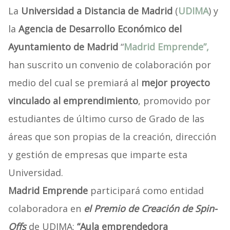
La
Universidad a Distancia de Madrid
(
UDIMA
) y
la
Agencia de Desarrollo Económico del
Ayuntamiento de Madrid
“
Madrid Emprende”,
han suscrito un convenio de colaboración por
medio del cual se premiará al
mejor proyecto
vinculado al emprendimiento
, promovido por
estudiantes de último curso de Grado de las
áreas que son propias de la creación, dirección
y gestión de empresas que imparte esta
Universidad.
Madrid Emprende
participará como entidad
colaboradora en
el Premio de Creación de Spin-
Offs
de UDIMA:
“Aula emprendedora