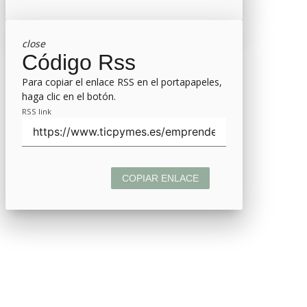
close
Código Rss
Para copiar el enlace RSS en el portapapeles,
haga clic en el botón.
RSS link
COPIAR ENLACE