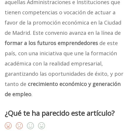
aquellas Administraciones e Instituciones que
tienen competencias o vocación de actuar a
favor de la promoción económica en la Ciudad
de Madrid. Este convenio avanza en la línea de
formar a los futuros emprendedores
de este
país, con una iniciativa que une la formación
académica con la realidad empresarial,
garantizando las oportunidades de éxito, y por
tanto de
crecimiento económico y generación
de empleo
.
¿Qué te ha parecido este artículo?