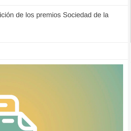
edición de los premios Sociedad de la