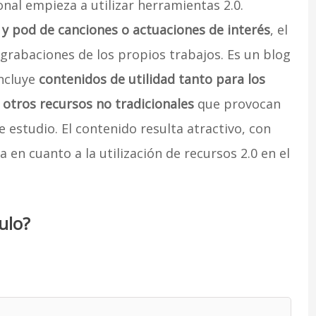
nal empieza a utilizar herramientas 2.0.
 y pod de canciones o actuaciones de interés
, el
s grabaciones de los propios trabajos. Es un blog
Incluye
contenidos de utilidad tanto para los
 otros recursos no tradicionales
que provocan
e estudio. El contenido resulta atractivo, con
 en cuanto a la utilización de recursos 2.0 en el
ulo?