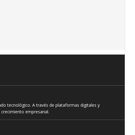
o tecnológico. A través de plataformas digitales y
 crecimiento empresarial.