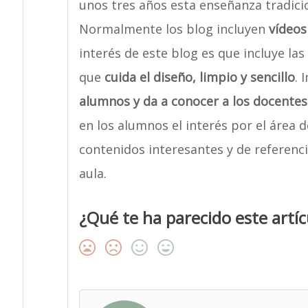
unos tres años esta enseñanza tradicio
Normalmente los blog incluyen
vídeos
interés de este blog es que incluye la
que
cuida el diseño, limpio y sencillo
. 
alumnos y da a conocer a los docentes
en los alumnos el interés por el área d
contenidos interesantes y de referencia
aula.
¿Qué te ha parecido este artíc