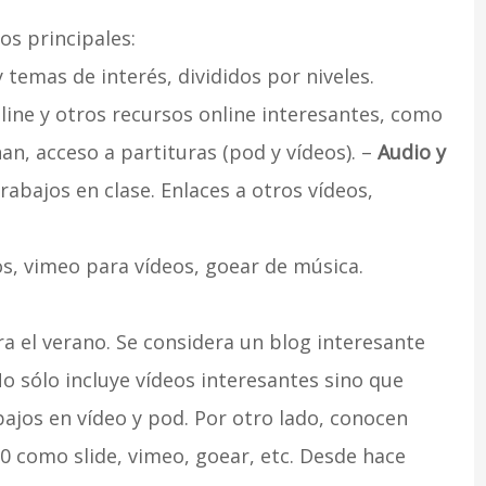
os principales:
temas de interés, divididos por niveles.
ne y otros recursos online interesantes, como
an, acceso a partituras (pod y vídeos). –
Audio y
rabajos en clase. Enlaces a otros vídeos,
s, vimeo para vídeos, goear de música.
a el verano. Se considera un blog interesante
No sólo incluye vídeos interesantes sino que
ajos en vídeo y pod. Por otro lado, conocen
.0 como slide, vimeo, goear, etc. Desde hace