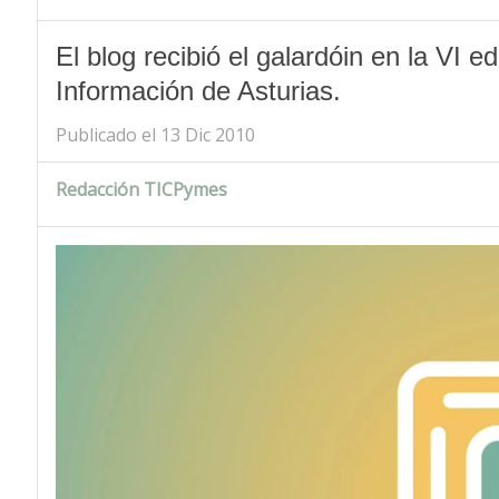
El blog recibió el galardóin en la VI 
Información de Asturias.
Publicado el 13 Dic 2010
Redacción TICPymes