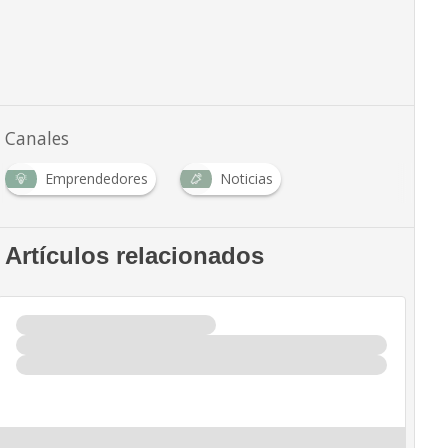
Canales
Emprendedores
Noticias
Artículos relacionados