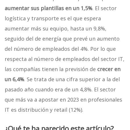
aumentar sus plantillas en un 1,5%
. El sector
logística y transporte es el que espera
aumentar más su equipo, hasta un 9,8%,
seguido del de energía que prevé un aumento
del número de empleados del 4%. Por lo que
respecta al número de empleados del sector IT,
las compañías tienen la previsión de
crecer en
un 6,4%
. Se trata de una cifra superior a la del
pasado año cuando era de un 4,8%. El sector
que más va a apostar en 2023 en profesionales
IT es distribución y retail (12%).
¿Qué te ha parecido este artículo?