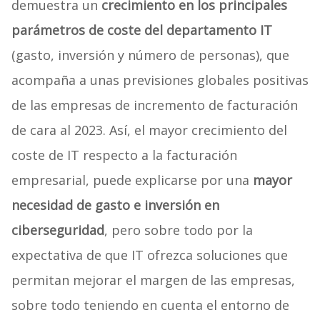
demuestra un
crecimiento en los principales
parámetros de coste del departamento IT
(gasto, inversión y número de personas), que
acompaña a unas previsiones globales positivas
de las empresas de incremento de facturación
de cara al 2023. Así, el mayor crecimiento del
coste de IT respecto a la facturación
empresarial, puede explicarse por una
mayor
necesidad de gasto e inversión en
ciberseguridad
, pero sobre todo por la
expectativa de que IT ofrezca soluciones que
permitan mejorar el margen de las empresas,
sobre todo teniendo en cuenta el entorno de