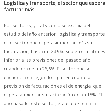
Logística y transporte, el sector que espera
facturar más
Por sectores, y, tal y como se extraía del
estudio del año anterior,
logística y transporte
es el sector que espera aumentar más su
facturación, hasta un 24,9%. Si bien esa cifra es
inferior a las previsiones del pasado año,
cuando era de un 26,6%. El sector que se
encuentra en segundo lugar en cuanto a
previsión de facturación es el de
energía
, que
espera aumentar su facturación en un 15%. El
año pasado, este sector, era el que tenía la