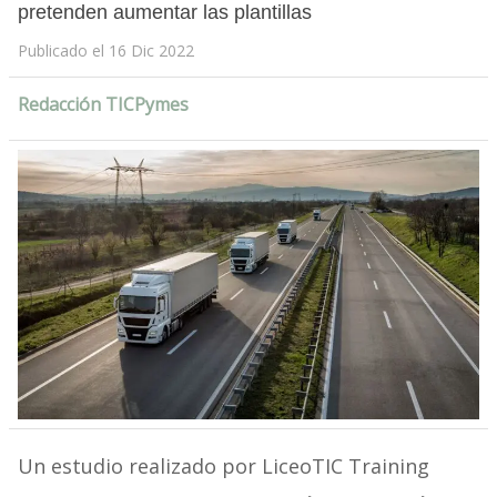
pretenden aumentar las plantillas
Publicado el 16 Dic 2022
Redacción TICPymes
Un estudio realizado por LiceoTIC Training