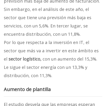
previsión más baja de aumento de facturación.
Sin embargo, en el análisis de este año, el
sector que tiene una previsión más baja es
servicios, con un 5,6%. En tercer lugar, se
encuentra distribución, con un 11,8%.
Por lo que respecta a la inversión en IT, el
sector que más va a invertir en este ámbito es
el
sector logístico,
con un aumento del 15,3%.
Le sigue el sector energía con un 13,3% y
distribución, con 11,3%.
Aumento de plantilla
El estudio desvela que las empresas esperan