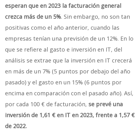
esperan que en 2023 la facturación general
crezca más de un 5%
. Sin embargo, no son tan
positivas como el año anterior, cuando las
empresas tenían una previsión de un 12%. En lo
que se refiere al gasto e inversión en IT, del
análisis se extrae que la inversión en IT crecerá
en más de un 7% (5 puntos por debajo del año
pasado) y el gasto en un 15% (6 puntos por
encima en comparación con el pasado año). Así,
por cada 100 € de facturación,
se prevé una
inversión de 1,61 € en IT en 2023, frente a 1,57 €
de 2022.