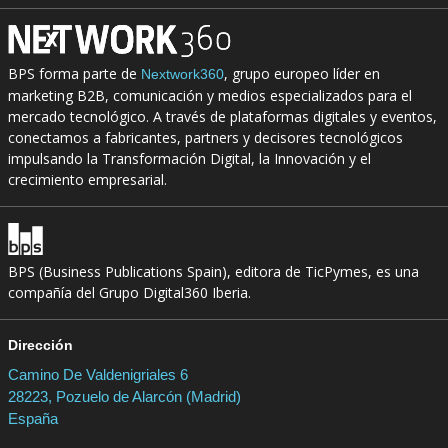
BPS forma parte de
, grupo europeo líder en
Nextwork360
marketing B2B, comunicación y medios especializados para el
mercado tecnológico. A través de plataformas digitales y eventos,
conectamos a fabricantes, partners y decisores tecnológicos
impulsando la Transformación Digital, la Innovación y el
crecimiento empresarial.
BPS (Business Publications Spain), editora de TicPymes, es una
compañía del Grupo Digital360 Iberia.
Dirección
Camino De Valdenigriales 6
28223, Pozuelo de Alarcón (Madrid)
España