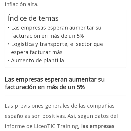
inflación alta.
Índice de temas
Las empresas esperan aumentar su
facturación en más de un 5%
Logística y transporte, el sector que
espera facturar más
Aumento de plantilla
Las empresas esperan aumentar su
facturación en más de un 5%
Las previsiones generales de las compañías
españolas son positivas. Así, según datos del
informe de LiceoTIC Training,
las empresas