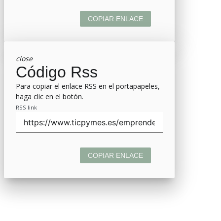
COPIAR ENLACE
close
Código Rss
Para copiar el enlace RSS en el portapapeles,
haga clic en el botón.
RSS link
COPIAR ENLACE