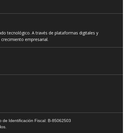
o tecnológico. A través de plataformas digitales y
 crecimiento empresarial.
 de Identificación Fiscal: B-85062503
dos.