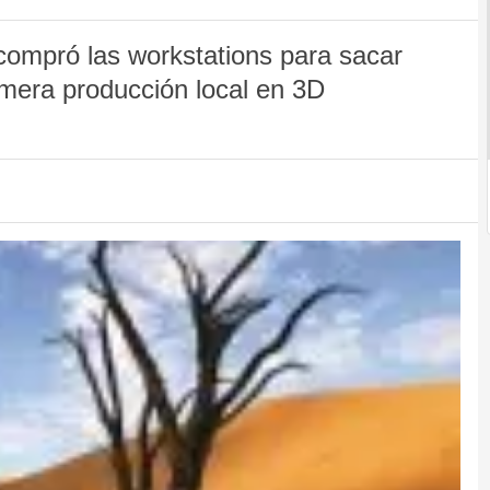
compró las workstations para sacar
rimera producción local en 3D