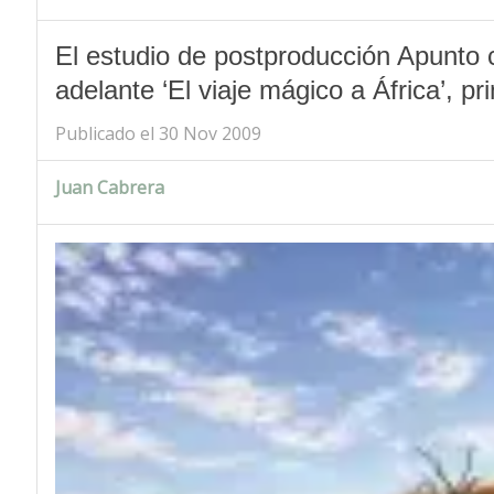
El estudio de postproducción Apunto 
adelante ‘El viaje mágico a África’, p
Publicado el 30 Nov 2009
Juan Cabrera