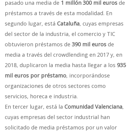
pasado una media de
1 millón 300 mil euros
de
préstamos a través de esta modalidad. En
segundo lugar, está
Cataluña
, cuyas empresas
del sector de la industria, el comercio y TIC
obtuvieron préstamos de
390 mil euros
de
media a través del crowdlending en 2017 y, en
2018, duplicaron la media hasta llegar a los
935
mil euros por préstamo
, incorporándose
organizaciones de otros sectores como
servicios, horeca e industria.
En tercer lugar, está la
Comunidad Valenciana
,
cuyas empresas del sector industrial han
solicitado de media préstamos por un valor