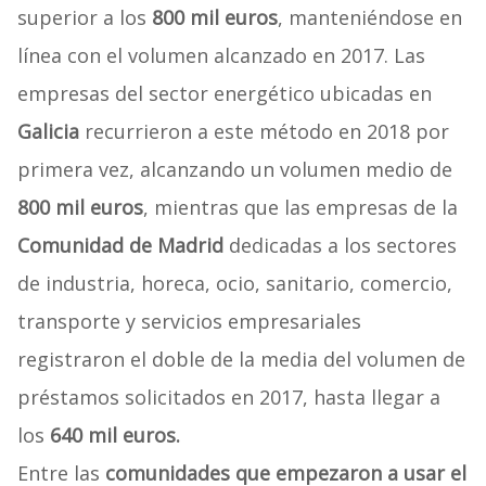
superior a los
800 mil euros
, manteniéndose en
línea con el volumen alcanzado en 2017. Las
empresas del sector energético ubicadas en
Galicia
recurrieron a este método en 2018 por
primera vez, alcanzando un volumen medio de
800 mil euros
, mientras que las empresas de la
Comunidad de Madrid
dedicadas a los sectores
de industria, horeca, ocio, sanitario, comercio,
transporte y servicios empresariales
registraron el doble de la media del volumen de
préstamos solicitados en 2017, hasta llegar a
los
640 mil euros.
Entre las
comunidades que
empezaron a usar el