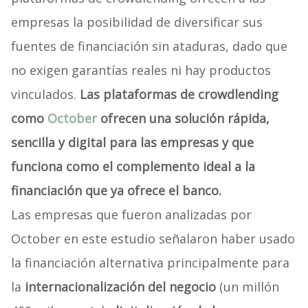
empresas la posibilidad de diversificar sus
fuentes de financiación sin ataduras, dado que
no exigen garantías reales ni hay productos
vinculados.
Las plataformas de crowdlending
como
October
ofrecen una solución rápida,
sencilla y digital para las empresas y que
funciona como el complemento ideal a la
financiación que ya ofrece el banco.
Las empresas que fueron analizadas por
October en este estudio señalaron haber usado
la financiación alternativa principalmente para
la
internacionalización del negocio
(un millón