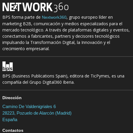
BPS forma parte de
, grupo europeo líder en
Nextwork360
marketing B2B, comunicación y medios especializados para el
mercado tecnológico. A través de plataformas digitales y eventos,
conectamos a fabricantes, partners y decisores tecnológicos
impulsando la Transformación Digital, la Innovación y el
crecimiento empresarial.
BPS (Business Publications Spain), editora de TicPymes, es una
compañía del Grupo Digital360 Iberia.
Dirección
Camino De Valdenigriales 6
28223, Pozuelo de Alarcón (Madrid)
España
Contactos