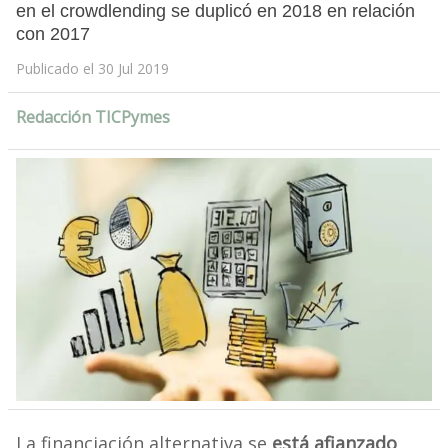
en el crowdlending se duplicó en 2018 en relación
con 2017
Publicado el 30 Jul 2019
Redacción TICPymes
La financiación alternativa se
está afianzado