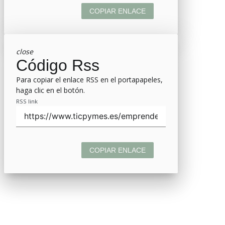
COPIAR ENLACE
close
Código Rss
Para copiar el enlace RSS en el portapapeles,
haga clic en el botón.
RSS link
COPIAR ENLACE