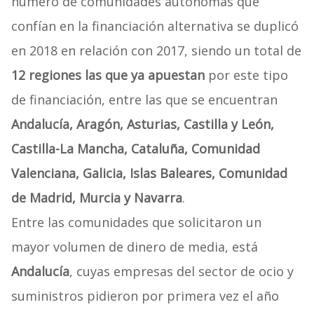
número de comunidades autónomas que
confían en la financiación alternativa se duplicó
en 2018 en relación con 2017, siendo un total de
12 regiones las que ya apuestan
por este tipo
de financiación, entre las que se encuentran
Andalucía, Aragón, Asturias, Castilla y León,
Castilla-La Mancha, Cataluña, Comunidad
Valenciana, Galicia, Islas Baleares, Comunidad
de Madrid, Murcia y Navarra
.
Entre las comunidades que solicitaron un
mayor volumen de dinero de media, está
Andalucía
, cuyas empresas del sector de ocio y
suministros pidieron por primera vez el año