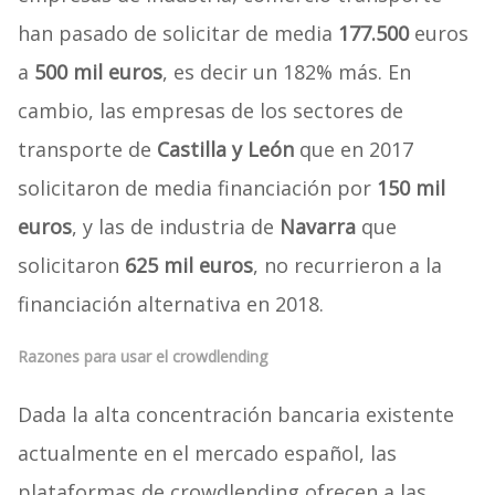
han pasado de solicitar de media
177.500
euros
a
500 mil euros
, es decir un 182% más. En
cambio, las empresas de los sectores de
transporte de
Castilla y León
que en 2017
solicitaron de media financiación por
150 mil
euros
, y las de industria de
Navarra
que
solicitaron
625 mil euros
, no recurrieron a la
financiación alternativa en 2018.
Razones para usar el crowdlending
Dada la alta concentración bancaria existente
actualmente en el mercado español, las
plataformas de crowdlending ofrecen a las