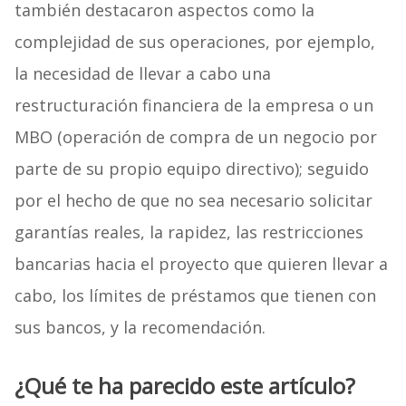
también destacaron aspectos como la
complejidad de sus operaciones, por ejemplo,
la necesidad de llevar a cabo una
restructuración financiera de la empresa o un
MBO (operación de compra de un negocio por
parte de su propio equipo directivo); seguido
por el hecho de que no sea necesario solicitar
garantías reales, la rapidez, las restricciones
bancarias hacia el proyecto que quieren llevar a
cabo, los límites de préstamos que tienen con
sus bancos, y la recomendación.
¿Qué te ha parecido este artículo?