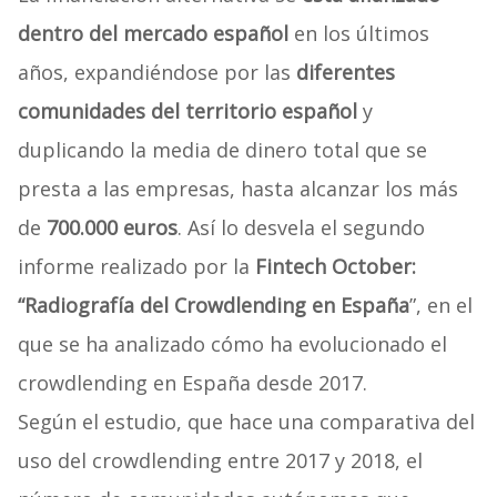
dentro del mercado español
en los últimos
años, expandiéndose por las
diferentes
comunidades del territorio español
y
duplicando la media de dinero total que se
presta a las empresas, hasta alcanzar los más
de
700.000 euros
. Así lo desvela el segundo
informe realizado por la
Fintech October:
“Radiografía del Crowdlending en España
”, en el
que se ha analizado cómo ha evolucionado el
crowdlending en España desde 2017.
Según el estudio, que hace una comparativa del
uso del crowdlending entre 2017 y 2018, el