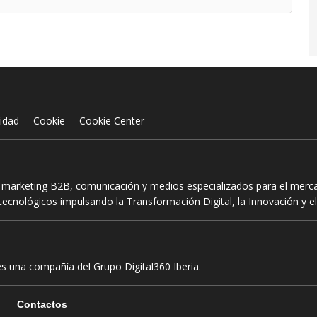
cidad
Cookie
Cookie Center
n marketing B2B, comunicación y medios especializados para el mercad
ecnológicos impulsando la Transformación Digital, la Innovación y el
es una compañía del Grupo Digital360 Iberia.
Contactos