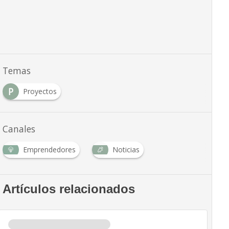
Temas
P
Proyectos
Canales
Emprendedores
Noticias
Artículos relacionados