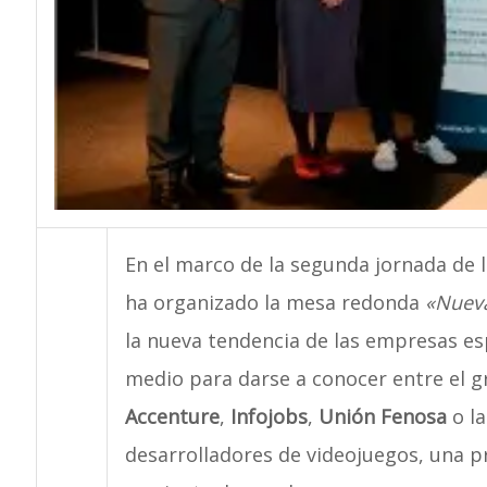
En el marco de la segunda jornada de 
ha organizado la mesa redonda
«Nueva
la nueva tendencia de las empresas es
medio para darse a conocer entre el g
Accenture
,
Infojobs
,
Unión Fenosa
o la
desarrolladores de videojuegos, una 