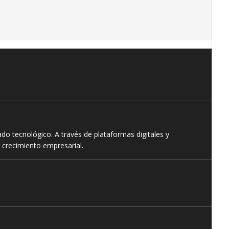
o tecnológico. A través de plataformas digitales y
 crecimiento empresarial.