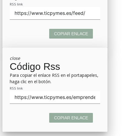
RSS link
COPIAR ENLACE
close
Código Rss
Para copiar el enlace RSS en el portapapeles,
haga clic en el botón.
RSS link
COPIAR ENLACE