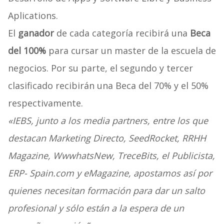
Aplications.
El
ganador
de cada categoría recibirá una
Beca
del 100%
para cursar un master de la escuela de
negocios. Por su parte, el segundo y tercer
clasificado recibirán una Beca del 70% y el 50%
respectivamente.
«IEBS, junto a los media partners, entre los que
destacan Marketing Directo, SeedRocket, RRHH
Magazine, WwwhatsNew, TreceBits, el Publicista,
ERP- Spain.com y eMagazine, apostamos así por
quienes necesitan formación para dar un salto
profesional y sólo están a la espera de un