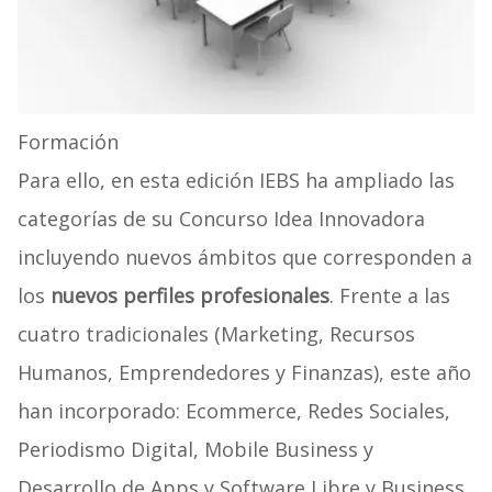
Formación
Para ello, en esta edición IEBS ha ampliado las
categorías de su Concurso Idea Innovadora
incluyendo nuevos ámbitos que corresponden a
los
nuevos perfiles profesionales
. Frente a las
cuatro tradicionales (Marketing, Recursos
Humanos, Emprendedores y Finanzas), este año
han incorporado: Ecommerce, Redes Sociales,
Periodismo Digital, Mobile Business y
Desarrollo de Apps y Software Libre y Business