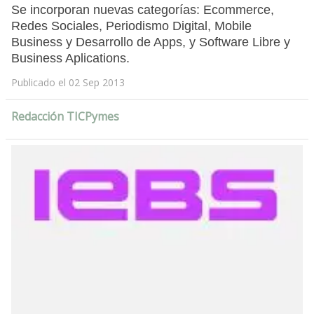
Se incorporan nuevas categorías: Ecommerce,
Redes Sociales, Periodismo Digital, Mobile
Business y Desarrollo de Apps, y Software Libre y
Business Aplications.
Publicado el 02 Sep 2013
Redacción TICPymes