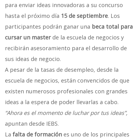
para enviar ideas innovadoras a su concurso
hasta el próximo día
15 de septiembre
. Los
participantes podrán ganar una
beca total para
cursar un master
de la escuela de negocios y
recibirán asesoramiento para el desarrollo de
sus ideas de negocio.
A pesar de la tasas de desempleo, desde la
escuela de negocios, están convencidos de que
existen numerosos profesionales con grandes
ideas a la espera de poder llevarlas a cabo.
“Ahora es el momento de luchar por tus ideas”,
apuntan desde IEBS.
La
falta de formación
es uno de los principales