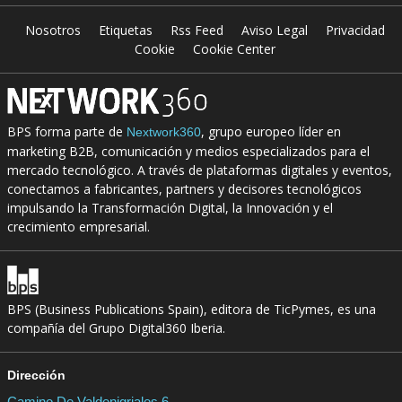
Nosotros
Etiquetas
Rss Feed
Aviso Legal
Privacidad
Cookie
Cookie Center
BPS forma parte de
, grupo europeo líder en
Nextwork360
marketing B2B, comunicación y medios especializados para el
mercado tecnológico. A través de plataformas digitales y eventos,
conectamos a fabricantes, partners y decisores tecnológicos
impulsando la Transformación Digital, la Innovación y el
crecimiento empresarial.
BPS (Business Publications Spain), editora de TicPymes, es una
compañía del Grupo Digital360 Iberia.
Dirección
Camino De Valdenigriales 6