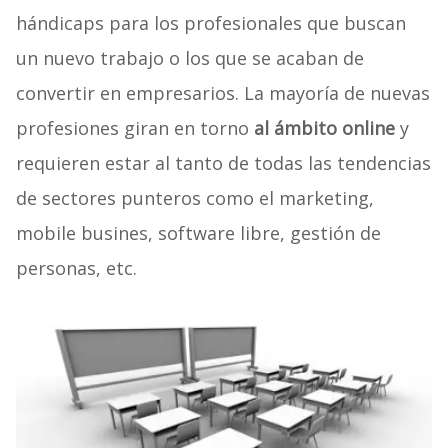
hándicaps para los profesionales que buscan
un nuevo trabajo o los que se acaban de
convertir en empresarios. La mayoría de nuevas
profesiones giran en torno
al ámbito online
y
requieren estar al tanto de todas las tendencias
de sectores punteros como el marketing,
mobile busines, software libre, gestión de
personas, etc.