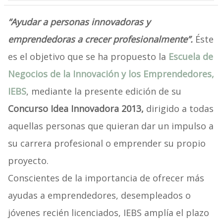
“Ayudar a personas innovadoras y
emprendedoras a crecer profesionalmente”.
Éste
es el objetivo que se ha propuesto la
Escuela de
Negocios de la Innovación y los Emprendedores,
IEBS
, mediante la presente edición de su
Concurso Idea Innovadora 2013,
dirigido a todas
aquellas personas que quieran dar un impulso a
su carrera profesional o emprender su propio
proyecto.
Conscientes de la importancia de ofrecer más
ayudas a emprendedores, desempleados o
jóvenes recién licenciados, IEBS amplía el plazo