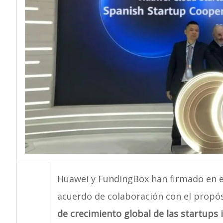
Huawei y FundingBox han firmado en e
acuerdo de colaboración con el propó
de crecimiento global de las startups