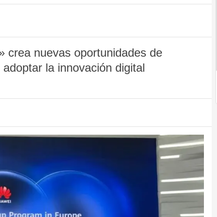
» crea nuevas oportunidades de
adoptar la innovación digital