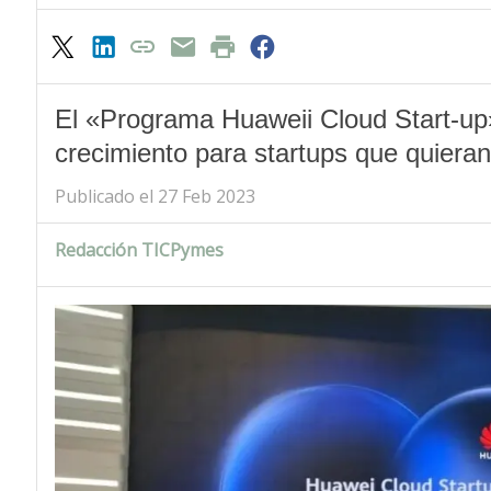
El «Programa Huaweii Cloud Start-up
crecimiento para startups que quieran 
Publicado el 27 Feb 2023
Redacción TICPymes