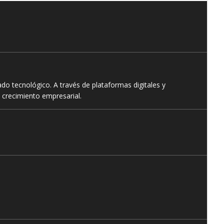
o tecnológico. A través de plataformas digitales y
 crecimiento empresarial.