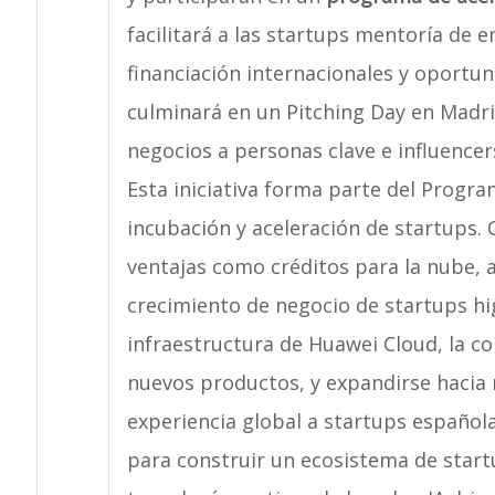
facilitará a las startups mentoría de 
financiación internacionales y oportu
culminará en un Pitching Day en Madri
negocios a personas clave e influencer
Esta iniciativa forma parte del Progr
incubación y aceleración de startups.
ventajas como créditos para la nube, 
crecimiento de negocio de startups hig
infraestructura de Huawei Cloud, la c
nuevos productos, y expandirse hacia 
experiencia global a startups española
para construir un ecosistema de star