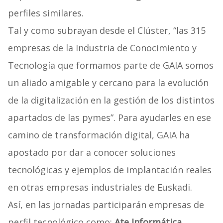
perfiles similares.
Tal y como subrayan desde el Clúster, “las 315
empresas de la Industria de Conocimiento y
Tecnología que formamos parte de GAIA somos
un aliado amigable y cercano para la evolución
de la digitalización en la gestión de los distintos
apartados de las pymes”. Para ayudarles en ese
camino de transformación digital, GAIA ha
apostado por dar a conocer soluciones
tecnológicas y ejemplos de implantación reales
en otras empresas industriales de Euskadi.
Así, en las jornadas participarán empresas de
perfil tecnológico como:
Ate Informática,