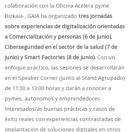
colaboración con la Oficina Acelera pyme
Bizkaia-, GAIA ha organizado
tres jornadas
sobre experiencias de digitalización orientadas
a Comercialización y personas (6 de junio),
Ciberseguridad en el sector de la salud (7 de
junio) y Smart Factories (8 de junio).
Con un
enfoque práctico, las sesiones se desarrollarán
en el Speaker Corner (junto al Stand Agrupado)
de 11:30 a 13:00 horas y darán a conocer a
pymes, autónomos y emprendedores
interesados/as buenas prácticas y casos de
éxito reales con experiencias contrastadas de
implantación de soluciones digitales en otros