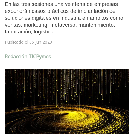
En las tres sesiones una veintena de empresas
expondrán casos prácticos de implantación de
soluciones digitales en industria en ámbitos como
ventas, marketing, metaverso, mantenimiento,
fabricación, logística
Publicado el 05 Jun 2023
Redacción TICPymes