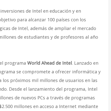
inversiones de Intel en educación y en
bjetivo para alcanzar 100 países con los
gicas de Intel, además de ampliar el mercado
 millones de estudiantes y de profesores al año
del programa
World Ahead de Intel
. Lanzado en
rograma se compromete a ofrecer informática y
a los próximos mil millones de usuarios en las
o. Desde el lanzamiento del programa, Intel
millones de nuevos PCs a través de programas
2.500 millones en acceso a Internet mediante