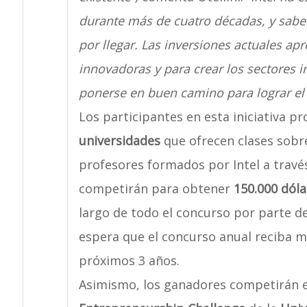
durante más de cuatro décadas, y sabe
por llegar. Las inversiones actuales ap
innovadoras y para crear los sectores i
ponerse en buen camino para lograr el
Los participantes en esta iniciativa 
universidades
que ofrecen clases sobre
profesores formados por Intel a travé
competirán para obtener
150.000 dóla
largo de todo el concurso por parte d
espera que el concurso anual reciba má
próximos 3 años.
Asimismo, los ganadores competirán 