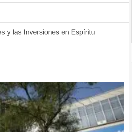
 y las Inversiones en Espíritu