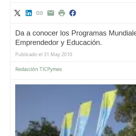
Da a conocer los Programas Mundiales
Emprendedor y Educación.
Publicado el 31 May 2010
Redacción TICPymes