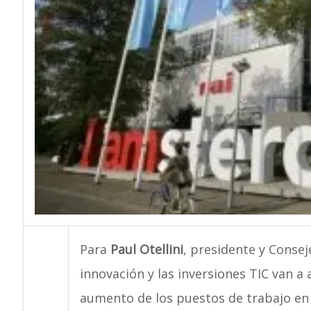
Para
Paul Otellini
, presidente y Conse
innovación y las inversiones TIC van a
aumento de los puestos de trabajo en 