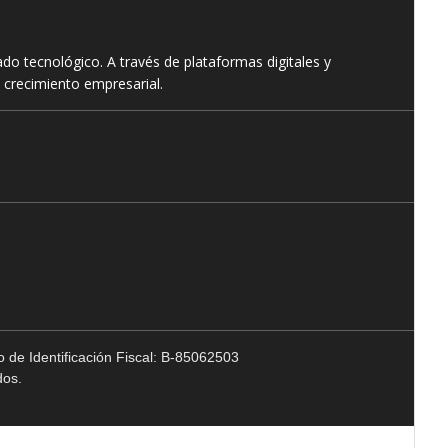
o tecnológico. A través de plataformas digitales y
 crecimiento empresarial.
 de Identificación Fiscal: B-85062503
dos.