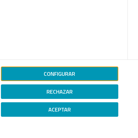
CONFIGURAR
RECHAZAR
ACEPTAR