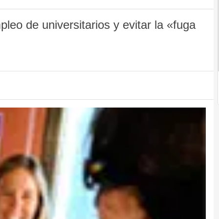
eo de universitarios y evitar la «fuga