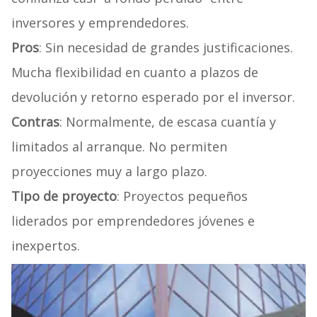
inversores y emprendedores.
Pros
: Sin necesidad de grandes justificaciones.
Mucha flexibilidad en cuanto a plazos de
devolución y retorno esperado por el inversor.
Contras
: Normalmente, de escasa cuantía y
limitados al arranque. No permiten
proyecciones muy a largo plazo.
Tipo de proyecto
: Proyectos pequeños
liderados por emprendedores jóvenes e
inexpertos.