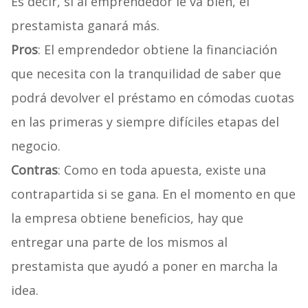
Es decir, si al emprendedor le va bien, el
prestamista ganará más.
Pros
: El emprendedor obtiene la financiación
que necesita con la tranquilidad de saber que
podrá devolver el préstamo en cómodas cuotas
en las primeras y siempre difíciles etapas del
negocio.
Contras
: Como en toda apuesta, existe una
contrapartida si se gana. En el momento en que
la empresa obtiene beneficios, hay que
entregar una parte de los mismos al
prestamista que ayudó a poner en marcha la
idea.