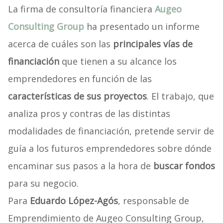
La firma de consultoría financiera
Augeo
Consulting Group
ha presentado un informe
acerca de cuáles son las
principales vías de
financiación
que tienen a su alcance los
emprendedores en función de las
características de sus proyectos
. El trabajo, que
analiza pros y contras de las distintas
modalidades de financiación, pretende servir de
guía a los futuros emprendedores sobre dónde
encaminar sus pasos a la hora de
buscar fondos
para su negocio.
Para
Eduardo López-Agós
, responsable de
Emprendimiento de Augeo Consulting Group,