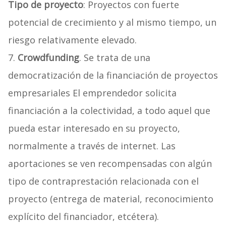
Tipo de proyecto
: Proyectos con fuerte
potencial de crecimiento y al mismo tiempo, un
riesgo relativamente elevado.
7.
Crowdfunding
. Se trata de una
democratización de la financiación de proyectos
empresariales El emprendedor solicita
financiación a la colectividad, a todo aquel que
pueda estar interesado en su proyecto,
normalmente a través de internet. Las
aportaciones se ven recompensadas con algún
tipo de contraprestación relacionada con el
proyecto (entrega de material, reconocimiento
explícito del financiador, etcétera).