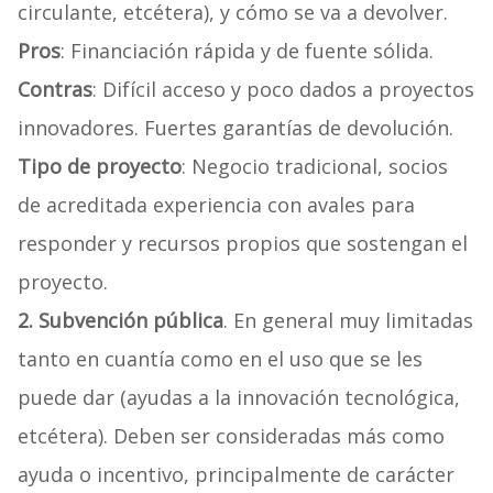
circulante, etcétera), y cómo se va a devolver.
Pros
: Financiación rápida y de fuente sólida.
Contras
: Difícil acceso y poco dados a proyectos
innovadores. Fuertes garantías de devolución.
Tipo de proyecto
: Negocio tradicional, socios
de acreditada experiencia con avales para
responder y recursos propios que sostengan el
proyecto.
2. Subvención pública
. En general muy limitadas
tanto en cuantía como en el uso que se les
puede dar (ayudas a la innovación tecnológica,
etcétera). Deben ser consideradas más como
ayuda o incentivo, principalmente de carácter