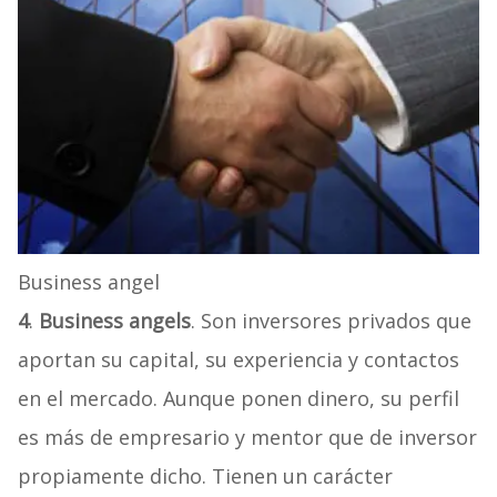
Business angel
4
.
Business angels
. Son inversores privados que
aportan su capital, su experiencia y contactos
en el mercado. Aunque ponen dinero, su perfil
es más de empresario y mentor que de inversor
propiamente dicho. Tienen un carácter