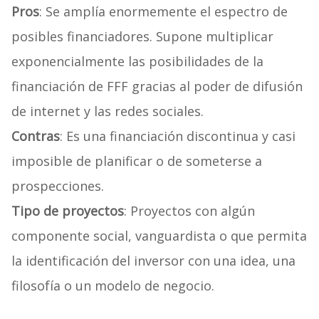
Pros
: Se amplía enormemente el espectro de
posibles financiadores. Supone multiplicar
exponencialmente las posibilidades de la
financiación de FFF gracias al poder de difusión
de internet y las redes sociales.
Contras
: Es una financiación discontinua y casi
imposible de planificar o de someterse a
prospecciones.
Tipo de proyectos
: Proyectos con algún
componente social, vanguardista o que permita
la identificación del inversor con una idea, una
filosofía o un modelo de negocio.