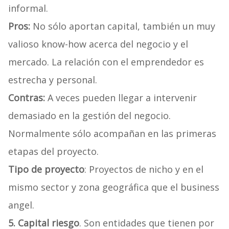
informal.
Pros:
No sólo aportan capital, también un muy
valioso know-how acerca del negocio y el
mercado. La relación con el emprendedor es
estrecha y personal.
Contras:
A veces pueden llegar a intervenir
demasiado en la gestión del negocio.
Normalmente sólo acompañan en las primeras
etapas del proyecto.
Tipo de proyecto
: Proyectos de nicho y en el
mismo sector y zona geográfica que el business
angel.
5. Capital riesgo
. Son entidades que tienen por