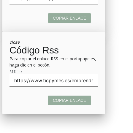
COPIAR ENLACE
close
Código Rss
Para copiar el enlace RSS en el portapapeles,
haga clic en el botón.
RSS link
COPIAR ENLACE