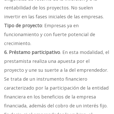
rentabilidad de los proyectos. No suelen
invertir en las fases iniciales de las empresas.
Tipo de proyecto
: Empresas ya en
funcionamiento y con fuerte potencial de
crecimiento.
6. Préstamo participativo
. En esta modalidad, el
prestamista realiza una apuesta por el
proyecto y une su suerte a la del emprendedor.
Se trata de un instrumento financiero
caracterizado por la participación de la entidad
financiera en los beneficios de la empresa
financiada, además del cobro de un interés fijo.