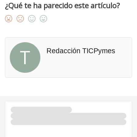
¿Qué te ha parecido este artículo?
T
Redacción TICPymes