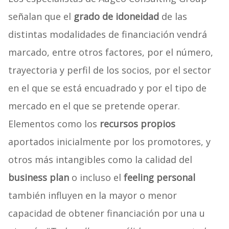
señalan que el
grado de idoneidad
de las
distintas modalidades de financiación vendrá
marcado, entre otros factores, por el número,
trayectoria y perfil de los socios, por el sector
en el que se está encuadrado y por el tipo de
mercado en el que se pretende operar.
Elementos como los
recursos propios
aportados inicialmente por los promotores, y
otros más intangibles como la calidad del
business plan
o incluso el
feeling personal
también influyen en la mayor o menor
capacidad de obtener financiación por una u