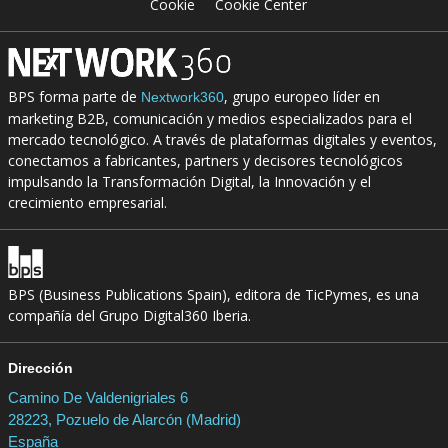
Cookie
Cookie Center
BPS forma parte de
, grupo europeo líder en
Nextwork360
marketing B2B, comunicación y medios especializados para el
mercado tecnológico. A través de plataformas digitales y eventos,
conectamos a fabricantes, partners y decisores tecnológicos
impulsando la Transformación Digital, la Innovación y el
crecimiento empresarial.
BPS (Business Publications Spain), editora de TicPymes, es una
compañía del Grupo Digital360 Iberia.
Dirección
Camino De Valdenigriales 6
28223, Pozuelo de Alarcón (Madrid)
España