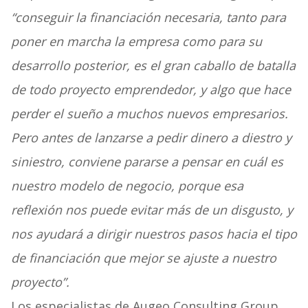
“conseguir la financiación necesaria, tanto para
poner en marcha la empresa como para su
desarrollo posterior, es el gran caballo de batalla
de todo proyecto emprendedor, y algo que hace
perder el sueño a muchos nuevos empresarios.
Pero antes de lanzarse a pedir dinero a diestro y
siniestro, conviene pararse a pensar en cuál es
nuestro modelo de negocio, porque esa
reflexión nos puede evitar más de un disgusto, y
nos ayudará a dirigir nuestros pasos hacia el tipo
de financiación que mejor se ajuste a nuestro
proyecto”.
Los especialistas de Augeo Consulting Group