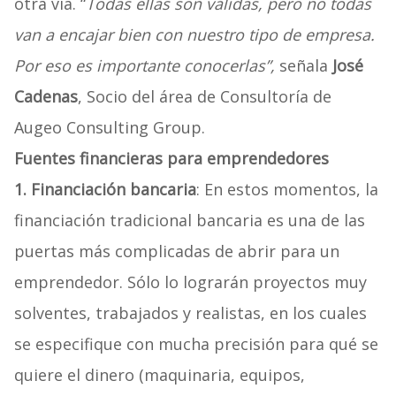
otra vía. “
Todas ellas son válidas, pero no todas
van a encajar bien con nuestro tipo de empresa.
Por eso es importante conocerlas”,
señala
José
Cadenas
, Socio del área de Consultoría de
Augeo Consulting Group.
Fuentes financieras para emprendedores
1. Financiación bancaria
: En estos momentos, la
financiación tradicional bancaria es una de las
puertas más complicadas de abrir para un
emprendedor. Sólo lo lograrán proyectos muy
solventes, trabajados y realistas, en los cuales
se especifique con mucha precisión para qué se
quiere el dinero (maquinaria, equipos,