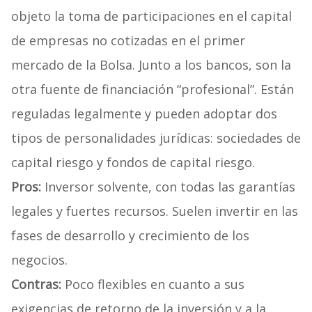
objeto la toma de participaciones en el capital
de empresas no cotizadas en el primer
mercado de la Bolsa. Junto a los bancos, son la
otra fuente de financiación “profesional”. Están
reguladas legalmente y pueden adoptar dos
tipos de personalidades jurídicas: sociedades de
capital riesgo y fondos de capital riesgo.
Pros:
Inversor solvente, con todas las garantías
legales y fuertes recursos. Suelen invertir en las
fases de desarrollo y crecimiento de los
negocios.
Contras:
Poco flexibles en cuanto a sus
exigencias de retorno de la inversión y a la