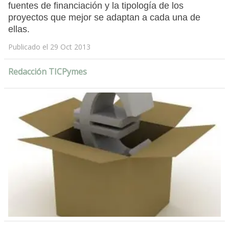
fuentes de financiación y la tipología de los
proyectos que mejor se adaptan a cada una de
ellas.
Publicado el 29 Oct 2013
Redacción TICPymes