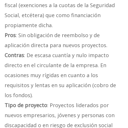
fiscal (exenciones a la cuotas de la Seguridad
Social, etcétera) que como financiación
propiamente dicha.
Pros
: Sin obligación de reembolso y de
aplicación directa para nuevos proyectos.
Contras
: De escasa cuantía y nulo impacto
directo en el circulante de la empresa. En
ocasiones muy rígidas en cuanto a los
requisitos y lentas en su aplicación (cobro de
los fondos).
Tipo de proyecto
: Proyectos liderados por
nuevos empresarios, jóvenes y personas con
discapacidad o en riesgo de exclusión social