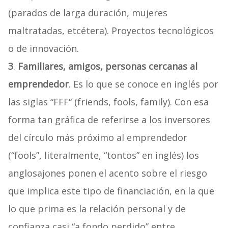
(parados de larga duración, mujeres
maltratadas, etcétera). Proyectos tecnológicos
o de innovación.
3
.
Familiares, amigos, personas cercanas al
emprendedor
. Es lo que se conoce en inglés por
las siglas “FFF“ (friends, fools, family). Con esa
forma tan gráfica de referirse a los inversores
del círculo más próximo al emprendedor
(“fools”, literalmente, “tontos” en inglés) los
anglosajones ponen el acento sobre el riesgo
que implica este tipo de financiación, en la que
lo que prima es la relación personal y de
confianza casi “a fondo perdido” entre