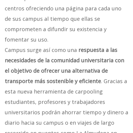
centros ofreciendo una página para cada uno
de sus campus al tiempo que ellas se
comprometen a difundir su existencia y
fomentar su uso.
Campus surge así como una
respuesta a las
necesidades de la comunidad universitaria con
el objetivo de ofrecer una alternativa de
transporte más sostenible y eficiente
. Gracias a
esta nueva herramienta de carpooling
estudiantes, profesores y trabajadores
universitarios podrán ahorrar tiempo y dinero a
diario hacia su campus o en viajes de largo