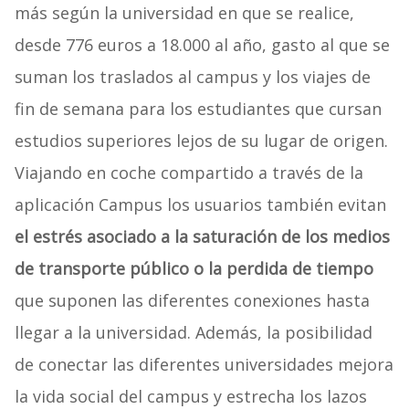
más según la universidad en que se realice,
desde 776 euros a 18.000 al año, gasto al que se
suman los traslados al campus y los viajes de
fin de semana para los estudiantes que cursan
estudios superiores lejos de su lugar de origen.
Viajando en coche compartido a través de la
aplicación Campus los usuarios también evitan
el estrés asociado a la saturación de los medios
de transporte público o la perdida de tiempo
que suponen las diferentes conexiones hasta
llegar a la universidad. Además, la posibilidad
de conectar las diferentes universidades mejora
la vida social del campus y estrecha los lazos