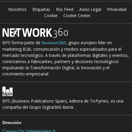
Nosotros
Etiquetas
Rss Feed
Aviso Legal
Privacidad
Cookie
Cookie Center
BPS forma parte de
, grupo europeo líder en
Nextwork360
marketing B2B, comunicación y medios especializados para el
mercado tecnológico. A través de plataformas digitales y eventos,
conectamos a fabricantes, partners y decisores tecnológicos
impulsando la Transformación Digital, la Innovación y el
crecimiento empresarial.
BPS (Business Publications Spain), editora de TicPymes, es una
compañía del Grupo Digital360 Iberia.
Dirección
Camino De Valdenigriales 6