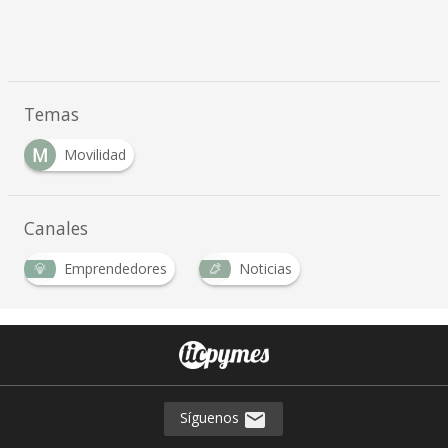
Temas
M
Movilidad
Canales
Emprendedores
Noticias
Síguenos