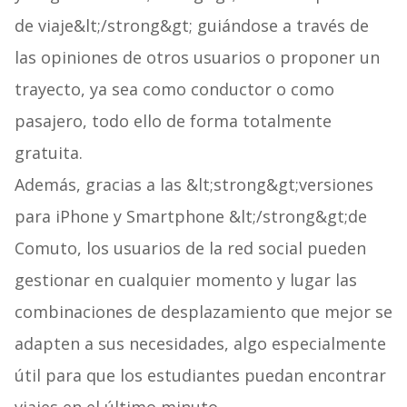
de viaje&lt;/strong&gt; guiándose a través de
las opiniones de otros usuarios o proponer un
trayecto, ya sea como conductor o como
pasajero, todo ello de forma totalmente
gratuita.
Además, gracias a las &lt;strong&gt;versiones
para iPhone y Smartphone &lt;/strong&gt;de
Comuto, los usuarios de la red social pueden
gestionar en cualquier momento y lugar las
combinaciones de desplazamiento que mejor se
adapten a sus necesidades, algo especialmente
útil para que los estudiantes puedan encontrar