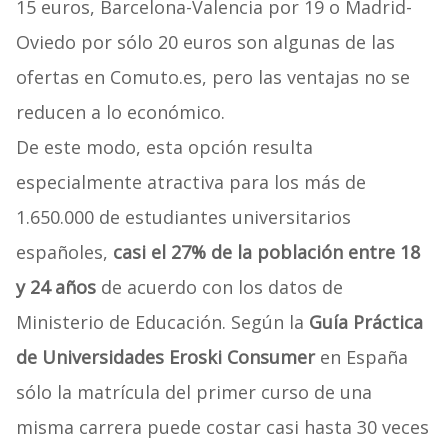
15 euros, Barcelona-Valencia por 19 o Madrid-
Oviedo por sólo 20 euros son algunas de las
ofertas en Comuto.es, pero las ventajas no se
reducen a lo económico.
De este modo, esta opción resulta
especialmente atractiva para los más de
1.650.000 de estudiantes universitarios
españoles,
casi el 27% de la población entre 18
y 24 años
de acuerdo con los datos de
Ministerio de Educación. Según la
Guía Práctica
de Universidades Eroski Consumer
en España
sólo la matrícula del primer curso de una
misma carrera puede costar casi hasta 30 veces