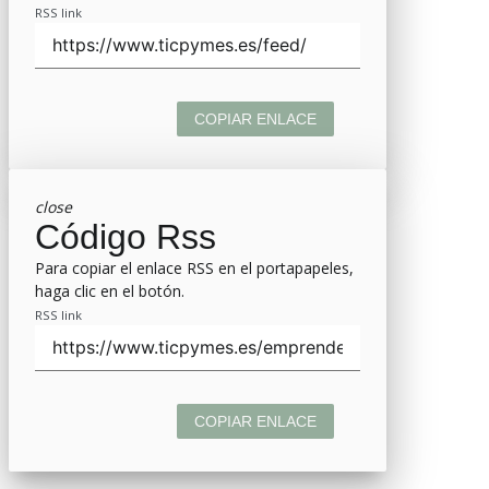
RSS link
COPIAR ENLACE
close
Código Rss
Para copiar el enlace RSS en el portapapeles,
haga clic en el botón.
RSS link
COPIAR ENLACE