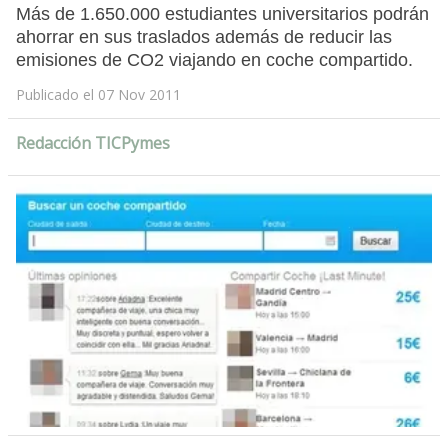
Más de 1.650.000 estudiantes universitarios podrán
ahorrar en sus traslados además de reducir las
emisiones de CO2 viajando en coche compartido.
Publicado el 07 Nov 2011
Redacción TICPymes