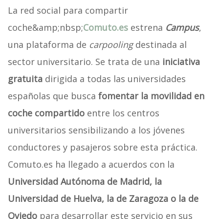
La red social para compartir
coche&amp;nbsp;
Comuto.es
estrena
Campus
,
una plataforma de
carpooling
destinada al
sector universitario. Se trata de una
iniciativa
gratuita
dirigida a todas las universidades
españolas que busca
fomentar la movilidad en
coche compartido
entre los centros
universitarios sensibilizando a los jóvenes
conductores y pasajeros sobre esta práctica.
Comuto.es ha llegado a acuerdos con la
Universidad Autónoma de Madrid, la
Universidad de Huelva, la de Zaragoza o la de
Oviedo
para desarrollar este servicio en sus