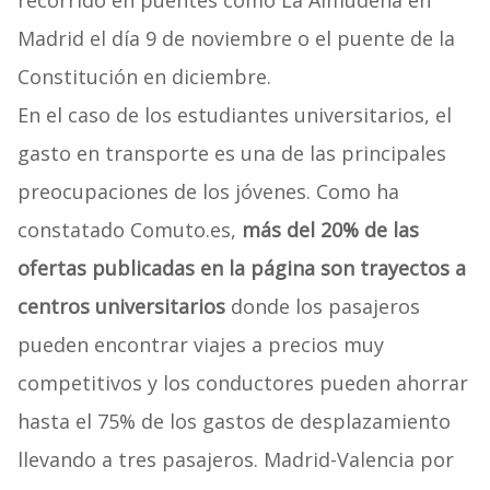
recorrido en puentes como La Almudena en
Madrid el día 9 de noviembre o el puente de la
Constitución en diciembre.
En el caso de los estudiantes universitarios, el
gasto en transporte es una de las principales
preocupaciones de los jóvenes. Como ha
constatado Comuto.es,
más del 20% de las
ofertas publicadas en la página son trayectos a
centros universitarios
donde los pasajeros
pueden encontrar viajes a precios muy
competitivos y los conductores pueden ahorrar
hasta el 75% de los gastos de desplazamiento
llevando a tres pasajeros. Madrid-Valencia por