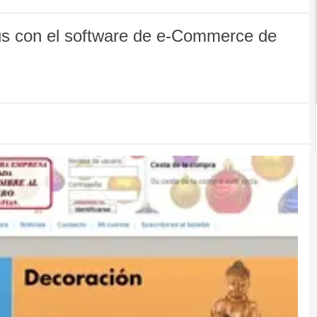
jus con el software de e-Commerce de