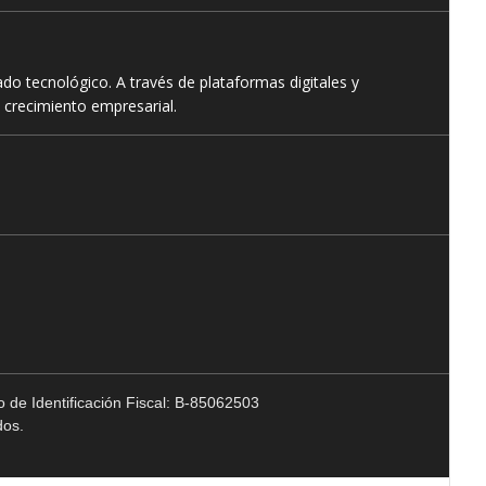
o tecnológico. A través de plataformas digitales y
 crecimiento empresarial.
 de Identificación Fiscal: B-85062503
dos.