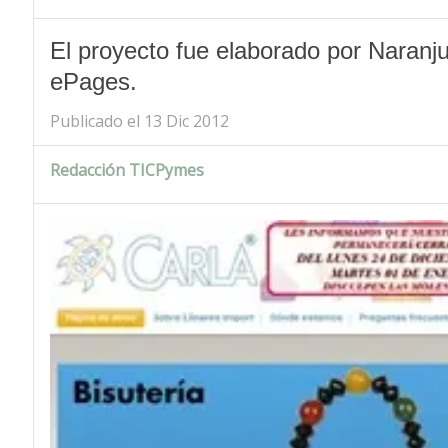
El proyecto fue elaborado por Naran
ePages.
Publicado el 13 Dic 2012
Redacción TICPymes