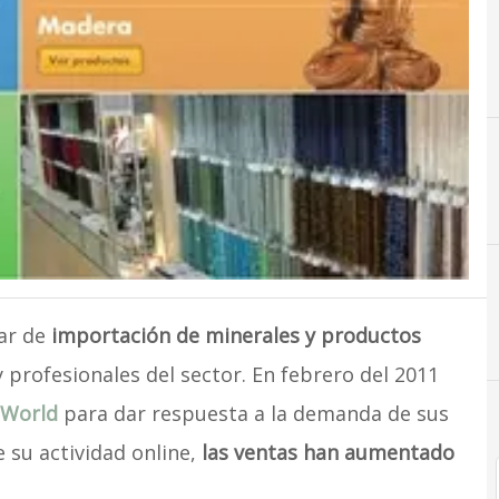
C
Comercio
ar de
importación de minerales y productos
 profesionales del sector. En febrero del 2011
 World
para dar respuesta a la demanda de sus
e su actividad online,
las ventas han aumentado