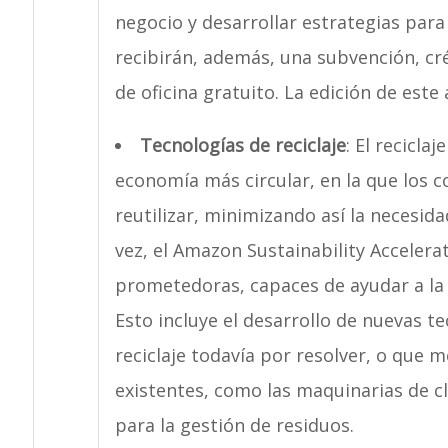
negocio y desarrollar estrategias para
recibirán, además, una subvención, c
de oficina gratuito. La edición de este
Tecnologías de reciclaje
: El recicl
economía más circular, en la que los
reutilizar, minimizando así la necesi
vez, el Amazon Sustainability Accelera
prometedoras, capaces de ayudar a la i
Esto incluye el desarrollo de nuevas t
reciclaje todavía por resolver, o que 
existentes, como las maquinarias de cl
para la gestión de residuos.