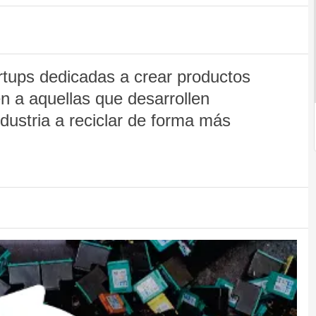
rtups dedicadas a crear productos
én a aquellas que desarrollen
dustria a reciclar de forma más