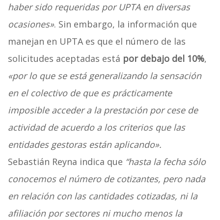
haber sido requeridas por UPTA en diversas
ocasiones»
. Sin embargo, la información que
manejan en UPTA es que el número de las
solicitudes aceptadas está
por debajo del 10%
,
«por lo que se está generalizando la sensación
en el colectivo de que es prácticamente
imposible acceder a la prestación por cese de
actividad de acuerdo a los criterios que las
entidades gestoras están aplicando».
Sebastián Reyna indica que
“hasta la fecha sólo
conocemos el número de cotizantes, pero nada
en relación con las cantidades cotizadas, ni la
afiliación por sectores ni mucho menos la