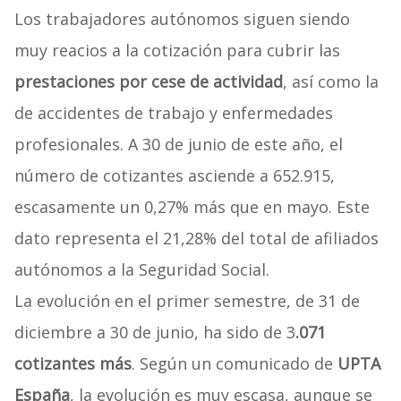
Los trabajadores autónomos siguen siendo
muy reacios a la cotización para cubrir las
prestaciones por cese de actividad
, así como la
de accidentes de trabajo y enfermedades
profesionales. A 30 de junio de este año, el
número de cotizantes asciende a 652.915,
escasamente un 0,27% más que en mayo. Este
dato representa el 21,28% del total de afiliados
autónomos a la Seguridad Social.
La evolución en el primer semestre, de 31 de
diciembre a 30 de junio, ha sido de 3
.071
cotizantes más
. Según un comunicado de
UPTA
España
, la evolución es muy escasa, aunque se