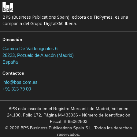
BPS (Business Publications Spain), editora de TicPymes, es una
compañía del Grupo Digital360 Iberia.
Dirección
Camino De Valdenigriales 6
28223, Pozuelo de Alarcón (Madrid)
España
Contactos
info@bps.com.es
+91 313 79 00
BPS está inscrita en el Registro Mercantil de Madrid, Volumen
24.100, Folio 172, Página M-433036 - Número de Identificación
Fiscal: B-85062503
© 2026 BPS Business Publications Spain S.L. Todos los derechos
reservados.