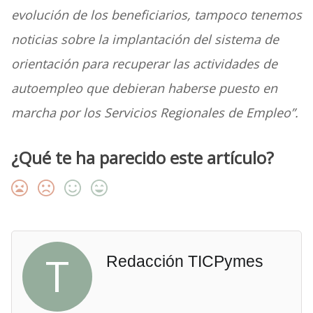
evolución de los beneficiarios, tampoco tenemos
noticias sobre la implantación del sistema de
orientación para recuperar las actividades de
autoempleo que debieran haberse puesto en
marcha por los Servicios Regionales de Empleo”.
¿Qué te ha parecido este artículo?
T
Redacción TICPymes