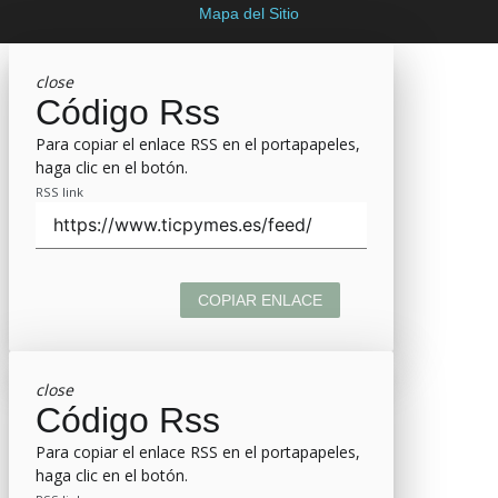
Mapa del Sitio
close
Código Rss
Para copiar el enlace RSS en el portapapeles,
haga clic en el botón.
RSS link
COPIAR ENLACE
close
Código Rss
Para copiar el enlace RSS en el portapapeles,
haga clic en el botón.