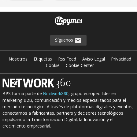
Síguenos
Nosotros
Etiquetas
Rss Feed
Aviso Legal
Privacidad
Cookie
Cookie Center
BPS forma parte de
, grupo europeo líder en
Nextwork360
marketing B2B, comunicación y medios especializados para el
mercado tecnológico. A través de plataformas digitales y eventos,
conectamos a fabricantes, partners y decisores tecnológicos
impulsando la Transformación Digital, la Innovación y el
crecimiento empresarial.