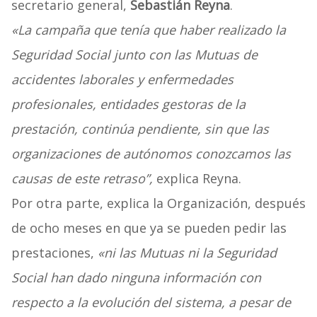
secretario general,
Sebastián Reyna
.
«La campaña que tenía que haber realizado la
Seguridad Social junto con las Mutuas de
accidentes laborales y enfermedades
profesionales, entidades gestoras de la
prestación, continúa pendiente, sin que las
organizaciones de autónomos conozcamos las
causas de este retraso”,
explica Reyna.
Por otra parte, explica la Organización, después
de ocho meses en que ya se pueden pedir las
prestaciones,
«ni las Mutuas ni la Seguridad
Social han dado ninguna información con
respecto a la evolución del sistema, a pesar de