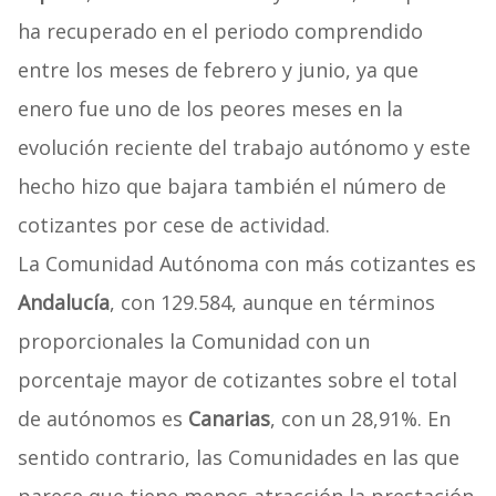
ha recuperado en el periodo comprendido
entre los meses de febrero y junio, ya que
enero fue uno de los peores meses en la
evolución reciente del trabajo autónomo y este
hecho hizo que bajara también el número de
cotizantes por cese de actividad.
La Comunidad Autónoma con más cotizantes es
Andalucía
, con 129.584, aunque en términos
proporcionales la Comunidad con un
porcentaje mayor de cotizantes sobre el total
de autónomos es
Canarias
, con un 28,91%. En
sentido contrario, las Comunidades en las que