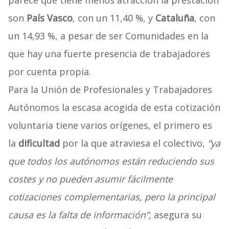
parece que tiene menos atracción la prestación
son
País Vasco
, con un 11,40 %, y
Cataluña
, con
un 14,93 %, a pesar de ser Comunidades en la
que hay una fuerte presencia de trabajadores
por cuenta propia.
Para la Unión de Profesionales y Trabajadores
Autónomos la escasa acogida de esta cotización
voluntaria tiene varios orígenes, el primero es
la
dificultad
por la que atraviesa el colectivo,
“ya
que todos los autónomos están reduciendo sus
costes y no pueden asumir fácilmente
cotizaciones complementarias, pero la principal
causa es la falta de información”,
asegura su