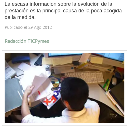
La escasa información sobre la evolución de la
prestación es la principal causa de la poca acogida
de la medida.
Publicado el 29 Ago 2012
Redacción TICPymes