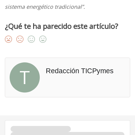
sistema energético tradicional”.
¿Qué te ha parecido este artículo?
T
Redacción TICPymes