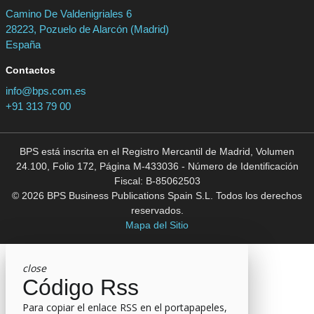
Camino De Valdenigriales 6
28223, Pozuelo de Alarcón (Madrid)
España
Contactos
info@bps.com.es
+91 313 79 00
BPS está inscrita en el Registro Mercantil de Madrid, Volumen
24.100, Folio 172, Página M-433036 - Número de Identificación
Fiscal: B-85062503
© 2026 BPS Business Publications Spain S.L. Todos los derechos
reservados.
Mapa del Sitio
close
Código Rss
Para copiar el enlace RSS en el portapapeles,