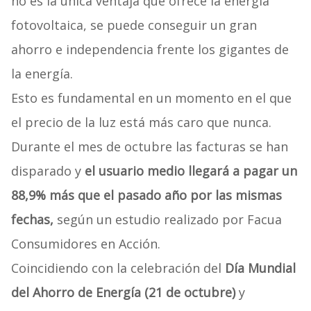
no es la única ventaja que ofrece la energía
fotovoltaica, se puede conseguir un gran
ahorro e independencia frente los gigantes de
la energía.
Esto es fundamental en un momento en el que
el precio de la luz está más caro que nunca.
Durante el mes de octubre las facturas se han
disparado y
el usuario medio llegará a pagar un
88,9% más que el pasado año por las mismas
fechas,
según un estudio realizado por Facua
Consumidores en Acción.
Coincidiendo con la celebración del
Día Mundial
del Ahorro de Energía (21 de octubre)
y