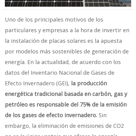
Uno de los principales motivos de los
particulares y empresas a la hora de invertir en
la instalación de placas solares es la apuesta
por modelos más sostenibles de generación de
energía. En la actualidad, de acuerdo con los
datos del Inventario Nacional de Gases de
Efecto Invernadero (GEI),
la producción
energética tradicional basada en carbón, gas y
petróleo es responsable del 75% de la emisión
de los gases de efecto invernadero.
Sin
embargo, la eliminación de emisiones de CO2