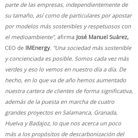
parte de las empresas, independientemente de
su tamaño, así como de particulares por apostar
por modelos más sostenibles y respetuosos con
el medioambiente”,
afirma
José Manuel Suárez,
CEO de
IMEnergy
. “Una sociedad más sostenible
y concienciada es posible. Somos cada vez más
verdes y eso lo vemos en nuestro día a día. De
hecho, en lo que va de año hemos aumentado
nuestra cartera de clientes de forma significativa,
además de la puesta en marcha de cuatro
grandes proyectos en Salamanca, Granada,
Huelva y Badajoz, lo que nos acerca un poco
más a los propósitos de descarbonización del