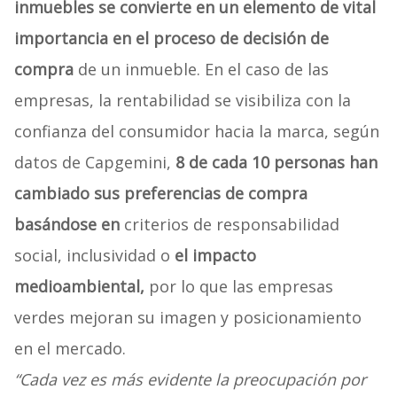
inmuebles se convierte en un elemento de vital
importancia en el proceso de decisión de
compra
de un inmueble. En el caso de las
empresas, la rentabilidad se visibiliza con la
confianza del consumidor hacia la marca, según
datos de Capgemini,
8 de cada 10 personas han
cambiado sus preferencias de compra
basándose en
criterios de responsabilidad
social, inclusividad o
el impacto
medioambiental,
por lo que las empresas
verdes mejoran su imagen y posicionamiento
en el mercado.
“Cada vez es más evidente la preocupación por