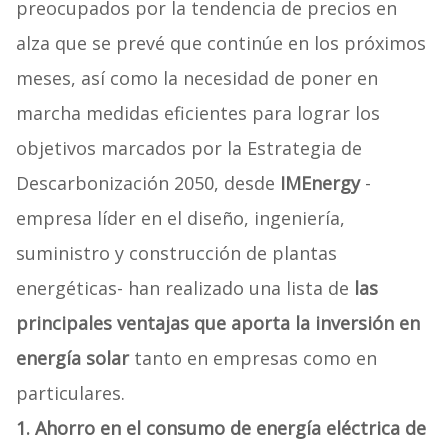
preocupados por la tendencia de precios en
alza que se prevé que continúe en los próximos
meses, así como la necesidad de poner en
marcha medidas eficientes para lograr los
objetivos marcados por la Estrategia de
Descarbonización 2050, desde
IMEnergy
-
empresa líder en el diseño, ingeniería,
suministro y construcción de plantas
energéticas- han realizado una lista de
las
principales ventajas que aporta la inversión en
energía solar
tanto en empresas como en
particulares.
1. Ahorro en el consumo de energía eléctrica de