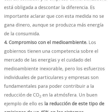
está obligada a descontar la diferencia. Es
importante aclarar que con esta medida no se
gana dinero, aunque se produzca más energía
de la consumida.
4. Compromiso con el medioambiente.
Los
gobiernos tienen una competencia sobre el
mercado de las energías y el cuidado del
medioambiente inexorable, pero los esfuerzos
individuales de particulares y empresas son
fundamentales para poder contribuir a la
reducción de CO
en la atmósfera. Un buen
2
ejemplo de ello es
la reducción de este tipo de