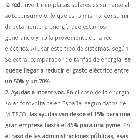
la red.
Invertir en placas solares es sumarse al
autoconsumo o, lo que es lo mismo, consumir
directamente la energía que estamos
generando y no la proveniente de la red
eléctrica. Al usar este tipo de sistemas, según
Selectra -comparador de tarifas de energía-
se
puede llegar a reducir el gasto eléctrico entre
un 50% y un 70%.
2. Ayudas e incentivos.
En el caso de la energía
solar fotovoltaica en España, según datos de
MITECO,
las ayudas van desde el 15% para una
gran empresa hasta el 45% para una pyme. En
el caso de las administraciones públicas, esas