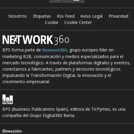
Nosotros
Etiquetas
Rss Feed
Aviso Legal
Privacidad
Cookie
Cookie Center
BPS forma parte de
, grupo europeo líder en
Nextwork360
marketing B2B, comunicación y medios especializados para el
mercado tecnológico. A través de plataformas digitales y eventos,
conectamos a fabricantes, partners y decisores tecnológicos
impulsando la Transformación Digital, la Innovación y el
crecimiento empresarial.
BPS (Business Publications Spain), editora de TicPymes, es una
compañía del Grupo Digital360 Iberia.
Dirección