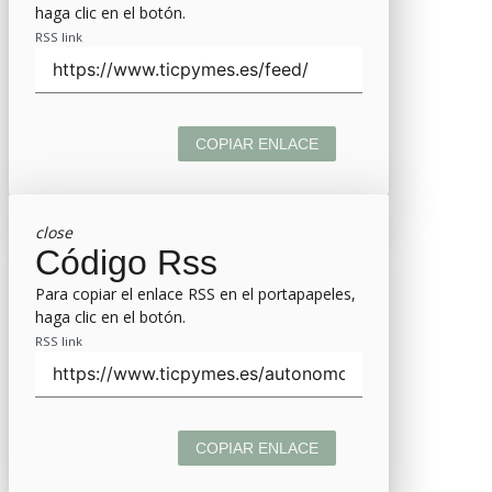
haga clic en el botón.
RSS link
COPIAR ENLACE
close
Código Rss
Para copiar el enlace RSS en el portapapeles,
haga clic en el botón.
RSS link
COPIAR ENLACE