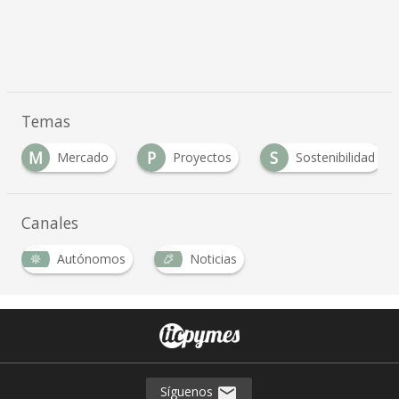
Temas
M
P
S
Mercado
Proyectos
Sostenibilidad
Canales
Autónomos
Noticias
Síguenos