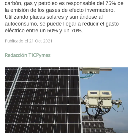
carbón, gas y petróleo es responsable del 75% de
la emisión de los gases de efecto invernadero.
Utilizando placas solares y sumándose al
autoconsumo, se puede llegar a reducir el gasto
eléctrico entre un 50% y un 70%.
Publicado el 21 Oct 2021
Redacción TICPymes