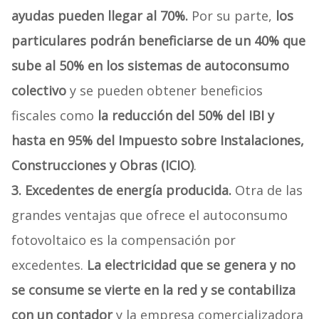
ayudas pueden llegar al 70%.
Por su parte,
los
particulares podrán beneficiarse de un 40% que
sube al 50% en los sistemas de autoconsumo
colectivo
y se pueden obtener beneficios
fiscales como
la reducción del 50% del IBI y
hasta en 95% del Impuesto sobre Instalaciones,
Construcciones y Obras (ICIO)
.
3. Excedentes de energía producida.
Otra de las
grandes ventajas que ofrece el autoconsumo
fotovoltaico es la compensación por
excedentes.
La electricidad que se genera y no
se consume se vierte en la red y se contabiliza
con un contador
y la empresa comercializadora