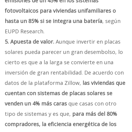
emisiones de un 45%
en
los sistemas
fotovoltaicos para viviendas unifamiliares o
hasta un 85% si se integra una batería
, según
EUPD Research.
5. Apuesta de valor.
Aunque invertir en placas
solares pueda parecer un gran desembolso, lo
cierto es que a la larga se convierte en una
inversión de gran rentabilidad. De acuerdo con
datos de la plataforma Zillow,
las viviendas que
cuentan con sistemas de placas solares se
venden un 4% más caras
que casas con otro
tipo de sistemas y es que,
para más del 80%
compradores, la eficiencia energética de los