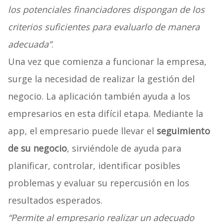
los potenciales financiadores dispongan de los
criterios suficientes para evaluarlo de manera
adecuada”
.
Una vez que comienza a funcionar la empresa,
surge la necesidad de realizar la gestión del
negocio. La aplicación también ayuda a los
empresarios en esta difícil etapa. Mediante la
app, el empresario puede llevar el
seguimiento
de su negocio
, sirviéndole de ayuda para
planificar, controlar, identificar posibles
problemas y evaluar su repercusión en los
resultados esperados.
“Permite al empresario realizar un adecuado