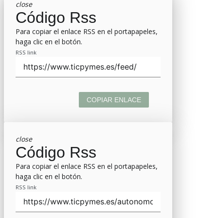
close
Código Rss
Para copiar el enlace RSS en el portapapeles,
haga clic en el botón.
RSS link
COPIAR ENLACE
close
Código Rss
Para copiar el enlace RSS en el portapapeles,
haga clic en el botón.
RSS link