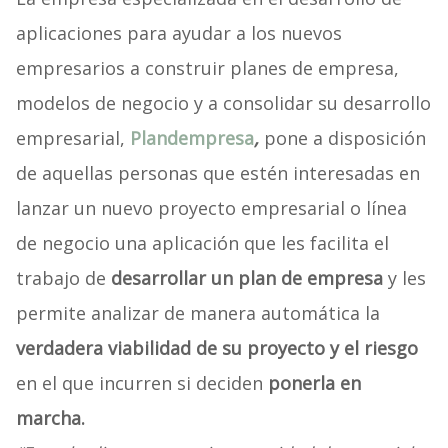
aplicaciones para ayudar a los nuevos
empresarios a construir planes de empresa,
modelos de negocio y a consolidar su desarrollo
empresarial,
Plandempresa
,
pone a disposición
de aquellas personas que estén interesadas en
lanzar un nuevo proyecto empresarial o línea
de negocio una aplicación que les facilita el
trabajo de
desarrollar un plan de empresa
y les
permite analizar de manera automática la
verdadera viabilidad de su proyecto y el riesgo
en el que incurren si deciden
ponerla en
marcha.