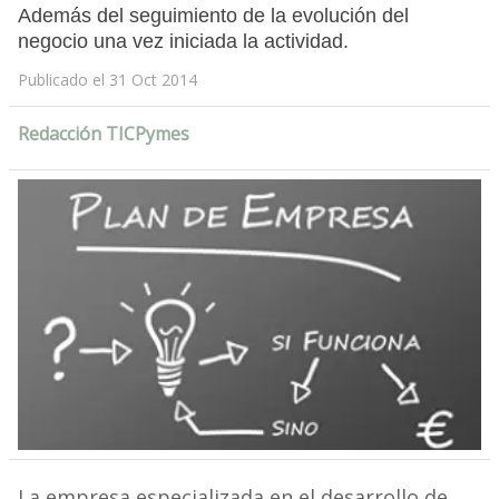
Además del seguimiento de la evolución del
negocio una vez iniciada la actividad.
Publicado el 31 Oct 2014
Redacción TICPymes
La empresa especializada en el desarrollo de