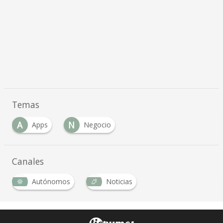
Temas
A
N
Apps
Negocio
Canales
Autónomos
Noticias