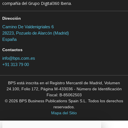
compañía del Grupo Digital360 Iberia.
Dirección
Camino De Valdenigriales 6
28223, Pozuelo de Alarcón (Madrid)
España
Contactos
info@bps.com.es
+91 313 79 00
BPS está inscrita en el Registro Mercantil de Madrid, Volumen
24.100, Folio 172, Página M-433036 - Número de Identificación
Fiscal: B-85062503
© 2026 BPS Business Publications Spain S.L. Todos los derechos
reservados.
Mapa del Sitio