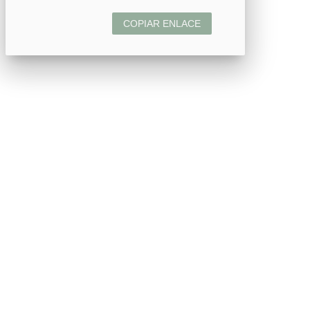
COPIAR ENLACE