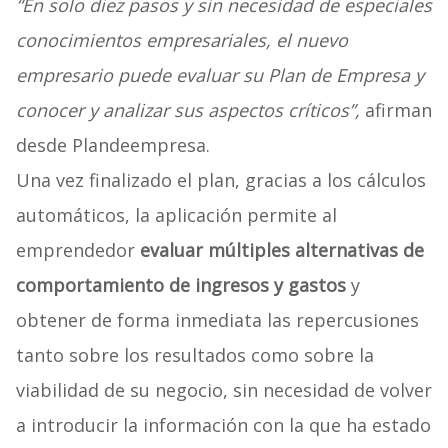
“En solo diez pasos y sin necesidad de especiales
conocimientos empresariales, el nuevo
empresario puede evaluar su Plan de Empresa y
conocer y analizar sus aspectos críticos”,
afirman
desde Plandeempresa.
Una vez finalizado el plan, gracias a los cálculos
automáticos, la aplicación permite al
emprendedor
evaluar múltiples alternativas de
comportamiento de ingresos y gastos
y
obtener de forma inmediata las repercusiones
tanto sobre los resultados como sobre la
viabilidad de su negocio, sin necesidad de volver
a introducir la información con la que ha estado