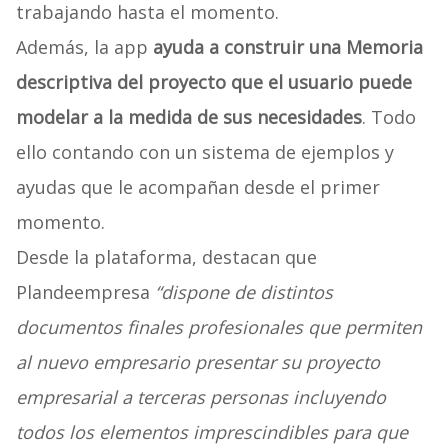
trabajando hasta el momento.
Además, la app
ayuda a construir una
Memoria
descriptiva del proyecto
que el usuario puede
modelar a la medida de sus necesidades
. Todo
ello contando con un sistema de ejemplos y
ayudas que le acompañan desde el primer
momento.
Desde la plataforma, destacan que
Plandeempresa
“dispone de distintos
documentos finales profesionales que permiten
al nuevo empresario presentar su proyecto
empresarial a terceras personas incluyendo
todos los elementos imprescindibles para que