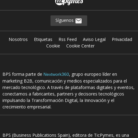
Síguenos
Nosotros
Etiquetas
Rss Feed
Aviso Legal
Privacidad
Cookie
Cookie Center
BPS forma parte de
, grupo europeo líder en
Nextwork360
marketing B2B, comunicación y medios especializados para el
mercado tecnológico. A través de plataformas digitales y eventos,
conectamos a fabricantes, partners y decisores tecnológicos
impulsando la Transformación Digital, la Innovación y el
crecimiento empresarial.
BPS (Business Publications Spain), editora de TicPymes, es una