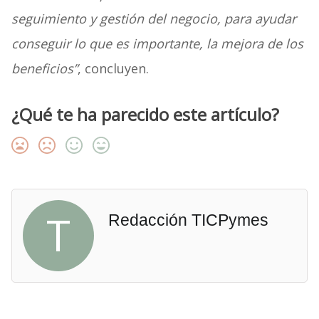
seguimiento y gestión del negocio, para ayudar
conseguir lo que es importante, la mejora de los
beneficios”
, concluyen.
¿Qué te ha parecido este artículo?
T
Redacción TICPymes