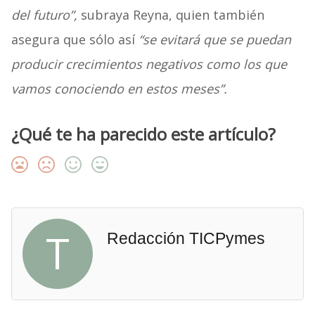
del futuro”,
subraya Reyna, quien también
asegura que sólo así
“se evitará que se puedan
producir crecimientos negativos como los que
vamos conociendo en estos meses”.
¿Qué te ha parecido este artículo?
T
Redacción TICPymes