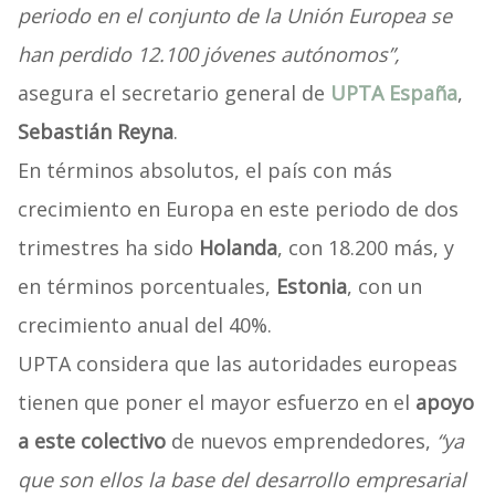
periodo en el conjunto de la Unión Europea se
han perdido 12.100 jóvenes autónomos”,
asegura el secretario general de
UPTA España
,
Sebastián Reyna
.
En términos absolutos, el país con más
crecimiento en Europa en este periodo de dos
trimestres ha sido
Holanda
, con 18.200 más, y
en términos porcentuales,
Estonia
, con un
crecimiento anual del 40%.
UPTA considera que las autoridades europeas
tienen que poner el mayor esfuerzo en el
apoyo
a este colectivo
de nuevos emprendedores,
“ya
que son ellos la base del desarrollo empresarial