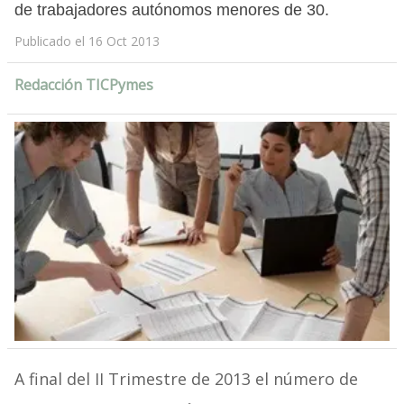
de trabajadores autónomos menores de 30.
Publicado el 16 Oct 2013
Redacción TICPymes
A final del II Trimestre de 2013 el número de