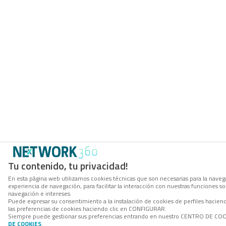
Tu contenido, tu privacidad!
En esta página web utilizamos cookies técnicas que son necesarias para la navega
experiencia de navegación, para facilitar la interacción con nuestras funciones 
navegación e intereses.
Puede expresar su consentimiento a la instalación de cookies de perfiles hacie
las preferencias de cookies haciendo clic en CONFIGURAR.
Siempre puede gestionar sus preferencias entrando en nuestro CENTRO DE COOKI
DE COOKIES
.