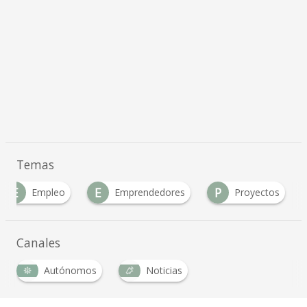
Temas
E
E
P
Empleo
Emprendedores
Proyectos
Canales
Autónomos
Noticias