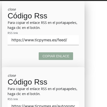
close
Código Rss
Para copiar el enlace RSS en el portapapeles,
haga clic en el botón.
RSS link
COPIAR ENLACE
close
Código Rss
Para copiar el enlace RSS en el portapapeles,
haga clic en el botón.
RSS link