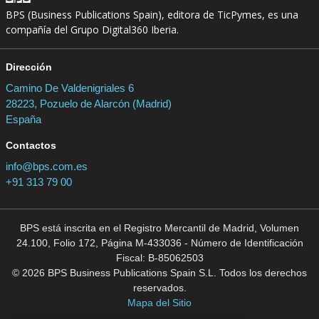
BPS (Business Publications Spain), editora de TicPymes, es una
compañía del Grupo Digital360 Iberia.
Dirección
Camino De Valdenigriales 6
28223, Pozuelo de Alarcón (Madrid)
España
Contactos
info@bps.com.es
+91 313 79 00
BPS está inscrita en el Registro Mercantil de Madrid, Volumen
24.100, Folio 172, Página M-433036 - Número de Identificación
Fiscal: B-85062503
© 2026 BPS Business Publications Spain S.L. Todos los derechos
reservados.
Mapa del Sitio