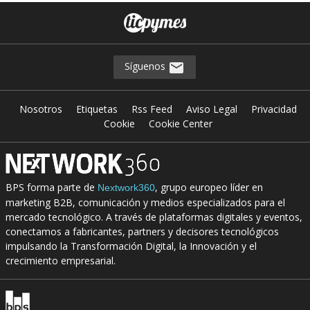
Síguenos
Nosotros
Etiquetas
Rss Feed
Aviso Legal
Privacidad
Cookie
Cookie Center
BPS forma parte de
, grupo europeo líder en
Nextwork360
marketing B2B, comunicación y medios especializados para el
mercado tecnológico. A través de plataformas digitales y eventos,
conectamos a fabricantes, partners y decisores tecnológicos
impulsando la Transformación Digital, la Innovación y el
crecimiento empresarial.