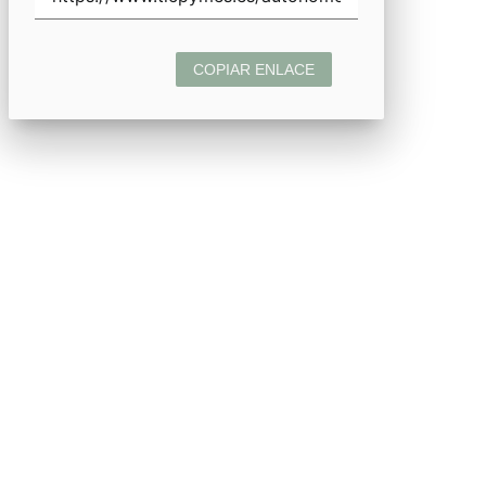
COPIAR ENLACE