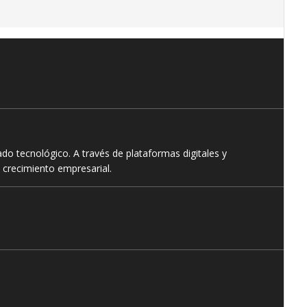
o tecnológico. A través de plataformas digitales y
 crecimiento empresarial.