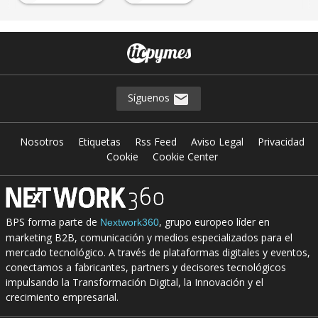
Síguenos
Nosotros
Etiquetas
Rss Feed
Aviso Legal
Privacidad
Cookie
Cookie Center
BPS forma parte de
, grupo europeo líder en
Nextwork360
marketing B2B, comunicación y medios especializados para el
mercado tecnológico. A través de plataformas digitales y eventos,
conectamos a fabricantes, partners y decisores tecnológicos
impulsando la Transformación Digital, la Innovación y el
crecimiento empresarial.