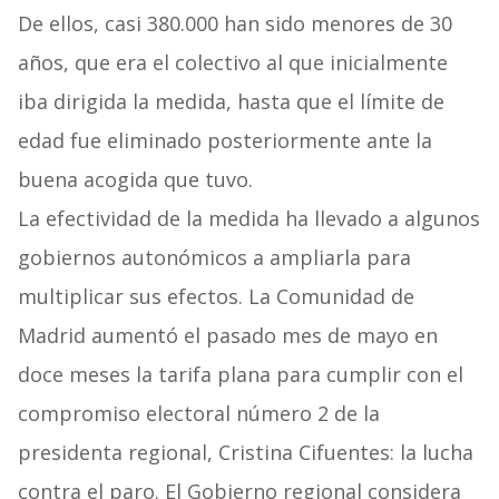
De ellos, casi 380.000 han sido menores de 30
años, que era el colectivo al que inicialmente
iba dirigida la medida, hasta que el límite de
edad fue eliminado posteriormente ante la
buena acogida que tuvo.
La efectividad de la medida ha llevado a algunos
gobiernos autonómicos a ampliarla para
multiplicar sus efectos. La Comunidad de
Madrid aumentó el pasado mes de mayo en
doce meses la tarifa plana para cumplir con el
compromiso electoral número 2 de la
presidenta regional, Cristina Cifuentes: la lucha
contra el paro. El Gobierno regional considera