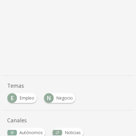
Temas
E
N
Empleo
Negocio
Canales
Autónomos
Noticias