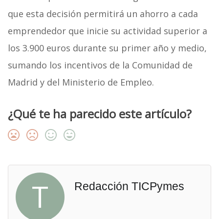
que esta decisión permitirá un ahorro a cada
emprendedor que inicie su actividad superior a
los 3.900 euros durante su primer año y medio,
sumando los incentivos de la Comunidad de
Madrid y del Ministerio de Empleo.
¿Qué te ha parecido este artículo?
T
Redacción TICPymes