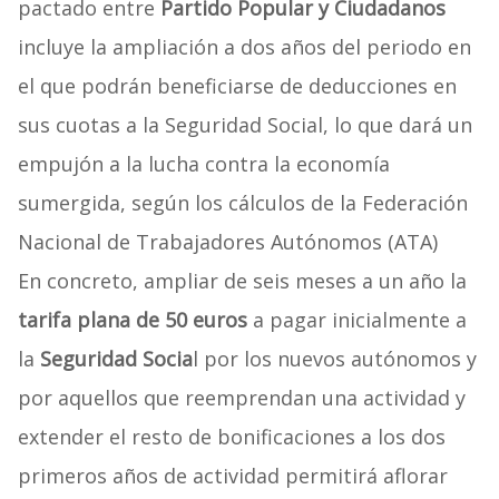
pactado entre
Partido Popular y Ciudadanos
incluye la ampliación a dos años del periodo en
el que podrán beneficiarse de deducciones en
sus cuotas a la Seguridad Social, lo que dará un
empujón a la lucha contra la economía
sumergida, según los cálculos de la Federación
Nacional de Trabajadores Autónomos (ATA)
En concreto, ampliar de seis meses a un año la
tarifa plana de 50 euros
a pagar inicialmente a
la
Seguridad Socia
l por los nuevos autónomos y
por aquellos que reemprendan una actividad y
extender el resto de bonificaciones a los dos
primeros años de actividad permitirá aflorar