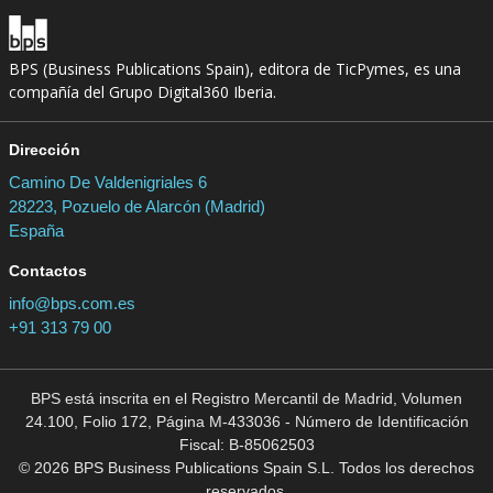
BPS (Business Publications Spain), editora de TicPymes, es una
compañía del Grupo Digital360 Iberia.
Dirección
Camino De Valdenigriales 6
28223, Pozuelo de Alarcón (Madrid)
España
Contactos
info@bps.com.es
+91 313 79 00
BPS está inscrita en el Registro Mercantil de Madrid, Volumen
24.100, Folio 172, Página M-433036 - Número de Identificación
Fiscal: B-85062503
© 2026 BPS Business Publications Spain S.L. Todos los derechos
reservados.