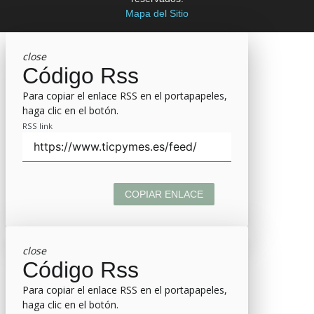
Mapa del Sitio
close
Código Rss
Para copiar el enlace RSS en el portapapeles,
haga clic en el botón.
RSS link
COPIAR ENLACE
close
Código Rss
Para copiar el enlace RSS en el portapapeles,
haga clic en el botón.