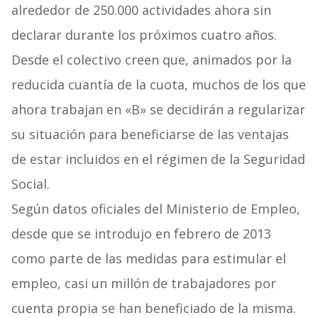
alrededor de 250.000 actividades ahora sin
declarar durante los próximos cuatro años.
Desde el colectivo creen que, animados por la
reducida cuantía de la cuota, muchos de los que
ahora trabajan en «B» se decidirán a regularizar
su situación para beneficiarse de las ventajas
de estar incluidos en el régimen de la Seguridad
Social.
Según datos oficiales del Ministerio de Empleo,
desde que se introdujo en febrero de 2013
como parte de las medidas para estimular el
empleo, casi un millón de trabajadores por
cuenta propia se han beneficiado de la misma.