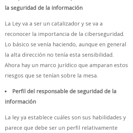
la seguridad de la información
La Ley va a ser un catalizador y se va a
reconocer la importancia de la ciberseguridad.
Lo básico se venía haciendo, aunque en general
la alta dirección no tenía esta sensibilidad.
Ahora hay un marco jurídico que amparan estos
riesgos que se tenían sobre la mesa.
Perfil del responsable de seguridad de la
información
La ley ya establece cuáles son sus habilidades y
parece que debe ser un perfil relativamente