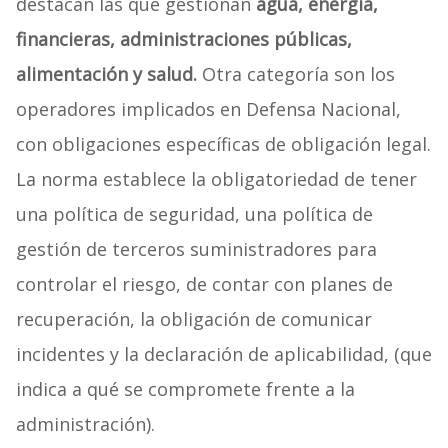
destacan las que gestionan
agua, energía,
financieras, administraciones públicas,
alimentación y salud.
Otra categoría son los
operadores implicados en Defensa Nacional,
con obligaciones específicas de obligación legal.
La norma establece la obligatoriedad de tener
una política de seguridad, una política de
gestión de terceros suministradores para
controlar el riesgo, de contar con planes de
recuperación, la obligación de comunicar
incidentes y la declaración de aplicabilidad, (que
indica a qué se compromete frente a la
administración).