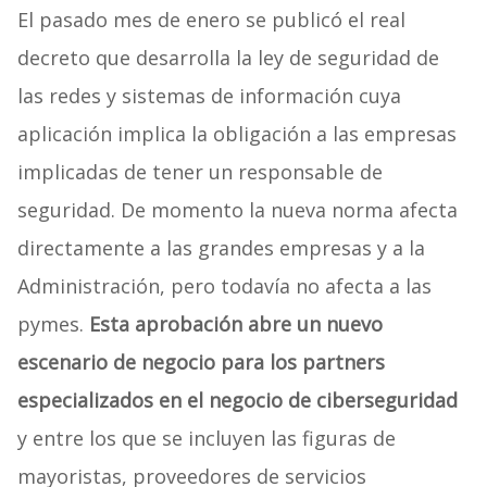
El pasado mes de enero se publicó el real
decreto que desarrolla la ley de seguridad de
las redes y sistemas de información cuya
aplicación implica la obligación a las empresas
implicadas de tener un responsable de
seguridad. De momento la nueva norma afecta
directamente a las grandes empresas y a la
Administración, pero todavía no afecta a las
pymes.
Esta aprobación abre un nuevo
escenario de negocio para los partners
especializados en el negocio de ciberseguridad
y entre los que se incluyen las figuras de
mayoristas, proveedores de servicios