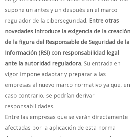
supone un antes y un después en el marco
regulador de la ciberseguridad.
Entre otras
novedades introduce la exigencia de la creación
de la figura del Responsable de Seguridad de la
Información (RSI) con responsabilidad legal
ante la autoridad reguladora
. Su entrada en
vigor impone adaptar y preparar a las
empresas al nuevo marco normativo ya que, en
caso contrario, se podrían derivar
responsabilidades.
Entre las empresas que se verán directamente
afectadas por la aplicación de esta norma