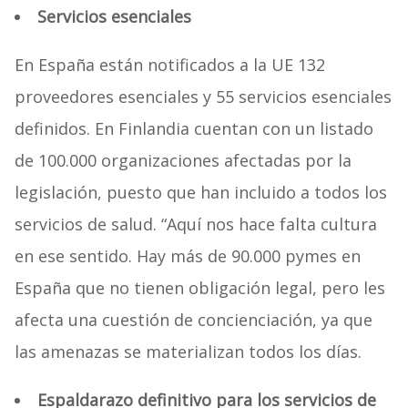
Servicios esenciales
En España están notificados a la UE 132
proveedores esenciales y 55 servicios esenciales
definidos. En Finlandia cuentan con un listado
de 100.000 organizaciones afectadas por la
legislación, puesto que han incluido a todos los
servicios de salud. “Aquí nos hace falta cultura
en ese sentido. Hay más de 90.000 pymes en
España que no tienen obligación legal, pero les
afecta una cuestión de concienciación, ya que
las amenazas se materializan todos los días.
Espaldarazo definitivo para los servicios de