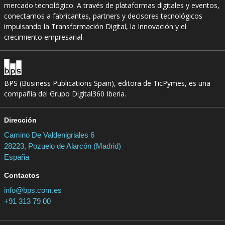
mercado tecnológico. A través de plataformas digitales y eventos,
conectamos a fabricantes, partners y decisores tecnológicos
impulsando la Transformación Digital, la Innovación y el
crecimiento empresarial.
BPS (Business Publications Spain), editora de TicPymes, es una
compañía del Grupo Digital360 Iberia.
Dirección
Camino De Valdenigriales 6
28223, Pozuelo de Alarcón (Madrid)
España
Contactos
info@bps.com.es
+91 313 79 00