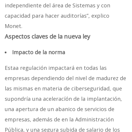
independiente del área de Sistemas y con
capacidad para hacer auditorías”, explico
Monet.
Aspectos claves de la nueva ley
Impacto de la norma
Estaa regulación impactará en todas las
empresas dependiendo del nivel de madurez de
las mismas en materia de ciberseguridad, que
supondría una aceleracíón de la implantación,
una apertura de un abanico de servicios de
empresas, además de en la Administración
Pública, y una segura subida de salario de los