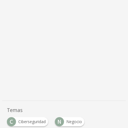
Temas
C
N
Ciberseguridad
Negocio