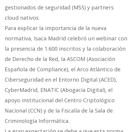
gestionados de seguridad (MSS) y partners
cloud nativos.
Para explicar la importancia de la nueva
normativa, Isaca Madrid celebró un webinar con
la presencia de 1.600 inscritos y la colaboración
de Derecho de la Red, la ASCOM (Asociación
Española de Compliance), el Arco Atlántico de
Ciberseguridad en el Entorno Digital (ACED),
CyberMadrid, ENATIC (Abogacía Digital), el
apoyo institucional del Centro Criptológico
Nacional (CCN) y de la Fiscalía de la Sala de
Criminología Informática.
La gran expectación se debe a que esta norma