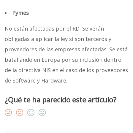
Pymes
No están afectadas por el RD. Se verán
obligadas a aplicar la ley si son terceros y
proveedores de las empresas afectadas. Se está
batallando en Europa por su inclusión dentro
de la directiva NIS en el caso de los proveedores
de Software y Hardware.
¿Qué te ha parecido este artículo?