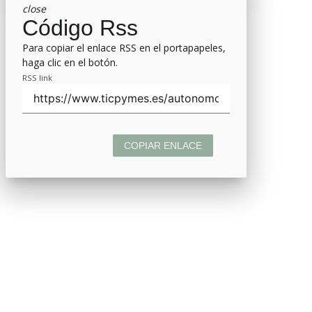
close
Código Rss
Para copiar el enlace RSS en el portapapeles,
haga clic en el botón.
RSS link
COPIAR ENLACE