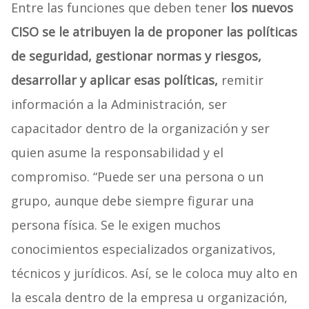
Entre las funciones que deben tener
los nuevos
CISO se le atribuyen la de proponer las políticas
de seguridad, gestionar normas y riesgos,
desarrollar y aplicar esas políticas,
remitir
información a la Administración, ser
capacitador dentro de la organización y ser
quien asume la responsabilidad y el
compromiso. “Puede ser una persona o un
grupo, aunque debe siempre figurar una
persona física. Se le exigen muchos
conocimientos especializados organizativos,
técnicos y jurídicos. Así, se le coloca muy alto en
la escala dentro de la empresa u organización,