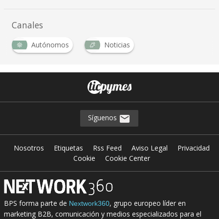
Canales
Autónomos
Noticias
Síguenos
Nosotros
Etiquetas
Rss Feed
Aviso Legal
Privacidad
Cookie
Cookie Center
BPS forma parte de
, grupo europeo líder en
Nextwork360
marketing B2B, comunicación y medios especializados para el