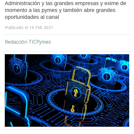
Administración y las grandes empresas y exime de
momento a las pymes y también abre grandes
oportunidades al canal
Publicado el 16 Feb 2021
Redacción TICPymes