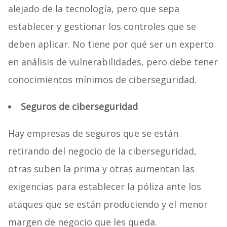
alejado de la tecnología, pero que sepa
establecer y gestionar los controles que se
deben aplicar. No tiene por qué ser un experto
en análisis de vulnerabilidades, pero debe tener
conocimientos mínimos de ciberseguridad.
Seguros de ciberseguridad
Hay empresas de seguros que se están
retirando del negocio de la ciberseguridad,
otras suben la prima y otras aumentan las
exigencias para establecer la póliza ante los
ataques que se están produciendo y el menor
margen de negocio que les queda.