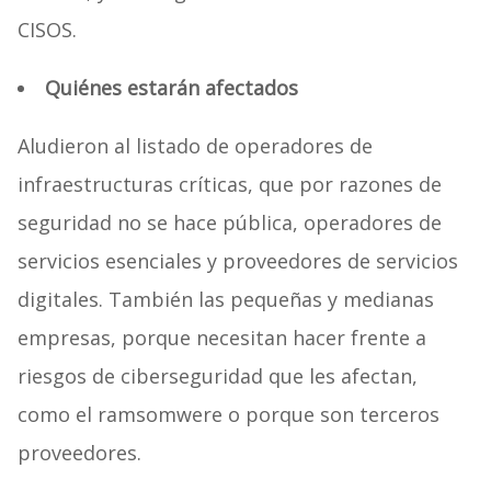
CISOS.
Quiénes estarán afectados
Aludieron al listado de operadores de
infraestructuras críticas, que por razones de
seguridad no se hace pública, operadores de
servicios esenciales y proveedores de servicios
digitales. También las pequeñas y medianas
empresas, porque necesitan hacer frente a
riesgos de ciberseguridad que les afectan,
como el ramsomwere o porque son terceros
proveedores.