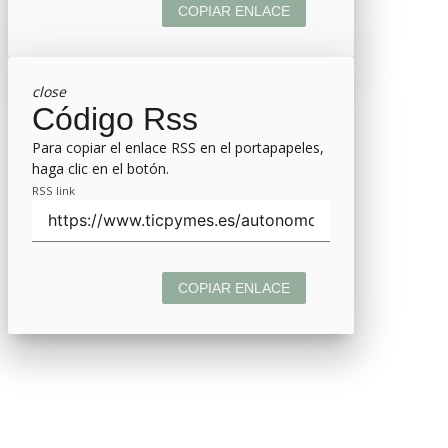
COPIAR ENLACE
close
Código Rss
Para copiar el enlace RSS en el portapapeles,
haga clic en el botón.
RSS link
COPIAR ENLACE