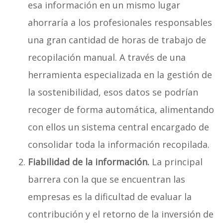
esa información en un mismo lugar
ahorraría a los profesionales responsables
una gran cantidad de horas de trabajo de
recopilación manual. A través de una
herramienta especializada en la gestión de
la sostenibilidad, esos datos se podrían
recoger de forma automática, alimentando
con ellos un sistema central encargado de
consolidar toda la información recopilada.
Fiabilidad de la información.
La principal
barrera con la que se encuentran las
empresas es la dificultad de evaluar la
contribución y el retorno de la inversión de