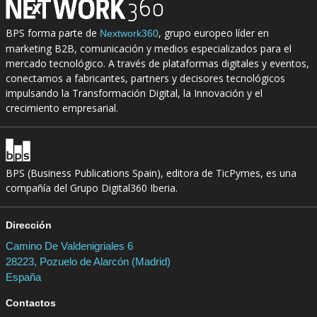
BPS forma parte de
, grupo europeo líder en
Nextwork360
marketing B2B, comunicación y medios especializados para el
mercado tecnológico. A través de plataformas digitales y eventos,
conectamos a fabricantes, partners y decisores tecnológicos
impulsando la Transformación Digital, la Innovación y el
crecimiento empresarial.
BPS (Business Publications Spain), editora de TicPymes, es una
compañía del Grupo Digital360 Iberia.
Dirección
Camino De Valdenigriales 6
28223, Pozuelo de Alarcón (Madrid)
España
Contactos