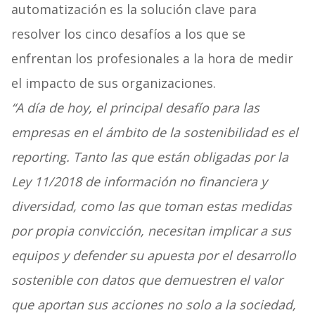
automatización es la solución clave para
resolver los cinco desafíos a los que se
enfrentan los profesionales a la hora de medir
el impacto de sus organizaciones.
“A día de hoy, el principal desafío para las
empresas en el ámbito de la sostenibilidad es el
reporting. Tanto las que están obligadas por la
Ley 11/2018 de información no financiera y
diversidad, como las que toman estas medidas
por propia convicción, necesitan implicar a sus
equipos y defender su apuesta por el desarrollo
sostenible con datos que demuestren el valor
que aportan sus acciones no solo a la sociedad,