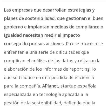
Las empresas que desarrollan estrategias y
planes de sostenibilidad, que gestionan el buen
gobierno e implantan medidas de compliance o
igualdad necesitan medir el impacto
conseguido por sus acciones
. En ese proceso se
enfrentan a una serie de dificultades que
complican el análisis de los datos y retrasan la
elaboración de los informes de reporting, lo
que se traduce en una pérdida de eficiencia
para la compañía.
APlanet
, startup española
especializada en tecnología aplicada a la
gestión de la sostenibilidad, defiende que la