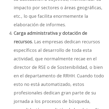
impacto por sectores o áreas geográficas,
etc., lo que facilita enormemente la
elaboración de informes.
Carga administrativa y dotación de
recursos.
Las empresas dedican recursos
específicos al desarrollo de toda esta
actividad, que normalmente recae en el
director de RSE o de Sostenibilidad, o bien
en el departamento de RRHH. Cuando todo
esto no está automatizado, estos
profesionales dedican gran parte de su
jornada a los procesos de búsqueda,