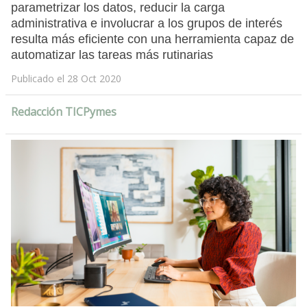
parametrizar los datos, reducir la carga
administrativa e involucrar a los grupos de interés
resulta más eficiente con una herramienta capaz de
automatizar las tareas más rutinarias
Publicado el 28 Oct 2020
Redacción TICPymes