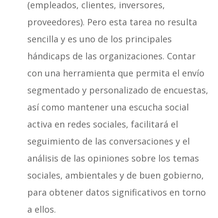
(empleados, clientes, inversores,
proveedores). Pero esta tarea no resulta
sencilla y es uno de los principales
hándicaps de las organizaciones. Contar
con una herramienta que permita el envío
segmentado y personalizado de encuestas,
así como mantener una escucha social
activa en redes sociales, facilitará el
seguimiento de las conversaciones y el
análisis de las opiniones sobre los temas
sociales, ambientales y de buen gobierno,
para obtener datos significativos en torno
a ellos.