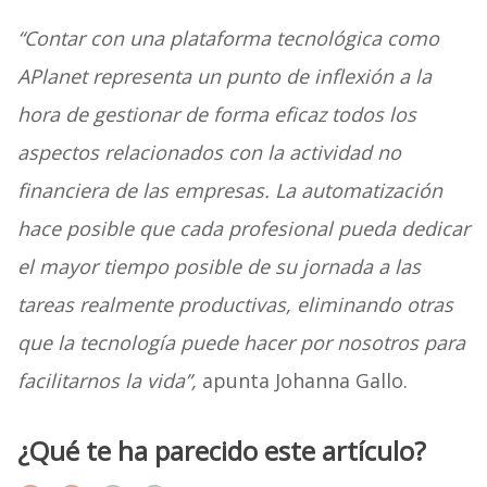
“Contar con una plataforma tecnológica como
APlanet representa un punto de inflexión a la
hora de gestionar de forma eficaz todos los
aspectos relacionados con la actividad no
financiera de las empresas. La automatización
hace posible que cada profesional pueda dedicar
el mayor tiempo posible de su jornada a las
tareas realmente productivas, eliminando otras
que la tecnología puede hacer por nosotros para
facilitarnos la vida”,
apunta Johanna Gallo.
¿Qué te ha parecido este artículo?