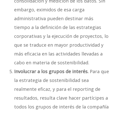
consolidación y medición de los datos. Sin
embargo, eximidos de esa carga
administrativa pueden destinar más
tiempo a la definición de las estrategias
corporativas y la ejecución de proyectos, lo
que se traduce en mayor productividad y
más eficacia en las actividades llevadas a
cabo en materia de sostenibilidad.
Involucrar a los grupos de interés.
Para que
la estrategia de sostenibilidad sea
realmente eficaz, y para el reporting de
resultados, resulta clave hacer partícipes a
todos los grupos de interés de la compañía