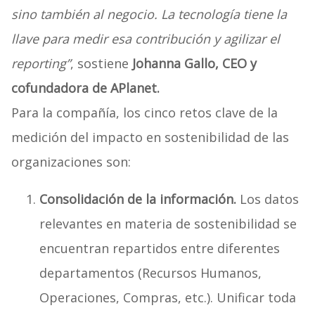
sino también al negocio. La tecnología tiene la
llave para medir esa contribución y agilizar el
reporting”
, sostiene
Johanna Gallo, CEO y
cofundadora de APlanet.
Para la compañía, los cinco retos clave de la
medición del impacto en sostenibilidad de las
organizaciones son:
Consolidación de la información.
Los datos
relevantes en materia de sostenibilidad se
encuentran repartidos entre diferentes
departamentos (Recursos Humanos,
Operaciones, Compras, etc.). Unificar toda