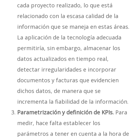
cada proyecto realizado, lo que está
relacionado con la escasa calidad de la
información que se maneja en estas áreas.
La aplicación de la tecnología adecuada
permitiría, sin embargo, almacenar los
datos actualizados en tiempo real,
detectar irregularidades e incorporar
documentos y facturas que evidencien
dichos datos, de manera que se
incrementa la fiabilidad de la información.
Parametrización y definición de KPIs.
Para
medir, hace falta establecer los
parámetros a tener en cuenta a la hora de