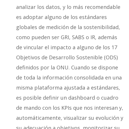
analizar los datos, y lo más recomendable
es adoptar alguno de los estándares
globales de medición de la sostenibilidad,
como pueden ser GRI, SABS o IR, además
de vincular el impacto a alguno de los 17
Objetivos de Desarrollo Sostenible (ODS)
definidos por la ONU. Cuando se dispone
de toda la información consolidada en una
misma plataforma ajustada a estándares,
es posible definir un dashboard o cuadro
de mando con los KPIs que nos interesan y,
automáticamente, visualizar su evolución y
su adecuación a objetivos, monitorizar su