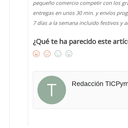
pequeño comercio competir con los gr
entregas en unos 30 min. y envíos prog
7 días a la semana incluido festivos y 
¿Qué te ha parecido este artíc
T
Redacción TICPy