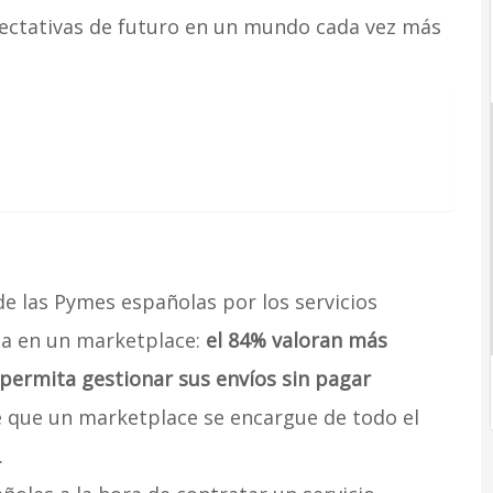
ectativas de futuro en un mundo cada vez más
de las Pymes españolas por los servicios
ta en un marketplace:
el 84% valoran más
 permita gestionar sus envíos sin pagar
e que un marketplace se encargue de todo el
.