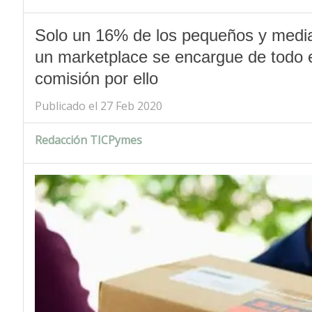
Solo un 16% de los pequeños y media
un marketplace se encargue de todo 
comisión por ello
Publicado el 27 Feb 2020
Redacción TICPymes