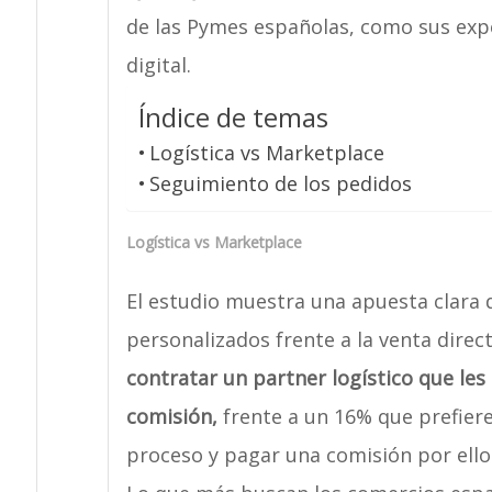
de las Pymes españolas, como sus exp
digital.
Índice de temas
Logística vs Marketplace
Seguimiento de los pedidos
Logística vs Marketplace
El estudio muestra una apuesta clara 
personalizados frente a la venta direc
contratar un partner logístico que les
comisión,
frente a un 16% que prefier
proceso y pagar una comisión por ello