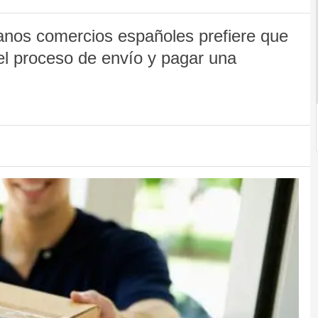
nos comercios españoles prefiere que
el proceso de envío y pagar una