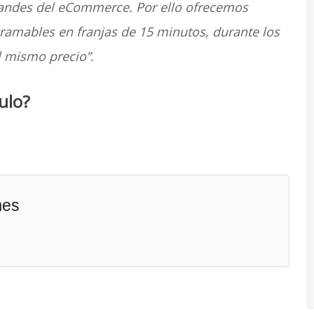
andes del eCommerce. Por ello ofrecemos
ramables en franjas de 15 minutos, durante los
al mismo precio”.
ulo?
mes