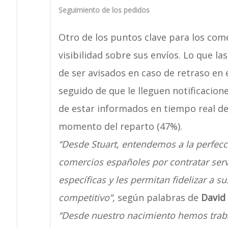
Seguimiento de los pedidos
Otro de los puntos clave para los com
visibilidad sobre sus envíos. Lo que l
de ser avisados en caso de retraso en 
seguido de que le lleguen notificacione
de estar informados en tiempo real d
momento del reparto (47%).
“Desde Stuart, entendemos a la perfec
comercios españoles por contratar ser
específicas y les permitan fidelizar a 
competitivo”,
según palabras de
David 
“Desde nuestro nacimiento hemos traba