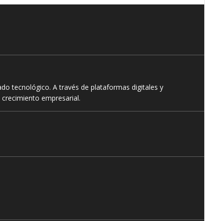
o tecnológico. A través de plataformas digitales y
 crecimiento empresarial.