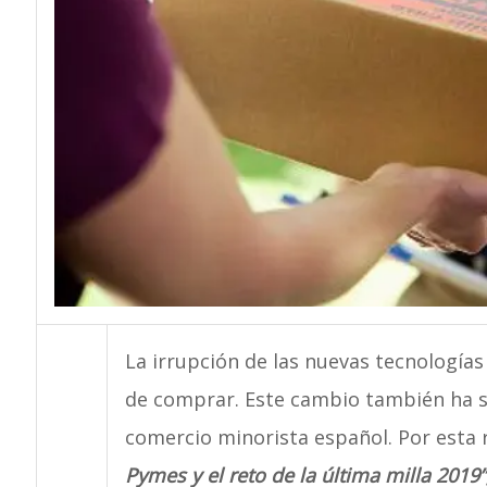
La irrupción de las nuevas tecnologí
de comprar. Este cambio también ha s
comercio minorista español. Por esta 
Pymes y el reto de la última milla 2019”