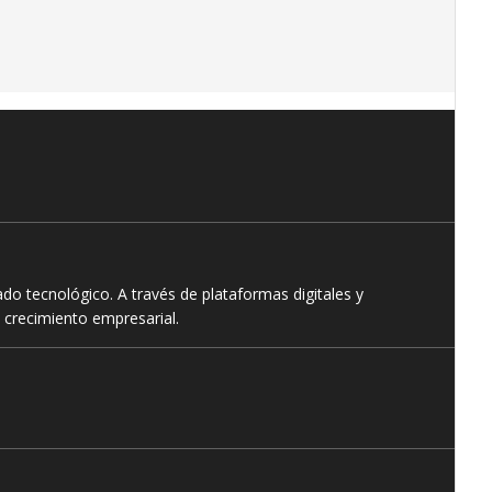
o tecnológico. A través de plataformas digitales y
 crecimiento empresarial.