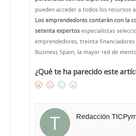
pueden acceder a todos los recursos a
Los emprendedores contarán con la co
setenta expertos
especialistas selecci
emprendedores, treinta financiadores 
Business Spain, la mayor red de ment
¿Qué te ha parecido este artíc
T
Redacción TICPy