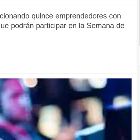
ccionando quince emprendedores con
ue podrán participar en la Semana de