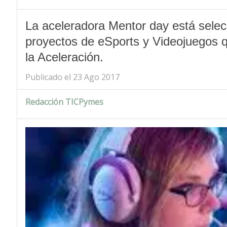
La aceleradora Mentor day está sele
proyectos de eSports y Videojuegos q
la Aceleración.
Publicado el 23 Ago 2017
Redacción TICPymes