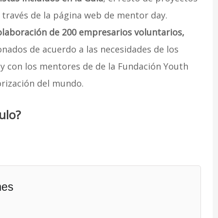
 través de la página web de mentor day.
laboración de 200 empresarios voluntarios,
onados de acuerdo a las necesidades de los
y con los mentores de de la Fundación Youth
orización del mundo.
ulo?
mes