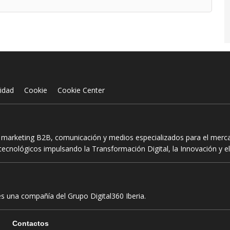
cidad
Cookie
Cookie Center
n marketing B2B, comunicación y medios especializados para el mercad
ecnológicos impulsando la Transformación Digital, la Innovación y el
es una compañía del Grupo Digital360 Iberia.
Contactos