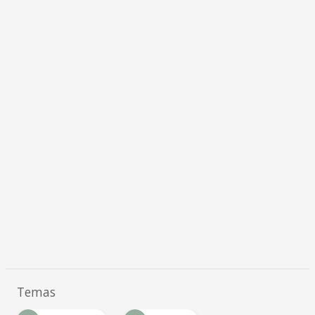
Temas