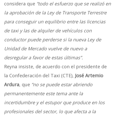
considera que
“todo el esfuerzo que se realizó en
la aprobación de la Ley de Transporte Terrestre
para conseguir un equilibrio entre las licencias
de taxi y las de alquiler de vehículos con
conductor puede perderse si la nueva Ley de
Unidad de Mercado vuelve de nuevo a
desregular a favor de estas últimas”.
Reyna insiste, de acuerdo con el presidente de
la Confederación del Taxi (CTE),
José Artemio
Ardura
, que
“no se puede estar abriendo
permanentemente este tema ante la
incertidumbre y el estupor que produce en los
profesionales del sector, lo que afecta a la