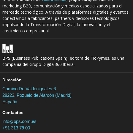
marketing B2B, comunicación y medios especializados para el
mercado tecnológico. A través de plataformas digitales y eventos,
conectamos a fabricantes, partners y decisores tecnológicos
impulsando la Transformación Digital, la Innovación y el
crecimiento empresarial.
BPS (Business Publications Spain), editora de TicPymes, es una
compañía del Grupo Digital360 Iberia.
Dirección
Camino De Valdenigriales 6
28223, Pozuelo de Alarcón (Madrid)
España
Contactos
info@bps.com.es
+91 313 79 00