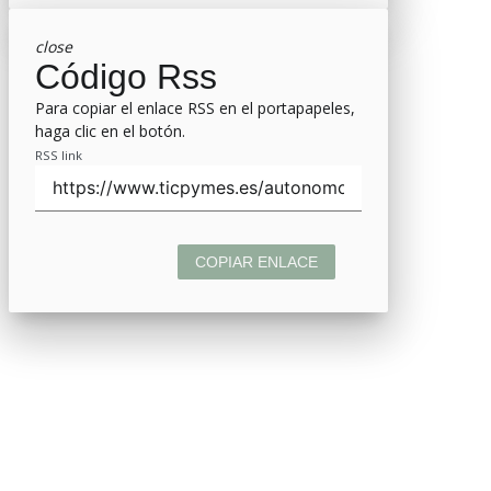
close
Código Rss
Para copiar el enlace RSS en el portapapeles,
haga clic en el botón.
RSS link
COPIAR ENLACE