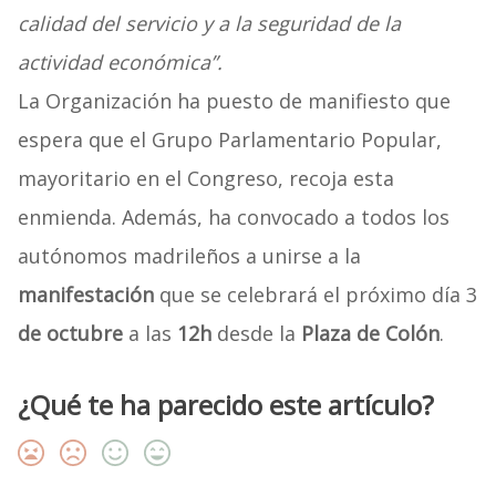
calidad del servicio y a la seguridad de la
actividad económica”.
La Organización ha puesto de manifiesto que
espera que el Grupo Parlamentario Popular,
mayoritario en el Congreso, recoja esta
enmienda. Además, ha convocado a todos los
autónomos madrileños a unirse a la
manifestación
que se celebrará el próximo día 3
de octubre
a las
12h
desde la
Plaza de Colón
.
¿Qué te ha parecido este artículo?