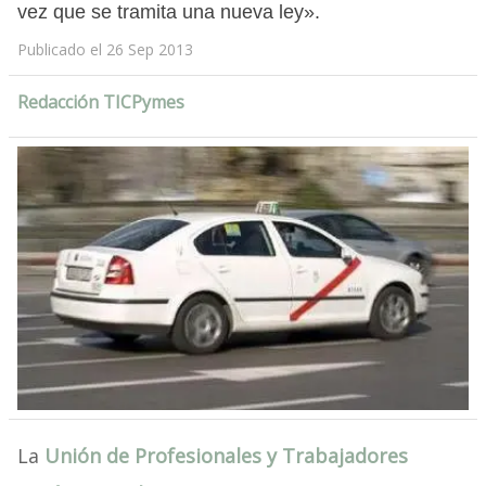
vez que se tramita una nueva ley».
Publicado el 26 Sep 2013
Redacción TICPymes
La
Unión de Profesionales y Trabajadores