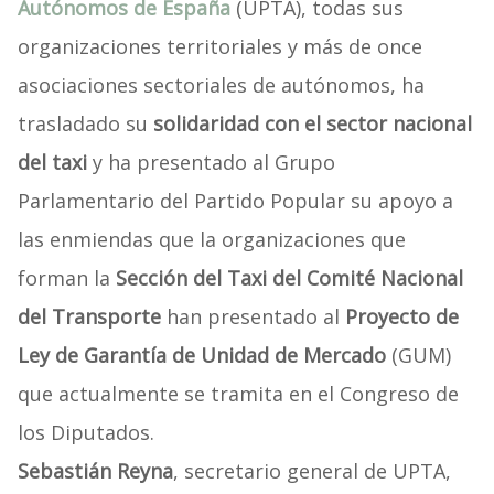
Autónomos de España
(UPTA), todas sus
organizaciones territoriales y más de once
asociaciones sectoriales de autónomos, ha
trasladado su
solidaridad con el sector nacional
del taxi
y ha presentado al Grupo
Parlamentario del Partido Popular su apoyo a
las enmiendas que la organizaciones que
forman la
Sección del Taxi del Comité Nacional
del Transporte
han presentado al
Proyecto de
Ley de Garantía de Unidad de Mercado
(GUM)
que actualmente se tramita en el Congreso de
los Diputados.
Sebastián Reyna
, secretario general de UPTA,