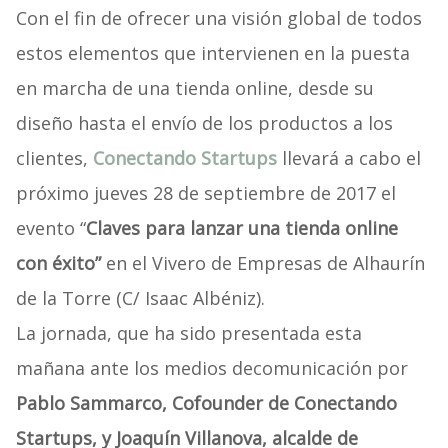
Con el fin de ofrecer una visión global de todos
estos elementos que intervienen en la puesta
en marcha de una tienda online, desde su
diseño hasta el envío de los productos a los
clientes,
Conectando Startups
llevará a cabo el
próximo jueves 28 de septiembre de 2017 el
evento “
Claves para lanzar una tienda online
con éxito”
en el Vivero de Empresas de Alhaurín
de la Torre (C/ Isaac Albéniz).
La jornada, que ha sido presentada esta
mañana ante los medios decomunicación por
Pablo Sammarco, Cofounder de Conectando
Startups, y Joaquín Villanova, alcalde de