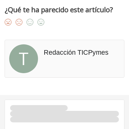
¿Qué te ha parecido este artículo?
T
Redacción TICPymes