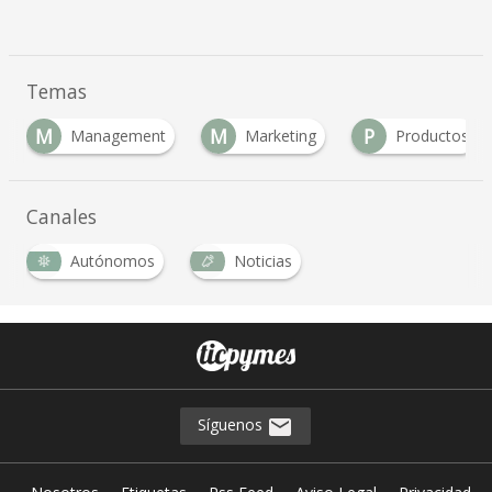
Temas
M
M
P
Management
Marketing
Productos
Canales
Autónomos
Noticias
Síguenos