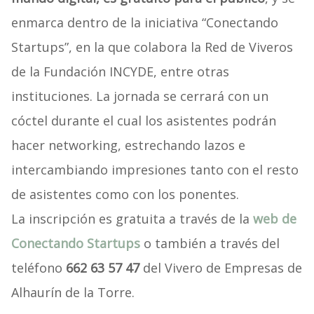
enmarca dentro de la iniciativa “Conectando
Startups”, en la que colabora la Red de Viveros
de la Fundación INCYDE, entre otras
instituciones. La jornada se cerrará con un
cóctel durante el cual los asistentes podrán
hacer networking, estrechando lazos e
intercambiando impresiones tanto con el resto
de asistentes como con los ponentes.
La inscripción es gratuita a través de la
web de
Conectando Startups
o también a través del
teléfono
662 63 57 47
del Vivero de Empresas de
Alhaurín de la Torre.