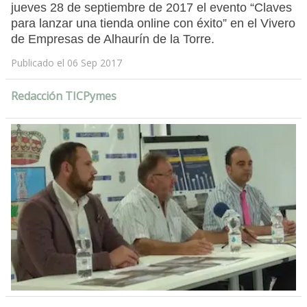
jueves 28 de septiembre de 2017 el evento “Claves
para lanzar una tienda online con éxito” en el Vivero
de Empresas de Alhaurín de la Torre.
Publicado el 06 Sep 2017
Redacción TICPymes