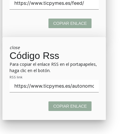
COPIAR ENLACE
close
Código Rss
Para copiar el enlace RSS en el portapapeles,
haga clic en el botón.
RSS link
COPIAR ENLACE