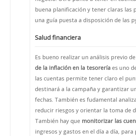
buena planificación y tener claras las
una guía puesta a disposición de las 
Salud financiera
Es bueno realizar un análisis previo d
de la inflación en la tesorería
es uno de
las cuentas permite tener claro el pun
destinará a la campaña y garantizar u
fechas. También es fudamental analizar
reducir riesgos y orientar la toma de d
También hay que
monitorizar las cuen
ingresos y gastos en el día a día, para