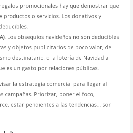
s regalos promocionales hay que demostrar que
e productos o servicios. Los donativos y
deducibles.
A).
Los obsequios navideños no son deducibles
tas y objetos publicitarios de poco valor, de
mo destinatario; o la lotería de Navidad a
que es un gasto por relaciones públicas.
r la estrategia comercial para llegar al
as campañas. Priorizar, poner el foco,
rce, estar pendientes a las tendencias… son