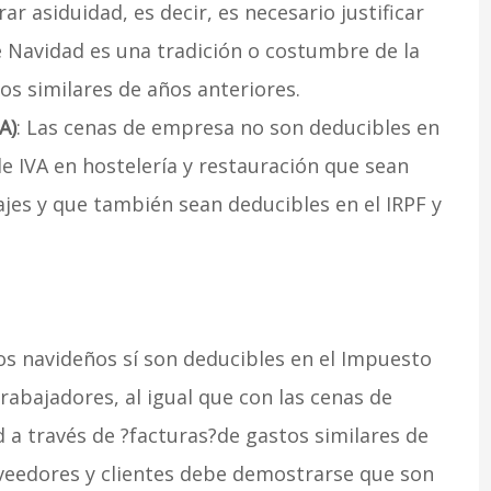
r asiduidad, es decir, es necesario justificar
 Navidad es una tradición o costumbre de la
os similares de años anteriores.
A)
: Las cenas de empresa no son deducibles en
de IVA en hostelería y restauración que sean
jes y que también sean deducibles en el IRPF y
los navideños sí son deducibles en el Impuesto
rabajadores, al igual que con las cenas de
a través de ?facturas?de gastos similares de
oveedores y clientes debe demostrarse que son