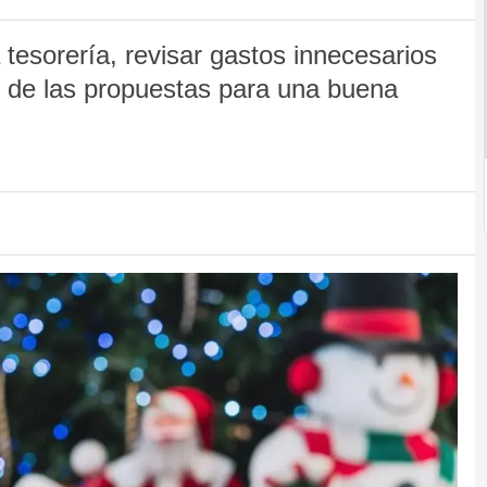
a tesorería, revisar gastos innecesarios
as de las propuestas para una buena