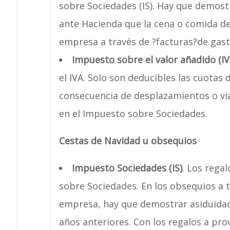
sobre Sociedades (IS). Hay que demostra
ante Hacienda que la cena o comida de
empresa a través de ?facturas?de gast
Impuesto sobre el valor añadido (IV
el IVA. Solo son deducibles las cuotas 
consecuencia de desplazamientos o via
en el Impuesto sobre Sociedades.
Cestas de Navidad u obsequios
Impuesto Sociedades (IS)
. Los rega
sobre Sociedades. En los obsequios a t
empresa, hay que demostrar asiduidad 
años anteriores. Con los regalos a pr