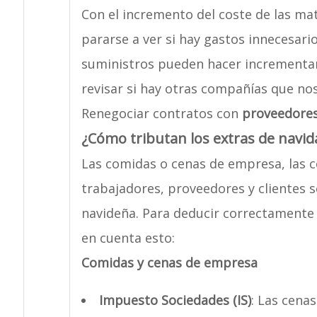
Con el incremento del coste de las ma
pararse a ver si hay gastos innecesari
suministros pueden hacer incrementar
revisar si hay otras compañías que no
Renegociar contratos con
proveedore
¿Cómo tributan los extras de navid
Las comidas o cenas de empresa, las c
trabajadores, proveedores y clientes 
navideña. Para deducir correctamente 
en cuenta esto:
Comidas y cenas de empresa
Impuesto Sociedades (IS)
: Las cena