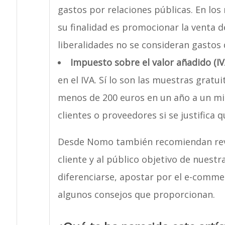
gastos por relaciones públicas. En lo
su finalidad es promocionar la venta d
liberalidades no se consideran gastos 
Impuesto sobre el valor añadido (IV
en el IVA. Sí lo son las muestras gratui
menos de 200 euros en un año a un mis
clientes o proveedores si se justifica 
Desde Nomo también recomiendan revisa
cliente y al público objetivo de nuestr
diferenciarse, apostar por el e-comme
algunos consejos que proporcionan.