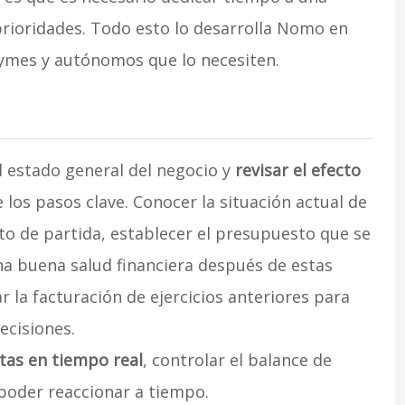
 prioridades. Todo esto lo desarrolla Nomo en
pymes y autónomos que lo necesiten.
el estado general del negocio y
revisar el efecto
 los pasos clave. Conocer la situación actual de
to de partida, establecer el presupuesto que se
na buena salud financiera después de estas
 la facturación de ejercicios anteriores para
ecisiones.
tas en tiempo real
, controlar el balance de
 poder reaccionar a tiempo.