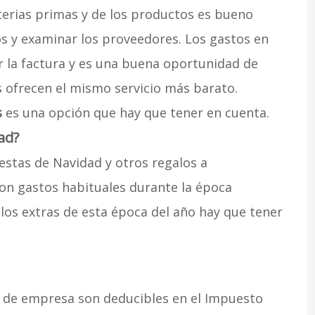
terias primas y de los productos es bueno
os y examinar los proveedores. Los gastos en
 la factura y es una buena oportunidad de
s ofrecen el mismo servicio más barato.
s
es una opción que hay que tener en cuenta.
ad?
estas de Navidad y otros regalos a
son gastos habituales durante la época
los extras de esta época del año hay que tener
s de empresa son deducibles en el Impuesto