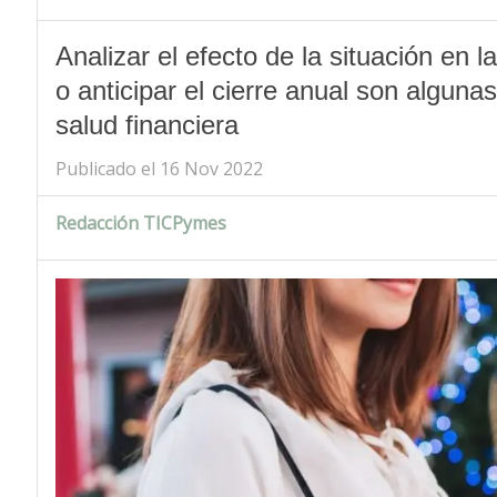
Analizar el efecto de la situación en l
o anticipar el cierre anual son algun
salud financiera
Publicado el 16 Nov 2022
Redacción TICPymes