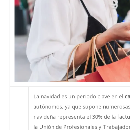
La navidad es un periodo clave en el
ca
autónomos, ya que supone numerosas
navideña representa el 30% de la factu
la Unión de Profesionales y Trabajad