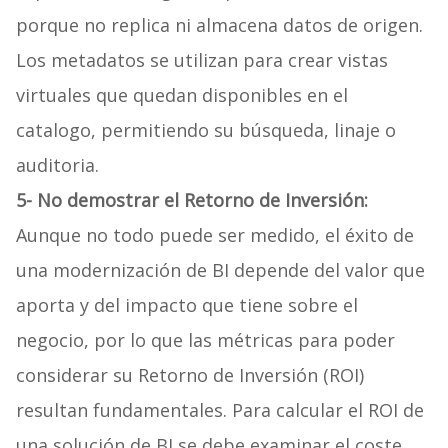
porque no replica ni almacena datos de origen.
Los metadatos se utilizan para crear vistas
virtuales que quedan disponibles en el
catalogo, permitiendo su búsqueda, linaje o
auditoria.
5-
No demostrar el Retorno de Inversión:
Aunque no todo puede ser medido, el éxito de
una modernización de BI depende del valor que
aporta y del impacto que tiene sobre el
negocio, por lo que las métricas para poder
considerar su Retorno de Inversión (ROI)
resultan fundamentales. Para calcular el ROI de
una solución de BI se debe examinar el coste