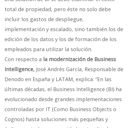
total de propiedad, pero éste no solo debe
incluir los gastos de despliegue,
implementación y escalado, sino también los de
edición de los datos y los de formación de los
empleados para utilizar la solución.
Con respecto a
la modernización de Business
Intelligence,
José Andrés García, Responsable de
Denodo en España y LATAM, explica: “En las
últimas décadas, el Business Intelligence (BI) ha
evolucionado desde grandes implementaciones
controladas por IT (Como Business Objects o
Cognos) hasta soluciones más pequeñas y