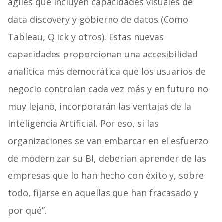
ágiles que incluyen capacidades visuales de
data discovery y gobierno de datos (Como
Tableau, Qlick y otros). Estas nuevas
capacidades proporcionan una accesibilidad
analítica más democrática que los usuarios de
negocio controlan cada vez más y en futuro no
muy lejano, incorporarán las ventajas de la
Inteligencia Artificial. Por eso, si las
organizaciones se van embarcar en el esfuerzo
de modernizar su BI, deberían aprender de las
empresas que lo han hecho con éxito y, sobre
todo, fijarse en aquellas que han fracasado y
por qué”.