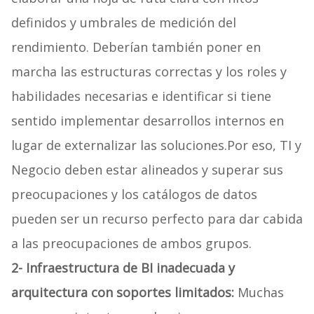
definidos y umbrales de medición del
rendimiento. Deberían también poner en
marcha las estructuras correctas y los roles y
habilidades necesarias e identificar si tiene
sentido implementar desarrollos internos en
lugar de externalizar las soluciones.Por eso, TI y
Negocio deben estar alineados y superar sus
preocupaciones y los catálogos de datos
pueden ser un recurso perfecto para dar cabida
a las preocupaciones de ambos grupos.
2-
Infraestructura de BI inadecuada
y
arquitectura con soportes limitados:
Muchas