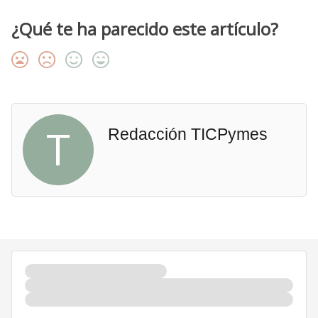
¿Qué te ha parecido este artículo?
T
Redacción TICPymes