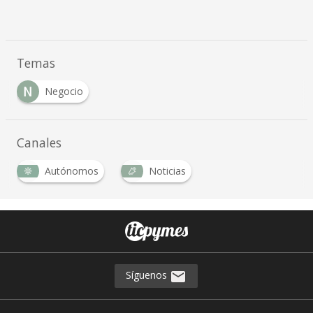
Temas
N
Negocio
Canales
Autónomos
Noticias
Síguenos