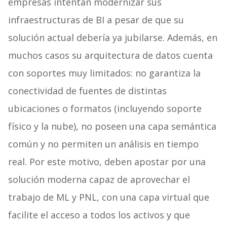
empresas intentan modernizar sus
infraestructuras de BI a pesar de que su
solución actual debería ya jubilarse. Además, en
muchos casos su arquitectura de datos cuenta
con soportes muy limitados: no garantiza la
conectividad de fuentes de distintas
ubicaciones o formatos (incluyendo soporte
físico y la nube), no poseen una capa semántica
común y no permiten un análisis en tiempo
real. Por este motivo, deben apostar por una
solución moderna capaz de aprovechar el
trabajo de ML y PNL, con una capa virtual que
facilite el acceso a todos los activos y que