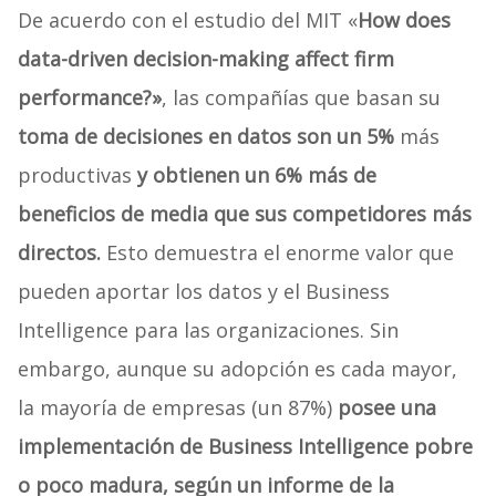
De acuerdo con el estudio del MIT «
How does
data-driven decision-making affect firm
performance?»
, las compañías que basan su
toma de decisiones en datos son un 5%
más
productivas
y obtienen un 6% más de
beneficios de media que sus competidores más
directos.
Esto demuestra el enorme valor que
pueden aportar los datos y el Business
Intelligence para las organizaciones. Sin
embargo, aunque su adopción es cada mayor,
la mayoría de empresas (un 87%)
posee una
implementación de Business Intelligence pobre
o poco madura, según un informe de la