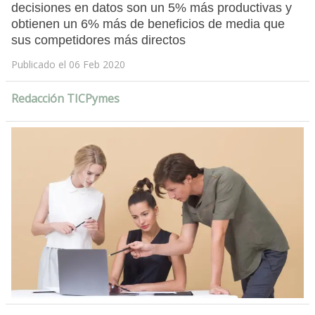
decisiones en datos son un 5% más productivas y
obtienen un 6% más de beneficios de media que
sus competidores más directos
Publicado el 06 Feb 2020
Redacción TICPymes