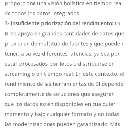
proporcione una visión holística en tiempo real
de todos los datos integrados.
3-
Insuficiente priorización del rendimiento:
La
BI se apoya en grandes cantidades de datos que
provienen de multitud de fuentes y que pueden
tener, a su vez diferentes latencias, ya sea por
estar procesados por lotes o distribuirse en
streaming o en tiempo real. En este contexto, el
rendimiento de las herramientas de BI depende
completamente de soluciones que aseguren
que los datos estén disponibles en cualquier
momento y bajo cualquier formato y no todas
las modernizaciones pueden garantizarlo. Más