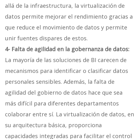
allá de la infraestructura, la virtualización de
datos permite mejorar el rendimiento gracias a
que reduce el movimiento de datos y permite
unir fuentes dispares de estos.
4-
Falta de agilidad en la gobernanza de datos:
La mayoría de las soluciones de BI carecen de
mecanismos para identificar o clasificar datos
personales sensibles. Además, la falta de
agilidad del gobierno de datos hace que sea
más difícil para diferentes departamentos
colaborar entre sí. La virtualización de datos, en
su arquitectura básica, proporciona
capacidades integradas para facilitar el control