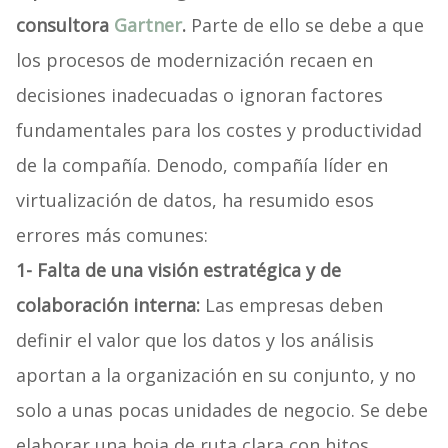
consultora
Gartner
.
Parte de ello se debe a que
los procesos de modernización recaen en
decisiones inadecuadas o ignoran factores
fundamentales para los costes y productividad
de la compañía. Denodo, compañía líder en
virtualización de datos, ha resumido esos
errores más comunes:
1-
Falta de una visión estratégica y de
colaboración interna:
Las empresas deben
definir el valor que los datos y los análisis
aportan a la organización en su conjunto, y no
solo a unas pocas unidades de negocio. Se debe
elaborar una hoja de ruta clara con hitos