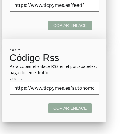
COPIAR ENLACE
close
Código Rss
Para copiar el enlace RSS en el portapapeles,
haga clic en el botón.
RSS link
COPIAR ENLACE