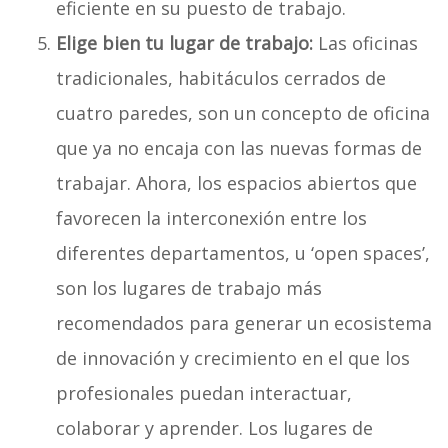
eficiente en su puesto de trabajo.
Elige bien tu lugar de trabajo:
Las oficinas
tradicionales, habitáculos cerrados de
cuatro paredes, son un concepto de oficina
que ya no encaja con las nuevas formas de
trabajar. Ahora, los espacios abiertos que
favorecen la interconexión entre los
diferentes departamentos, u ‘open spaces’,
son los lugares de trabajo más
recomendados para generar un ecosistema
de innovación y crecimiento en el que los
profesionales puedan interactuar,
colaborar y aprender. Los lugares de