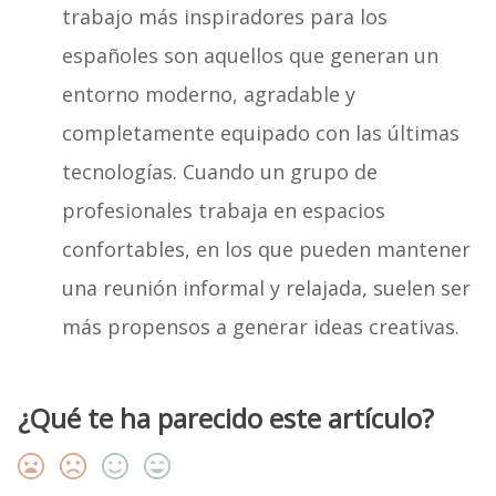
trabajo más inspiradores para los
españoles son aquellos que generan un
entorno moderno, agradable y
completamente equipado con las últimas
tecnologías. Cuando un grupo de
profesionales trabaja en espacios
confortables, en los que pueden mantener
una reunión informal y relajada, suelen ser
más propensos a generar ideas creativas.
¿Qué te ha parecido este artículo?