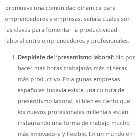
promueve una comunidad dinámica para
emprendedores y empresas, señala cuáles son
las claves para fomentar la productividad
laboral entre emprendedores y profesionales.
Despídete del ‘presentismo laboral’:
No por
hacer más horas trabajarás más ni serás
más productivo. En algunas empresas
españolas todavía existe una cultura de
presentismo laboral, si bien es cierto que
los nuevos profesionales millenials están
instaurando una forma de trabajo mucho
más innovadora y flexible. En un mundo en