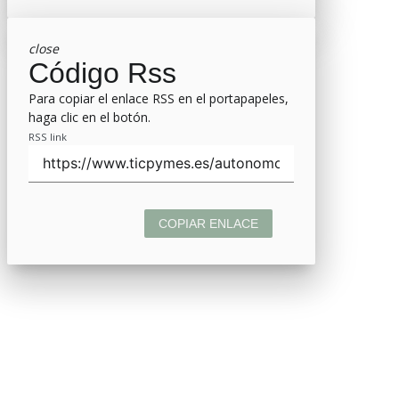
close
Código Rss
Para copiar el enlace RSS en el portapapeles,
haga clic en el botón.
RSS link
COPIAR ENLACE