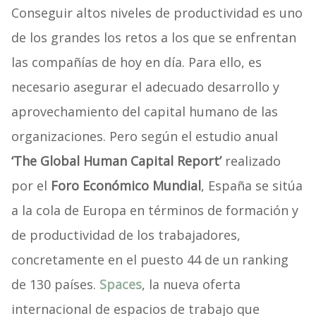
Conseguir altos niveles de productividad es uno
de los grandes los retos a los que se enfrentan
las compañías de hoy en día. Para ello, es
necesario asegurar el adecuado desarrollo y
aprovechamiento del capital humano de las
organizaciones. Pero según el estudio anual
‘The Global Human Capital Report’
realizado
por el
Foro Económico Mundial
, España se sitúa
a la cola de Europa en términos de formación y
de productividad de los trabajadores,
concretamente en el puesto 44 de un ranking
de 130 países.
Spaces
, la nueva oferta
internacional de espacios de trabajo que