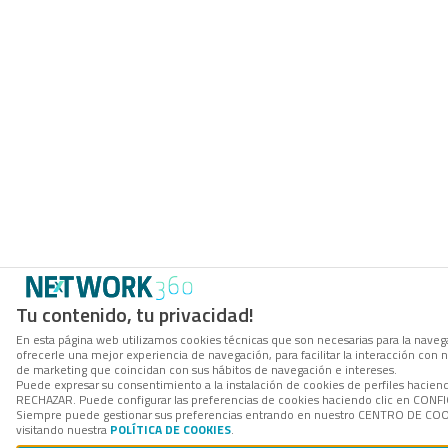
Tu contenido, tu privacidad!
En esta página web utilizamos cookies técnicas que son necesarias para la navega
ofrecerle una mejor experiencia de navegación, para facilitar la interacción con 
de marketing que coincidan con sus hábitos de navegación e intereses.
Puede expresar su consentimiento a la instalación de cookies de perfiles hacien
RECHAZAR. Puede configurar las preferencias de cookies haciendo clic en CON
Siempre puede gestionar sus preferencias entrando en nuestro CENTRO DE COOK
visitando nuestra
POLÍTICA DE COOKIES
.