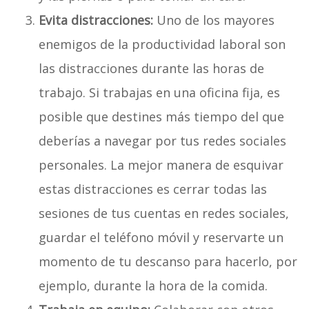
Evita distracciones:
Uno de los mayores
enemigos de la productividad laboral son
las distracciones durante las horas de
trabajo. Si trabajas en una oficina fija, es
posible que destines más tiempo del que
deberías a navegar por tus redes sociales
personales. La mejor manera de esquivar
estas distracciones es cerrar todas las
sesiones de tus cuentas en redes sociales,
guardar el teléfono móvil y reservarte un
momento de tu descanso para hacerlo, por
ejemplo, durante la hora de la comida.