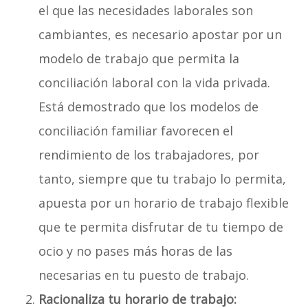
el que las necesidades laborales son
cambiantes, es necesario apostar por un
modelo de trabajo que permita la
conciliación laboral con la vida privada.
Está demostrado que los modelos de
conciliación familiar favorecen el
rendimiento de los trabajadores, por
tanto, siempre que tu trabajo lo permita,
apuesta por un horario de trabajo flexible
que te permita disfrutar de tu tiempo de
ocio y no pases más horas de las
necesarias en tu puesto de trabajo.
Racionaliza tu horario de trabajo: