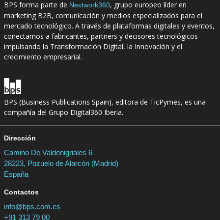
BPS forma parte de
, grupo europeo líder en
Nextwork360
marketing B2B, comunicación y medios especializados para el
mercado tecnológico. A través de plataformas digitales y eventos,
conectamos a fabricantes, partners y decisores tecnológicos
impulsando la Transformación Digital, la Innovación y el
crecimiento empresarial.
BPS (Business Publications Spain), editora de TicPymes, es una
compañía del Grupo Digital360 Iberia.
Dirección
Camino De Valdenigriales 6
28223, Pozuelo de Alarcón (Madrid)
España
Contactos
info@bps.com.es
+91 313 79 00