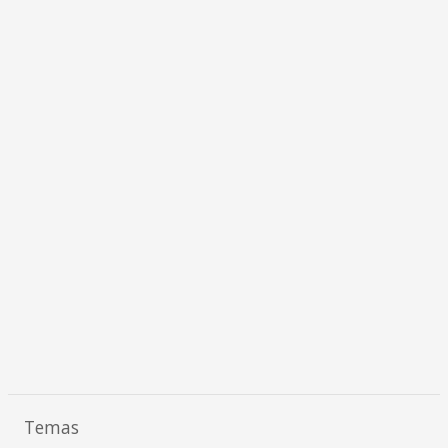
Temas