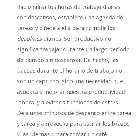
Racionaliza tus horas de trabajo diarias
con descansos, establece una agenda de
tareas y cíñete a ella para cumplir los
deadlines
diarios. Ser productivo no
significa trabajar durante un largo período
de tiempo sin descansar. De hecho, las
pausas durante el horario de trabajo no
son un capricho, sino una necesidad que
ayudará a mejorar nuestra productividad
laboral y a evitar situaciones de estrés.
Deja unos minutos de descanso entre tarea
y tarea y aprovecha para estirar los brazos
y las piernas o para tomar un café.