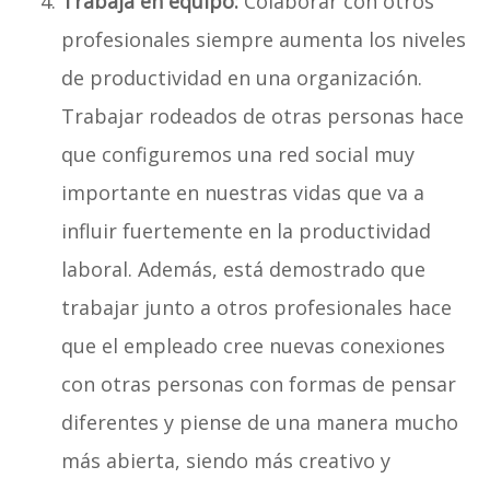
Trabaja en equipo:
Colaborar con otros
profesionales siempre aumenta los niveles
de productividad en una organización.
Trabajar rodeados de otras personas hace
que configuremos una red social muy
importante en nuestras vidas que va a
influir fuertemente en la productividad
laboral. Además, está demostrado que
trabajar junto a otros profesionales hace
que el empleado cree nuevas conexiones
con otras personas con formas de pensar
diferentes y piense de una manera mucho
más abierta, siendo más creativo y