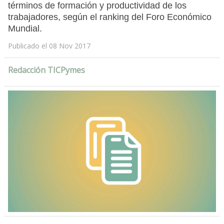
términos de formación y productividad de los
trabajadores, según el ranking del Foro Económico
Mundial.
Publicado el 08 Nov 2017
Redacción TICPymes