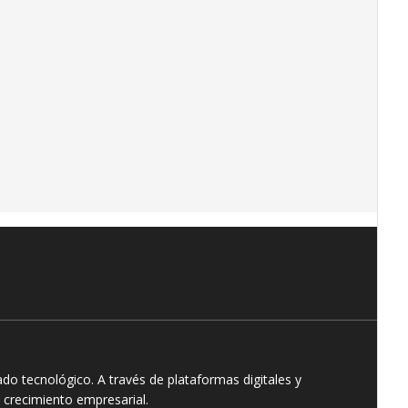
o tecnológico. A través de plataformas digitales y
 crecimiento empresarial.