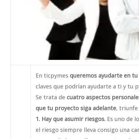
En ticpymes
queremos ayudarte en tu 
claves que podrían ayudarte a ti y tu 
Se trata de
cuatro aspectos personales
que tu proyecto siga adelante
, triunf
1. Hay que asumir riesgos.
Es uno de lo
el riesgo siempre lleva consigo una 