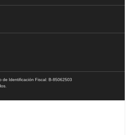
 de Identificación Fiscal: B-85062503
dos.