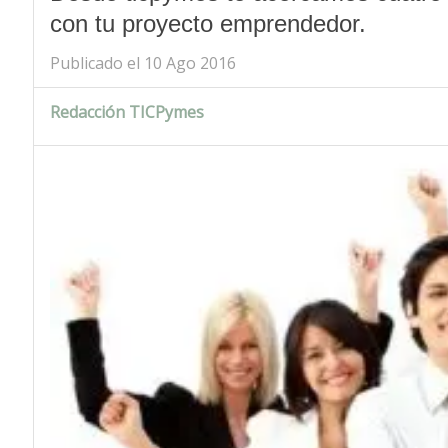
con tu proyecto emprendedor.
Publicado el 10 Ago 2016
Redacción TICPymes