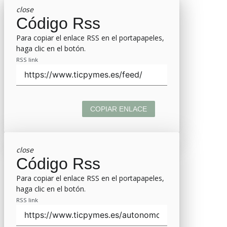
close
Código Rss
Para copiar el enlace RSS en el portapapeles,
haga clic en el botón.
RSS link
COPIAR ENLACE
close
Código Rss
Para copiar el enlace RSS en el portapapeles,
haga clic en el botón.
RSS link