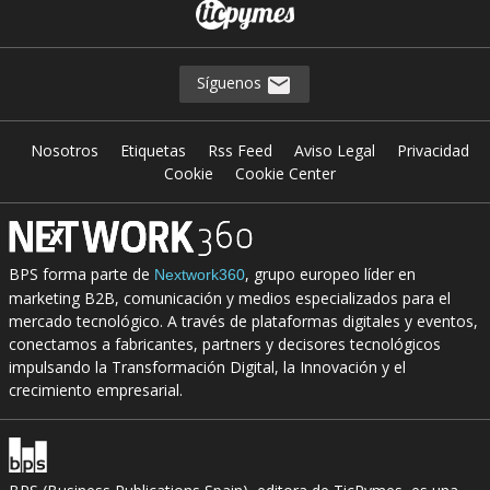
Síguenos
Nosotros
Etiquetas
Rss Feed
Aviso Legal
Privacidad
Cookie
Cookie Center
BPS forma parte de
, grupo europeo líder en
Nextwork360
marketing B2B, comunicación y medios especializados para el
mercado tecnológico. A través de plataformas digitales y eventos,
conectamos a fabricantes, partners y decisores tecnológicos
impulsando la Transformación Digital, la Innovación y el
crecimiento empresarial.