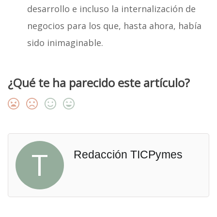
desarrollo e incluso la internalización de
negocios para los que, hasta ahora, había
sido inimaginable.
¿Qué te ha parecido este artículo?
T
Redacción TICPymes