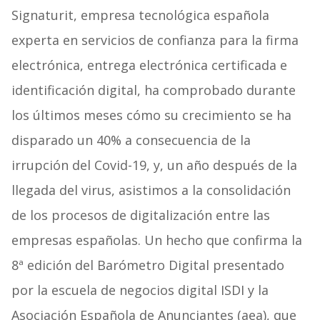
Signaturit, empresa tecnológica española
experta en servicios de confianza para la firma
electrónica, entrega electrónica certificada e
identificación digital, ha comprobado durante
los últimos meses cómo su crecimiento se ha
disparado un 40% a consecuencia de la
irrupción del Covid-19, y, un año después de la
llegada del virus, asistimos a la consolidación
de los procesos de digitalización entre las
empresas españolas. Un hecho que confirma la
8ª edición del Barómetro Digital presentado
por la escuela de negocios digital ISDI y la
Asociación Española de Anunciantes (aea), que