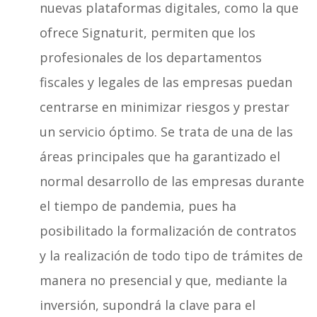
nuevas plataformas digitales, como la que
ofrece Signaturit, permiten que los
profesionales de los departamentos
fiscales y legales de las empresas puedan
centrarse en minimizar riesgos y prestar
un servicio óptimo. Se trata de una de las
áreas principales que ha garantizado el
normal desarrollo de las empresas durante
el tiempo de pandemia, pues ha
posibilitado la formalización de contratos
y la realización de todo tipo de trámites de
manera no presencial y que, mediante la
inversión, supondrá la clave para el