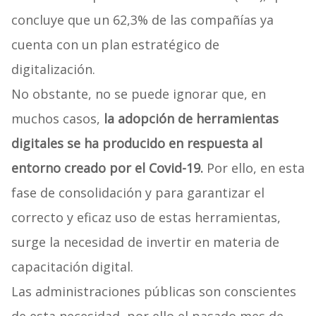
concluye que un 62,3% de las compañías ya
cuenta con un plan estratégico de
digitalización.
No obstante, no se puede ignorar que, en
muchos casos,
la adopción de herramientas
digitales se ha producido en respuesta al
entorno creado por el Covid-19.
Por ello, en esta
fase de consolidación y para garantizar el
correcto y eficaz uso de estas herramientas,
surge la necesidad de invertir en materia de
capacitación digital.
Las administraciones públicas son conscientes