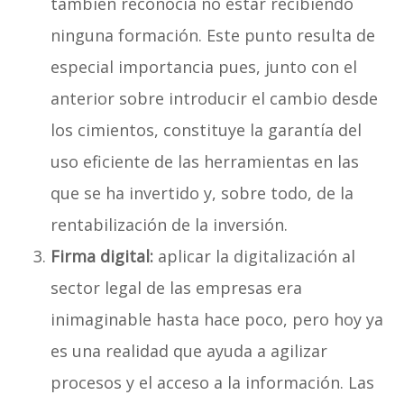
también reconocía no estar recibiendo
ninguna formación. Este punto resulta de
especial importancia pues, junto con el
anterior sobre introducir el cambio desde
los cimientos, constituye la garantía del
uso eficiente de las herramientas en las
que se ha invertido y, sobre todo, de la
rentabilización de la inversión.
Firma digital:
aplicar la digitalización al
sector legal de las empresas era
inimaginable hasta hace poco, pero hoy ya
es una realidad que ayuda a agilizar
procesos y el acceso a la información. Las