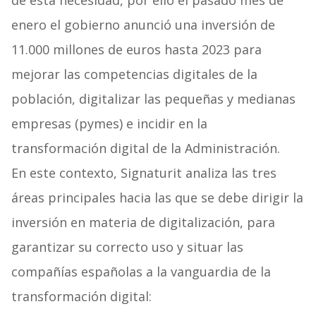
de esta necesidad, por ello el pasado mes de
enero el gobierno anunció una inversión de
11.000 millones de euros hasta 2023 para
mejorar las competencias digitales de la
población, digitalizar las pequeñas y medianas
empresas (pymes) e incidir en la
transformación digital de la Administración.
En este contexto, Signaturit analiza las tres
áreas principales hacia las que se debe dirigir la
inversión en materia de digitalización, para
garantizar su correcto uso y situar las
compañías españolas a la vanguardia de la
transformación digital: