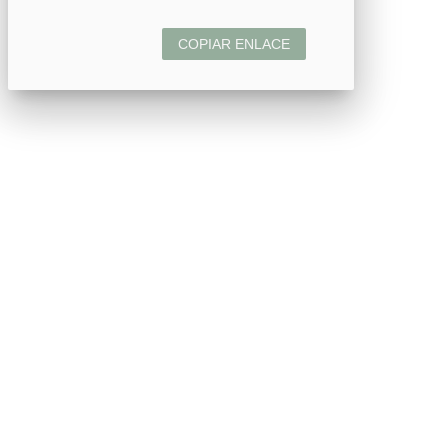
COPIAR ENLACE