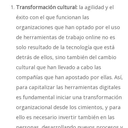
Transformación cultural:
la agilidad y el
éxito con el que funcionan las
organizaciones que han optado por el uso
de herramientas de trabajo online no es
solo resultado de la tecnología que está
detrás de ellos, sino también del cambio
cultural que han llevado a cabo las
compañías que han apostado por ellas. Así,
para capitalizar las herramientas digitales
es fundamental iniciar una transformación
organizacional desde los cimientos, y para
ello es necesario invertir también en las
personas, desarrollando nuevos procesos y