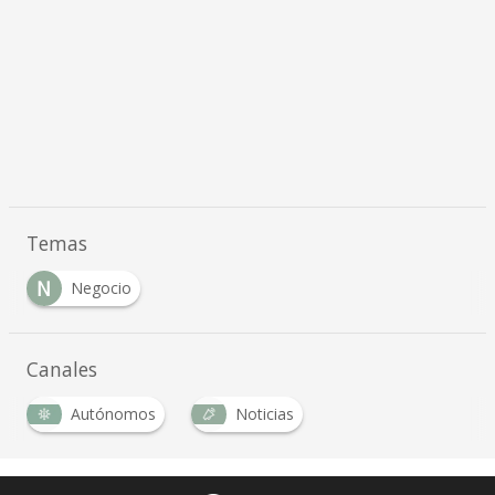
Temas
N
Negocio
Canales
Autónomos
Noticias