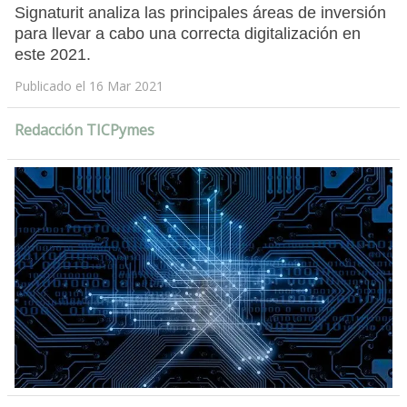
Signaturit analiza las principales áreas de inversión
para llevar a cabo una correcta digitalización en
este 2021.
Publicado el 16 Mar 2021
Redacción TICPymes