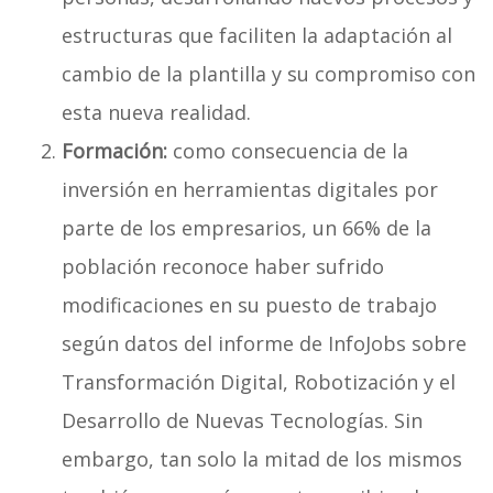
estructuras que faciliten la adaptación al
cambio de la plantilla y su compromiso con
esta nueva realidad.
Formación:
como consecuencia de la
inversión en herramientas digitales por
parte de los empresarios, un 66% de la
población reconoce haber sufrido
modificaciones en su puesto de trabajo
según datos del informe de InfoJobs sobre
Transformación Digital, Robotización y el
Desarrollo de Nuevas Tecnologías. Sin
embargo, tan solo la mitad de los mismos